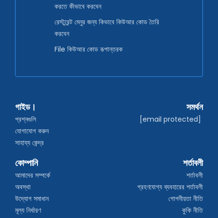
করতে কীভাবে করবেন
রেস্টুরেন্ট মেনুর জন্য কিভাবে কিউআর কোড তৈরি
করবেন
File কিউআর কোড রূপান্তরক
গাইড।
সমর্থন
প্রশ্নগুলি
[email protected]
যোগাযোগ করুন
সাহায্য কেন্দ্র
কোম্পানি
শর্তাবলী
আমাদের সম্পর্কে
শর্তাবলী
অবস্থা
গ্রহণযোগ্য ব্যবহারের শর্তাবলী
উদ্যোগ সমাধান
গোপনীয়তা নীতি
মূল্য নির্ধারণ
কুকি নীতি