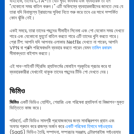
যাইহোক, তাদের CTA-তে যেটি খুবই কার্যকর এবং ব্যবহারিক তা হল
"যেকোনো সময় বাতিল করুন।" এটি অবিলম্বে ব্যবহারকারীদের জানতে দেয় যে
তারা যদি বিনামূল্যে ট্রায়ালের সুবিধা নিতে শুরু করে তবে এর সাথে সম্পর্কিত
কোন ঝুঁকি নেই।
একই সময়ে, তারা তাদের পছন্দের সীমাহীন সিনেমা এবং শো যেকোন সময় দেখতে
পারে এবং যেকোনো মুহূর্তে বাতিল করতে পারে এটি তাদের খুশি করতে পারে।
প্রো টিপ: আপনি যদি আপনার এলাকায় Netflix দেখতে না পারেন, আপনি
VPN বা প্রক্সি পরিষেবাগুলি ব্যবহার করতে পারেন যেমন
তামিল রকারস
সীমাবদ্ধতা বাইপাস করতে।
এই সাব-লাইনটি স্ট্রিমিং প্ল্যাটফর্মের মোবাইল প্রকৃতির প্রচার করে যা
ব্যবহারকারীরা যেখানেই থাকুক তাদের পছন্দের টিভি শো দেখতে দেয়।
ভিমিও
ভিমিও
একটি ভিডিও হোস্টিং, শেয়ারিং এবং পরিষেবা প্ল্যাটফর্ম যা বিজ্ঞাপন-মুক্ত
ভিত্তিতে কাজ করে।
পরিবর্তে, এটি ভিডিও সামগ্রী প্রযোজকদের জন্য সাবস্ক্রিপশন প্ল্যান এবং
অফার প্রদান করে রাজস্ব অর্জন করে
একটি পরিষেবা হিসাবে সফ্টওয়্যার
(SaaS) ভিডিও তৈরি, সম্পাদনা, সম্প্রচার সরঞ্জাম, এন্টারপ্রাইজ সফ্টওয়্যার