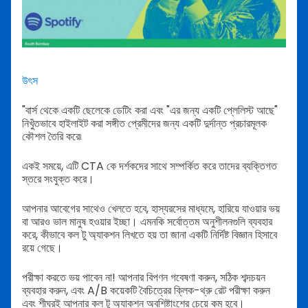
উৎস
"বার্স থেকে একটি ছেলেকে ডেটিং করা এবং "এর জন্য একটি প্লেলিস্ট আছে"
নিখুঁতভাবে হাইলাইট করা সঙ্গীত প্রেমীদের জন্য একটি দুর্দান্ত প্রচারমূলক
কৌশল তৈরি করে৷
একই সময়ে, এটি CTA কে দর্শকদের সাথে সম্পর্কিত করে তাদের ব্যক্তিগত
স্তরে সংযুক্ত করে।
আপনার আবেগের সাথেও খেলতে হবে, হাস্যরসের মাধ্যমে, হারিয়ে যাওয়ার ভয়
বা আরও ভাল মানুষ হওয়ার ইচ্ছা। এমনকি সর্বোত্তম অনুশীলনগুলি ব্যবহার
করে, কীভাবে কল টু অ্যাকশন লিখতে হয় তা জানা একটি নির্দিষ্ট বিজ্ঞান হিসাবে
রয়ে গেছে।
পরীক্ষা করতে ভয় পাবেন না! আপনার বিপণন গবেষণা করুন, সঠিক শব্দচয়ন
ব্যবহার করুন, এবং A/B কয়েকটি বৈচিত্রের ক্লিক-থ্রু রেট পরীক্ষা করুন
এবং শীঘ্রই আপনার কল টু অ্যাকশন অবশিষ্টাংশের চেয়ে কম হবে।