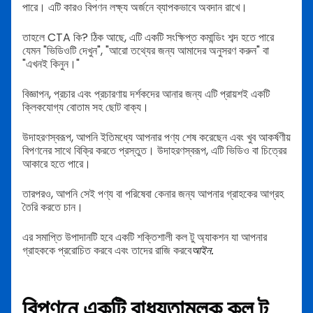
পারে। এটি কারও বিপণন লক্ষ্য অর্জনে ব্যাপকভাবে অবদান রাখে।
তাহলে CTA কি? ঠিক আছে, এটি একটি সংক্ষিপ্ত কমান্ডিং শব্দ হতে পারে
যেমন "ভিডিওটি দেখুন", "আরো তথ্যের জন্য আমাদের অনুসরণ করুন" বা
"এখনই কিনুন।"
বিজ্ঞাপন, প্রচার এবং প্রচারণায় দর্শকদের আনার জন্য এটি প্রায়শই একটি
ক্লিকযোগ্য বোতাম সহ ছোট বাক্য।
উদাহরণস্বরূপ, আপনি ইতিমধ্যে আপনার পণ্য শেষ করেছেন এবং খুব আকর্ষণীয়
বিপণনের সাথে বিক্রি করতে প্রস্তুত। উদাহরণস্বরূপ, এটি ভিডিও বা চিত্রের
আকারে হতে পারে।
তারপরও, আপনি সেই পণ্য বা পরিষেবা কেনার জন্য আপনার গ্রাহকের আগ্রহ
তৈরি করতে চান।
এর সমাপ্তি উপাদানটি হবে একটি শক্তিশালী কল টু অ্যাকশন যা আপনার
গ্রাহককে প্ররোচিত করবে এবং তাদের রাজি করবে
আইন.
বিপণনে একটি বাধ্যতামূলক কল টু