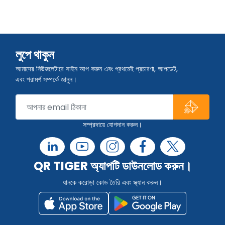
লুপে থাকুন
আমাদের নিউজলেটারে সাইন আপ করুন এবং প্রথমেই প্রচারণা, আপডেট,
এবং পরামর্শ সম্পর্কে জানুন।
সম্প্রদায়ে যোগদান করুন।
QR TIGER অ্যাপটি ডাউনলোড করুন।
যানকে করোড়া কোড তৈরি এবং স্ক্যান করুন।