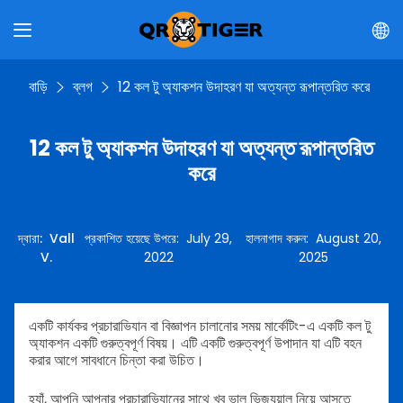
বাড়ি
ব্লগ
12 কল টু অ্যাকশন উদাহরণ যা অত্যন্ত রূপান্তরিত করে
12 কল টু অ্যাকশন উদাহরণ যা অত্যন্ত রূপান্তরিত
করে
দ্বারা
:
Vall
প্রকাশিত হয়েছে উপরে
:
July 29,
হালনাগাদ করুন
:
August 20,
V.
2022
2025
একটি কার্যকর প্রচারাভিযান বা বিজ্ঞাপন চালানোর সময় মার্কেটিং-এ একটি কল টু
অ্যাকশন একটি গুরুত্বপূর্ণ বিষয়। এটি একটি গুরুত্বপূর্ণ উপাদান যা এটি বহন
করার আগে সাবধানে চিন্তা করা উচিত।
হ্যাঁ, আপনি আপনার প্রচারাভিযানের সাথে খুব ভাল ভিজ্যুয়াল নিয়ে আসতে