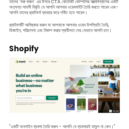
তাদের "শুরু করুন" এর উপরে CTA বোতামটি কোম্পানির আত্মবিশ্বাসের একটি
অত্যন্ত সাহসী বিবৃতি যে আপনি আপনার ওয়েবসাইট তৈরি করতে পারেন এবং-
আপনি তাদের প্ল্যাটফর্ম ব্যবহার করে গর্বিত হতে পারেন।
প্ল্যাটফর্মটি আবিষ্কার করুন যা আপনাকে আপনার ওয়েব উপস্থিতি তৈরি,
ডিজাইন, পরিচালনা এবং বিকাশ করার স্বাধীনতা দেয় যেভাবে আপনি চান।
Shopify
"একটি অনলাইন ব্যবসা তৈরি করুন - আপনি যে ব্যবসায়ই থাকুন না কেন।"