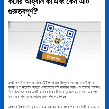
কর্মের আহ্বান কী এবং কেন এটি
গুরুত্বপূর্ণ?
একটি কল টু অ্যাকশন, যাকে CTA নামেও উল্লেখ করা হয়, একটি শব্দ বা
বাক্যাংশ যা মার্কেটিং জগতে শ্রোতাদের দৃষ্টি আকর্ষণ করার এবং তাদের পদক্ষেপ
নিতে উত্সাহিত করার একটি কার্যকর উপায় হিসাবে ব্যবহৃত হয়। মানে এর শেষ
লক্ষ্য হল শেষ ব্যবহারকারীর জন্য
পদক্ষেপ নিতে!
আপনার বিপণনে উপযুক্ত CTA ব্যবহার করে কারো প্রচারণা তৈরি বা ভাঙতে