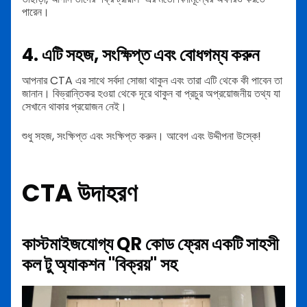
পারেন।
4. এটি সহজ, সংক্ষিপ্ত এবং বোধগম্য করুন
আপনার CTA এর সাথে সর্বদা সোজা থাকুন এবং তারা এটি থেকে কী পাবেন তা
জানান। বিভ্রান্তিকর হওয়া থেকে দূরে থাকুন বা প্রচুর অপ্রয়োজনীয় তথ্য যা
সেখানে থাকার প্রয়োজন নেই।
শুধু সহজ, সংক্ষিপ্ত এবং সংক্ষিপ্ত করুন। আবেগ এবং উদ্দীপনা উস্কে!
CTA উদাহরণ
কাস্টমাইজযোগ্য QR কোড ফ্রেম একটি সাহসী
কল টু অ্যাকশন "বিক্রয়" সহ