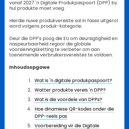
vanaf 2027 'n Digitale Produkpaspoort (DPP) by
hul produkte moet voeg.
Hierdie nuwe produkvereiste sal in fases uitgerol
word volgens produk-kategorie.
Deur die DPP's poog die EU om deursigtigheid en
naspeurbaarheid regoor die globale
voorsieningsketting te verbeter om aan
toenemende verbruikersvereistes te voldoen.
Inhoudsopgawe
Wat is 'n digitale produkpaspoort?
Watter produkte vereis 'n DPP?
Wat is die voordele van DPPs?
Hoe dinamiese QR-kodes onder die
DPP-reëls pas
Voorbereiding vir die Digitale