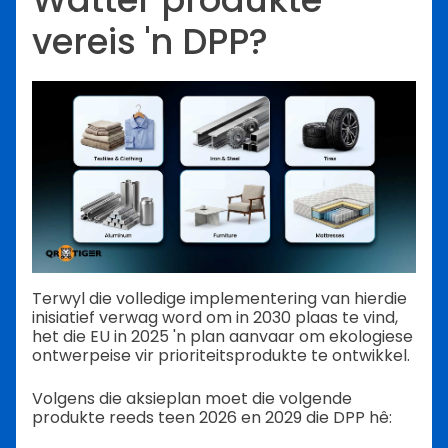
vereis 'n DPP?
Terwyl die volledige implementering van hierdie
inisiatief verwag word om in 2030 plaas te vind,
het die EU in 2025 'n plan aanvaar om ekologiese
ontwerpeise vir prioriteitsprodukte te ontwikkel.
Volgens die aksieplan moet die volgende
produkte reeds teen 2026 en 2029 die DPP hê: