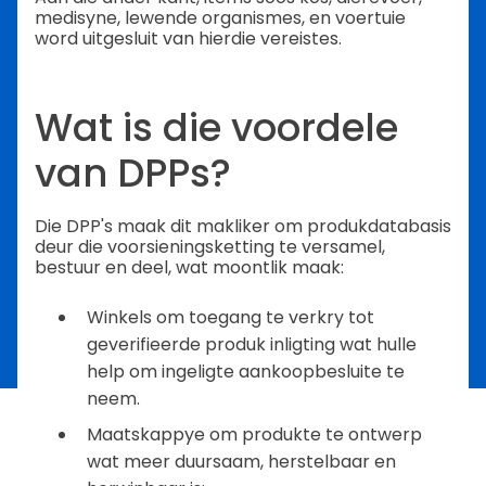
medisyne, lewende organismes, en voertuie
word uitgesluit van hierdie vereistes.
Wat is die voordele
van DPPs?
Die DPP's maak dit makliker om produkdatabasis
deur die voorsieningsketting te versamel,
bestuur en deel, wat moontlik maak:
Winkels om toegang te verkry tot
geverifieerde produk inligting wat hulle
help om ingeligte aankoopbesluite te
neem.
Maatskappye om produkte te ontwerp
wat meer duursaam, herstelbaar en