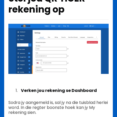
rekening op
Verken jou rekening se Dashboard
Sodra jy aangemeld is, sal jy na die tuisblad herlei
word. In die regter boonste hoek kan jy My
rekening sien.