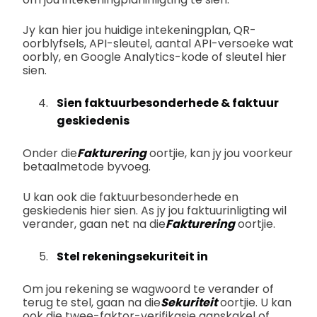
Jy kan hier jou huidige intekeningplan, QR-
oorblyfsels, API-sleutel, aantal API-versoeke wat
oorbly, en Google Analytics-kode of sleutel hier
sien.
Sien faktuurbesonderhede & faktuur
geskiedenis
Onder die
Fakturering
oortjie, kan jy jou voorkeur
betaalmetode byvoeg.
U kan ook die faktuurbesonderhede en
geskiedenis hier sien. As jy jou faktuurinligting wil
verander, gaan net na die
Fakturering
oortjie.
Stel rekeningsekuriteit in
Om jou rekening se wagwoord te verander of
terug te stel, gaan na die
Sekuriteit
oortjie. U kan
ook die twee-faktor-verifikasie aanskakel of