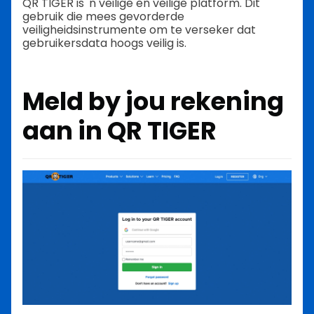
QR TIGER is 'n veilige en veilige platform. Dit
gebruik die mees gevorderde
veiligheidsinstrumente om te verseker dat
gebruikersdata hoogs veilig is.
Meld by jou rekening
aan in QR TIGER