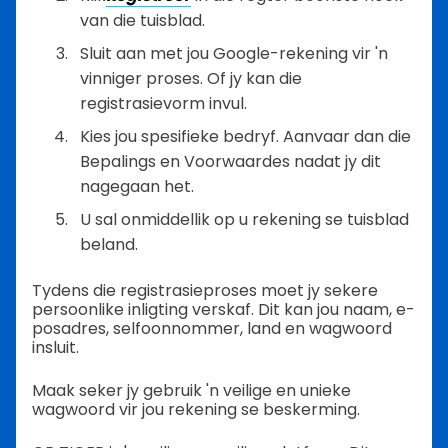
van die tuisblad.
Sluit aan met jou Google-rekening vir 'n
vinniger proses. Of jy kan die
registrasievorm invul.
Kies jou spesifieke bedryf. Aanvaar dan die
Bepalings en Voorwaardes nadat jy dit
nagegaan het.
U sal onmiddellik op u rekening se tuisblad
beland.
Tydens die registrasieproses moet jy sekere
persoonlike inligting verskaf. Dit kan jou naam, e-
posadres, selfoonnommer, land en wagwoord
insluit.
Maak seker jy gebruik 'n veilige en unieke
wagwoord vir jou rekening se beskerming.