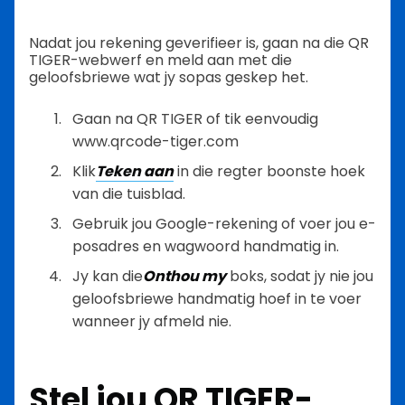
Nadat jou rekening geverifieer is, gaan na die QR
TIGER-webwerf en meld aan met die
geloofsbriewe wat jy sopas geskep het.
Gaan na QR TIGER of tik eenvoudig
www.qrcode-tiger.com
Klik
Teken aan
in die regter boonste hoek
van die tuisblad.
Gebruik jou Google-rekening of voer jou e-
posadres en wagwoord handmatig in.
Jy kan die
Onthou my
boks, sodat jy nie jou
geloofsbriewe handmatig hoef in te voer
wanneer jy afmeld nie.
Stel jou QR TIGER-