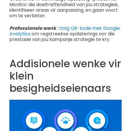
Monitor die doeltreffendheid van jou strategieë,
identifiseer areas vir aanpassing, en gaan voort
om te verbeter.
Professionele wenk
:
Volg QR-kode met Google
Analytics
om regstreekse opdaterings oor die
prestasie van jou kampanje strategie te kry.
Addisionele wenke vir
klein
besigheidseienaars