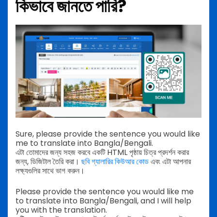
কিভাবে জানতে পারি?
Sure, please provide the sentence you would like
me to translate into Bangla/Bengali.
এটা তোমাদের জন্য সহজ করবে একটি HTML পৃষ্ঠায় চিত্র প্রদর্শন করার
জন্য, ডিজিটাল তৈরি করা।
ছবি গ্যালারির কিউআর কোড
এবং এটা আপনার
লক্ষ্যগুলির সাথে ভাগ করুন।
Please provide the sentence you would like me
to translate into Bangla/Bengali, and I will help
you with the translation.