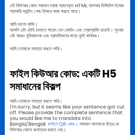
এই কিউআর কোড সমাধান দ্বারা প্রদানকৃত HTML আপনার ডিজিটাল ইমেজ
গ্যালারি ল্যান্ডিং পেজ হিসাবে কাজ করতে পারে।
আমি ভালো থাকি।
আপনি এটা এটাই চালাতে পারেন যেন কোডিং এবং প্রোগ্রামিং ছাড়াই। সুতরাং
এটা আরও সুবিধাজনক এবং প্রাথমিকদের জন্য খুবই কার্যকর।
আমি তোমাকে সাহায্য করতে পারি।
ফাইল কিউআর কোড: একটি H5
সমাধানের বিকল্প
আমি তোমাকে সাহায্য করতে পারি।
I'm sorry, but it seems like your sentence got cut
off. Please provide the complete sentence that
you would like me to translate into
Bangla/Bengali.
ফাইলে QR কোড।
সমাধান আপনাকে চিত্র কে
কিউআর কোডে রূপান্তর করতে দেয়।