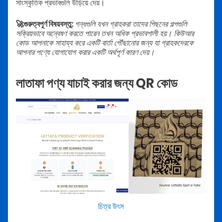
সাংস্কৃতিক প্রভাবগুলি উড়িয়ে দেয়।
🚀গুরুত্বপূর্ণ বিষয়বস্তু:
গন্ধগুলি যখন গ্রাহকরা তাদের পিছনের গল্পগুলি
সক্রিয়ভাবে অন্বেষণ করতে পারেন তখন অধিক প্রভাবশালী হয়। কিউআর
কোড আপনাকে সাহায্য করে একটি বার্তা পৌঁছানোর জন্য যা গ্রাহকদেরকে
আপনার পণ্যে যোগাযোগ করার একটি অর্থপূর্ণ কারণ দেয়।
লাতাফা পণ্য যাচাই করার জন্য QR কোড
চিত্র উৎস