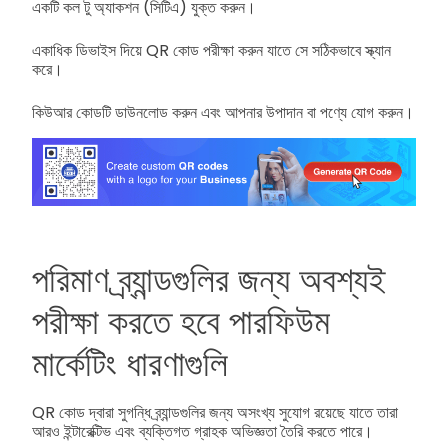
একটি কল টু অ্যাকশন (সিটিএ) যুক্ত করুন।
একাধিক ডিভাইস দিয়ে QR কোড পরীক্ষা করুন যাতে সে সঠিকভাবে স্ক্যান
করে।
কিউআর কোডটি ডাউনলোড করুন এবং আপনার উপাদান বা পণ্যে যোগ করুন।
পরিমাণ ব্র্যান্ডগুলির জন্য অবশ্যই
পরীক্ষা করতে হবে পারফিউম
মার্কেটিং ধারণাগুলি
QR কোড দ্বারা সুগন্ধি ব্র্যান্ডগুলির জন্য অসংখ্য সুযোগ রয়েছে যাতে তারা
আরও ইন্টারেক্টিভ এবং ব্যক্তিগত গ্রাহক অভিজ্ঞতা তৈরি করতে পারে।