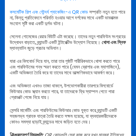
কসমেটিক শিল্প এবং সৌন্দর্য প্যাকেজিং-এ QR কোড
সম্প্রতি নতুন হতে পারে
না, কিন্তু প্রতিবেদনে পরিনতি হওয়ার আগে দর্শকের সাথে একটি ভাবনাত্মক
সংযোগ সৃষ্টি করা একটি দুর্লভ ঘটনা।
সেলেনা গোমেজের রেয়ার বিউটি এটা করেছে। তাদের নতুন পারফিউম সংগ্রহের
উদ্বোধন বাড়াতে, ব্র্যান্ডটি একটি ইন্টারেক্টিভ উদ্যোগ নিয়েছে।
খোসা এবং স্নিফ
ম্যানহ্যাটন জুড়ে প্রচার অভিযান।
যারা এর বিলবোর্ড দিয়ে যান, তারা তার পৃষ্ঠটি শারীরিকভাবে খোসা করতে পারে
এবং পারফিউমের গন্ধ স্মরণ করতে পারে (যেমন ব্রোশার এবং ম্যাগাজিনে),
একটি অভিজ্ঞতা তৈরি করে যা তাদের সাথে তাত্ক্ষণিকভাবে আকর্ষণ করে।
এবং অভিজ্ঞতা এখনও তাজা থাকলে, উপভোগকারীরা তারপরে বিলবোর্ডে
কিউআর কোড স্ক্যান করতে পারে, যা তাদেরকে ফ্রি স্যাম্পল পেতে পারা
প্রোডাক্ট পেজে নিয়ে যায়।
সেন্সরি মার্কেটিং এবং পারফিউমের কিউআর কোড যুক্ত করে ব্র্যান্ডটি একটি
সহজলভ্য গ্রাহক যাত্রা তৈরি করতে সক্ষম হয়েছে, যা ব্যবহারকারীদেরকে
কোনও সমস্যা ছাড়াই ব্র্যান্ডের সাথে জড়িত হতে দেয়।
🚀গুরুত্বপূর্ণ বিষয়গুলি:
QR কোডগুলি সেরা কাজ করে যখন মানুষরা ইতিমধ্যে