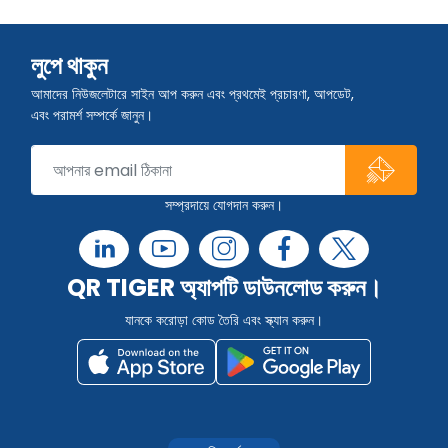
লুপে থাকুন
আমাদের নিউজলেটারে সাইন আপ করুন এবং প্রথমেই প্রচারণা, আপডেট,
এবং পরামর্শ সম্পর্কে জানুন।
সম্প্রদায়ে যোগদান করুন।
QR TIGER অ্যাপটি ডাউনলোড করুন।
যানকে করোড়া কোড তৈরি এবং স্ক্যান করুন।