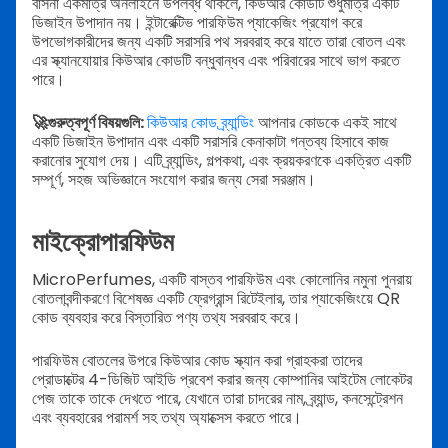
বাসনা একমাত্র অনলাইনে উপলব্ধ থাকলে, কিউআর কোডটি শুধুমাত্র একটি
ডিজাইন উপাদান নয়। ইন্টারেক্টিভ পারফিউম প্যাকেজিং প্রযোগ করে
উপভোগকারীদের জন্য একটি সরাসরি পথ সরবরাহ করে যাতে তারা বোতল এবং
এর স্ক্যানযোয়ার কিউআর কোডটি বন্ধুবান্ধব এবং পরিবারের সাথে ভাগ করতে
পারে।
🚀গুরুত্বপূর্ণ বিষয়গুলি:
কিউআর কোড ব্র্যান্ডিং
আপনার কোডকে একই সাথে
একটি ডিজাইন উপাদান এবং একটি সরাসরি কেনাকাটা গন্তব্য হিসাবে কাজ
করানোর সুযোগ দেয়। এটি ব্র্যান্ডিং, গল্পকথা, এবং ক্রয়করণকে একত্রিত একটি
সম্পূর্ণ, সহজ অভিজ্ঞানে সংযোগ করার জন্য সেরা সরঞ্জাম।
মাইক্রোপারফিউম
MicroPerfumes, একটি বাস্তব পারফিউম এবং কোলোনির নমুনা পুনরায়
বোতলাবন্দীকরণে বিশেষজ্ঞ একটি ফ্রেগ্রান্স রিটেইলার, তার প্যাকেজিংয়ে QR
কোড ব্যবহার করে বিস্তারিত পণ্য তথ্য সরবরাহ করে।
পারফিউম বোতলের উপরে কিউআর কোড স্ক্যান করা গ্রাহকরা তাদের
প্রোডাক্টের 4-ডিজিট আইডি প্রবেশ করার জন্য কোম্পানির আইটেম লোকেটর
পেজ তাকে তাকে দেখতে পারে, যেখানে তারা চাদরের নাম, ব্র্যান্ড, কনসেন্ট্রেশন
এবং ব্যবহারের পরামর্শ সহ তথ্য অ্যাক্সেস করতে পারে।