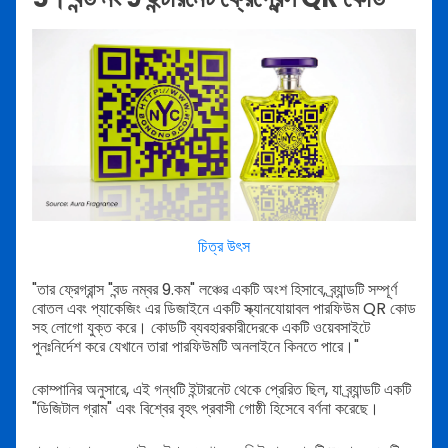
চিত্র উৎস
"তার ফ্রেগ্রান্স "বন্ড নম্বর 9.কম" লঞ্চের একটি অংশ হিসাবে, ব্র্যান্ডটি সম্পূর্ণ
বোতল এবং প্যাকেজিং এর ডিজাইনে একটি স্ক্যানযোয়াবল পারফিউম QR কোড
সহ লোগো যুক্ত করে। কোডটি ব্যবহারকারীদেরকে একটি ওয়েবসাইটে
পুনঃনির্দেশ করে যেখানে তারা পারফিউমটি অনলাইনে কিনতে পারে।"
কোম্পানির অনুসারে, এই গন্ধটি ইন্টারনেট থেকে প্রেরিত ছিল, যা ব্র্যান্ডটি একটি
"ডিজিটাল গ্রাম" এবং বিশ্বের বৃহৎ প্রবাসী গোষ্ঠী হিসেবে বর্ণনা করেছে।