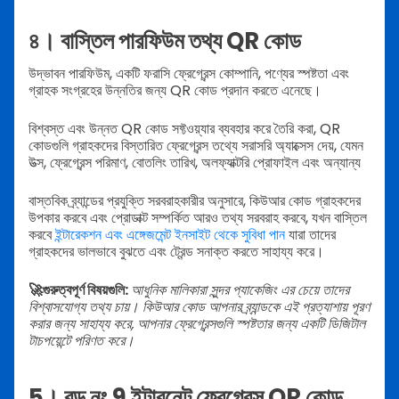
৪। বাস্তিল পারফিউম তথ্য QR কোড
উদ্ভাবন পারফিউম, একটি ফরাসি ফ্রেগ্রেন্স কোম্পানি, পণ্যের স্পষ্টতা এবং
গ্রাহক সংগ্রহের উন্নতির জন্য QR কোড প্রদান করতে এনেছে।
বিশ্বস্ত এবং উন্নত QR কোড সফ্টওয়্যার ব্যবহার করে তৈরি করা, QR
কোডগুলি গ্রাহকদের বিস্তারিত ফ্রেগ্রেন্স তথ্যে সরাসরি অ্যাক্সেস দেয়, যেমন
উত্স, ফ্রেগ্রেন্স পরিমাণ, বোতলিং তারিখ, অলফ্যাক্টরি প্রোফাইল এবং অন্যান্য
বাস্তবিক ব্র্যান্ডের প্রযুক্তি সরবরাহকারীর অনুসারে, কিউআর কোড গ্রাহকদের
উপকার করবে এবং প্রোডাক্ট সম্পর্কিত আরও তথ্য সরবরাহ করবে, যখন বাস্তিল
করবে
ইন্টারেকশন এবং এঙ্গেজমেন্ট ইনসাইট থেকে সুবিধা পান
যারা তাদের
গ্রাহকদের ভালভাবে বুঝতে এবং ট্রেন্ড সনাক্ত করতে সাহায্য করে।
🚀গুরুত্বপূর্ণ বিষয়গুলি:
আধুনিক মালিকারা সুন্দর প্যাকেজিং এর চেয়ে তাদের
বিশ্বাসযোগ্য তথ্য চায়। কিউআর কোড আপনার ব্র্যান্ডকে এই প্রত্যাশায় পূরণ
করার জন্য সাহায্য করে, আপনার ফ্রেগ্রেন্সগুলি স্পষ্টতার জন্য একটি ডিজিটাল
টাচপয়েন্টে পরিণত করে।
5। বন্ড নং 9 ইন্টারনেট ফ্রেগ্রেন্স QR কোড