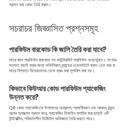
প্রদান করা কোড তৈরি করুন।
সচরাচর জিজ্ঞাসিত প্রশ্নসমূহ
পারফিউম বারকোড কি জালি তৈরি করা যাবে?
মাত্র জাল পারফিউম বারকোড সহ কাউন্টারফিট পারফিউম অন্তর্ভুক্ত। পণ্যের
সত্যতা যাচাই করার জন্য অফিসিয়াল ব্র্যান্ডের ওয়েবসাইটে ক্রস-চেক করা বা
মাত্র বিশ্বস্ত বিক্রেতাদের থেকে ক্রয় করা সুপারিশ করা হয়।
কিভাবে কিউআর কোড পারফিউম প্যাকেজিং
উন্নত করে?
QR কোড প্যাকেজিংকে উপাদানের অ্যাক্সেস, প্রমাণীকরণ এবং আবদ্ধ ব্র্যান্ড
গল্পের অ্যাক্সেস প্রদান করে, প্যাকেজিং ডিজাইন ক্লাটার করা ছাড়াই এটি
ইন্টারেক্টিভ, পরিবর্তনশীল ডিজিটাল অভিজ্ঞতা তৈরি করতে পারে।