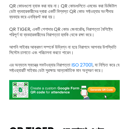
QR কোডগুলো হ্যাক করা যায় না। QR কোডগুলিতে এমবেড করা ডিজিটাল
ডেটা ব্যবহারকারীদের দ্বারা একটি বিশ্বস্ত QR কোড সফ্টওয়্যার অংশীদার
ব্যবহার করে এনক্রিপ্ট করা হয়।
QR TIGER, একটি পেশাদার QR কোড জেনারেটর, নিরাপত্তা বৈশিষ্ট্যে
পরিপূর্ণ যা ব্যবহারকারীদের নিরাপত্তা হুমকি থেকে রক্ষা করে।
আপনি সাইবার আক্রমণ সম্পর্কে উদ্বিগ্ন না হয়ে নিরাপদে আপনার উপস্থিতি
সিস্টেম চালাতে এবং পরিচালনা করতে পারেন।
এর অন্যতম স্বতন্ত্র সফটওয়্যার নিরাপত্তা
ISO 27001
, যা নিশ্চিত করে যে
সফ্টওয়্যারটি সাইবার ডেটা সুরক্ষায় আন্তর্জাতিক মান অনুসরণ করে।