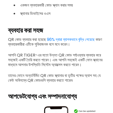
একজন ব্যবহারকারী কোড স্ক্যান করার সময়
স্ক্যানার ডিভাইসের ওএস
ব্যবহার করা সহজ
QR কোড ব্যবহার করা হয়েছে
96% দ্বারা ব্যাপকভাবে বৃদ্ধি পেয়েছে
কারণ
ব্যবহারকারীরা এটিকে সুবিধাজনক বলে মনে করেন।
আপনি QR TIGER-এর মতো উন্নত QR কোড সফ্টওয়্যার ব্যবহার করে
সহজেই একটি তৈরি করতে পারেন। এবং আপনি সহজেই একটি ফোন স্ক্যানের
মাধ্যমে আপনার উপস্থিতি সিস্টেম অ্যাক্সেস করতে পারেন।
তাদের ফোনে অন্তর্নির্মিত QR কোড স্ক্যানার বা তৃতীয় পক্ষের অ্যাপ সহ যে
কেউ অবিলম্বে QR কোডগুলি ব্যবহার করতে পারেন৷
আপডেটযোগ্য এবং সম্পাদনাযোগ্য