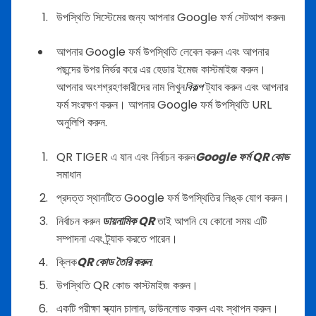
উপস্থিতি সিস্টেমের জন্য আপনার Google ফর্ম সেটআপ করুন৷
আপনার Google ফর্ম উপস্থিতি লেবেল করুন এবং আপনার
পছন্দের উপর নির্ভর করে এর হেডার ইমেজ কাস্টমাইজ করুন।
আপনার অংশগ্রহণকারীদের নাম লিখুন
বিকল্প
ট্যাব করুন এবং আপনার
ফর্ম সংরক্ষণ করুন। আপনার Google ফর্ম উপস্থিতি URL
অনুলিপি করুন.
QR TIGER এ যান এবং নির্বাচন করুন
Google ফর্ম QR কোড
সমাধান
প্রদত্ত স্থানটিতে Google ফর্ম উপস্থিতির লিঙ্ক যোগ করুন।
নির্বাচন করুন
ডায়নামিক QR
তাই আপনি যে কোনো সময় এটি
সম্পাদনা এবং ট্র্যাক করতে পারেন।
ক্লিক
QR কোড তৈরি করুন
.
উপস্থিতি QR কোড কাস্টমাইজ করুন।
একটি পরীক্ষা স্ক্যান চালান, ডাউনলোড করুন এবং স্থাপন করুন।