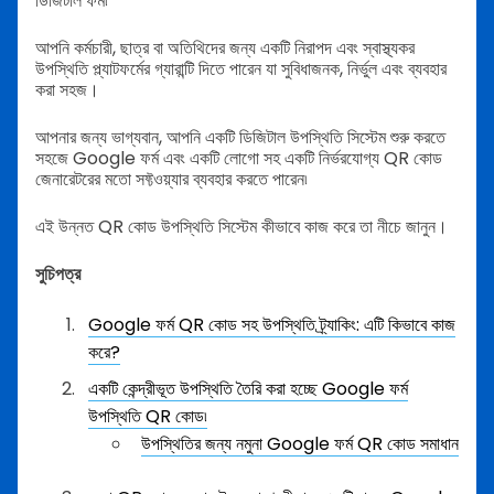
ডিজিটাল ফর্ম৷
আপনি কর্মচারী, ছাত্র বা অতিথিদের জন্য একটি নিরাপদ এবং স্বাস্থ্যকর
উপস্থিতি প্ল্যাটফর্মের গ্যারান্টি দিতে পারেন যা সুবিধাজনক, নির্ভুল এবং ব্যবহার
করা সহজ।
আপনার জন্য ভাগ্যবান, আপনি একটি ডিজিটাল উপস্থিতি সিস্টেম শুরু করতে
সহজে Google ফর্ম এবং একটি লোগো সহ একটি নির্ভরযোগ্য QR কোড
জেনারেটরের মতো সফ্টওয়্যার ব্যবহার করতে পারেন৷
এই উন্নত QR কোড উপস্থিতি সিস্টেম কীভাবে কাজ করে তা নীচে জানুন।
সুচিপত্র
Google ফর্ম QR কোড সহ উপস্থিতি ট্র্যাকিং: এটি কিভাবে কাজ
করে?
একটি কেন্দ্রীভূত উপস্থিতি তৈরি করা হচ্ছে Google ফর্ম
উপস্থিতি QR কোড৷
উপস্থিতির জন্য নমুনা Google ফর্ম QR কোড সমাধান