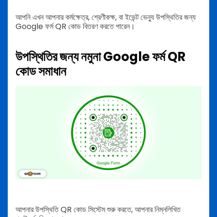
আপনি এখন আপনার কর্মক্ষেত্র, শ্রেণীকক্ষ, বা ইভেন্ট ভেন্যু উপস্থিতির জন্য
Google ফর্ম QR কোড বিতরণ করতে পারেন।
উপস্থিতির জন্য নমুনা Google ফর্ম QR
কোড সমাধান
আপনার উপস্থিতি QR কোড সিস্টেম শুরু করতে, আপনার নিম্নলিখিত