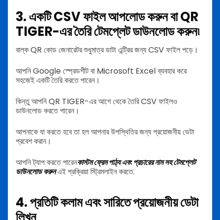
3. একটি CSV ফাইল আপলোড করুন বা QR
TIGER-এর তৈরি টেমপ্লেট ডাউনলোড করুন৷
বাল্ক QR কোড জেনারেটর শুধুমাত্র ডাটা এন্ট্রির জন্য CSV ফাইল পড়ে।
আপনি Google স্প্রেডশীট বা Microsoft Excel ব্যবহার করে
সহজেই একটি তৈরি করতে পারেন।
কিন্তু আপনি QR TIGER-এর আগে থেকে তৈরি CSV ফাইলও
ডাউনলোড করতে পারেন।
আপনাকে যা করতে হবে তা হল আপনার উপস্থিতির জন্য প্রয়োজনীয় ডেটা
প্রবেশ করান।
আপনি ট্যাপ করতে পারেন
কাস্টম ফ্রেম পাঠ্য এবং প্রচারের নাম সহ টেমপ্লেট
ডাউনলোড করুন
এই প্রক্রিয়া স্ট্রিমলাইন করতে.
4. প্রতিটি কলাম এবং সারিতে প্রয়োজনীয় ডেটা
লিখুন