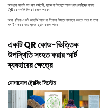
তারপরে আপনি আপনার কর্মচারী, ছাত্র বা ইভেন্টে অংশগ্রহণকারীদের কাছে
QR কোডগুলি বিতরণ করতে পারেন।
তারা এটিকে একটি আইডি ট্যাগ বা স্টিকার হিসাবে ব্যবহার করতে পারে যা তারা
লগ ইন করার সময় দ্রুত স্ক্যান করতে পারে।
একটি QR কোড-ভিত্তিক
উপস্থিতি সংহত করার স্মার্ট
ব্যবহারের ক্ষেত্রে
যোগাযোগ ট্রেসিং সিস্টেম