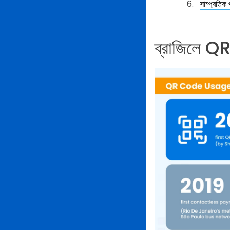
সাম্প্রতিক 
ব্রাজিলে Q