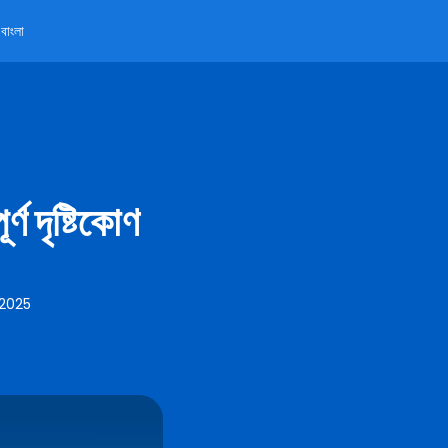
বাংলা
ণ দৃষ্টিকোণ
 2025