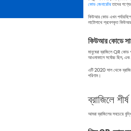
কোড জেনারেটর
তাদের পণ্যের
কিউআর কোড এখন পর্যায়বিশে
লাটোপাথে প্রবেশকৃত কিউআর 
কিউআর কোডে সার্চ 
মানুষেরা ব্রাজিলে QR কোড
আওমাকালে সর্বোচ্চ ছিল, এবং
এটি 2020 সাল থেকে ব্রাজিলে
পরিণাম।
ব্রাজিলে শীর
আমরা ব্রাজিলের সবচেয়ে বুদ্