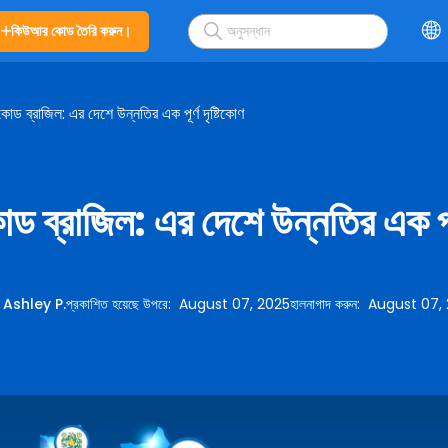
কিউআর কোড তৈরি করুন।
ড ব্রাজিল: এর দেশে উন্নতির এক পূর্ণ দৃষ্টিকোণ
ব্রাজিল: এর দেশে উন্নতির এক পূর্
:
Ashley P.
প্রকাশিত হয়েছে উপরে
:
August 07, 2025
হালনাগাদ করুন
:
August 07,