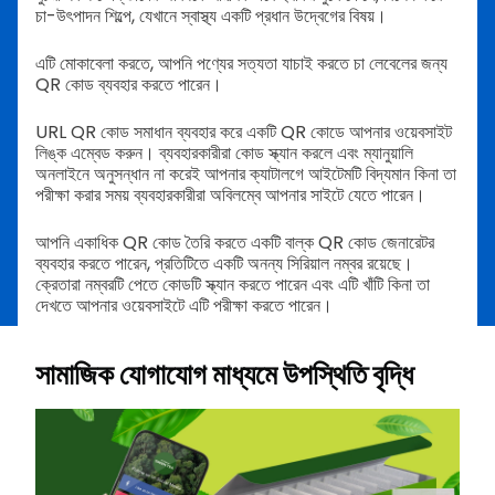
চা-উৎপাদন শিল্পে, যেখানে স্বাস্থ্য একটি প্রধান উদ্বেগের বিষয়।
এটি মোকাবেলা করতে, আপনি পণ্যের সত্যতা যাচাই করতে চা লেবেলের জন্য
QR কোড ব্যবহার করতে পারেন।
URL QR কোড সমাধান ব্যবহার করে একটি QR কোডে আপনার ওয়েবসাইট
লিঙ্ক এম্বেড করুন। ব্যবহারকারীরা কোড স্ক্যান করলে এবং ম্যানুয়ালি
অনলাইনে অনুসন্ধান না করেই আপনার ক্যাটালগে আইটেমটি বিদ্যমান কিনা তা
পরীক্ষা করার সময় ব্যবহারকারীরা অবিলম্বে আপনার সাইটে যেতে পারেন।
আপনি একাধিক QR কোড তৈরি করতে একটি বাল্ক QR কোড জেনারেটর
ব্যবহার করতে পারেন, প্রতিটিতে একটি অনন্য সিরিয়াল নম্বর রয়েছে।
ক্রেতারা নম্বরটি পেতে কোডটি স্ক্যান করতে পারেন এবং এটি খাঁটি কিনা তা
দেখতে আপনার ওয়েবসাইটে এটি পরীক্ষা করতে পারেন।
সামাজিক যোগাযোগ মাধ্যমে উপস্থিতি বৃদ্ধি