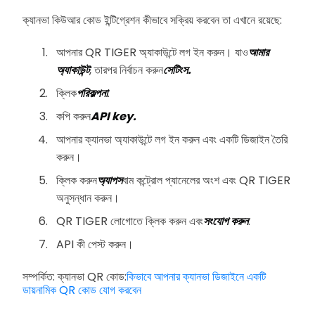
ক্যানভা কিউআর কোড ইন্টিগ্রেশন কীভাবে সক্রিয় করবেন তা এখানে রয়েছে:
আপনার QR TIGER অ্যাকাউন্টে লগ ইন করুন। যাও
আমার
অ্যাকাউন্ট
, তারপর নির্বাচন করুন
সেটিংস.
ক্লিক
পরিকল্পনা
.
কপি করুন
API key.
আপনার ক্যানভা অ্যাকাউন্টে লগ ইন করুন এবং একটি ডিজাইন তৈরি
করুন।
ক্লিক করুন
অ্যাপস
বাম কন্ট্রোল প্যানেলের অংশ এবং QR TIGER
অনুসন্ধান করুন।
QR TIGER লোগোতে ক্লিক করুন এবং
সংযোগ করুন
.
API কী পেস্ট করুন।
সম্পর্কিত: ক্যানভা QR কোড:
কিভাবে আপনার ক্যানভা ডিজাইনে একটি
ডায়নামিক QR কোড যোগ করবেন