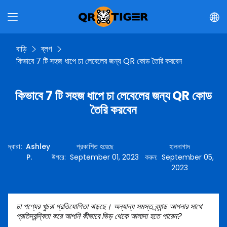
বাড়ি
ব্লগ
কিভাবে 7 টি সহজ ধাপে চা লেবেলের জন্য QR কোড তৈরি করবেন
কিভাবে 7 টি সহজ ধাপে চা লেবেলের জন্য QR কোড
তৈরি করবেন
দ্বারা
:
Ashley
প্রকাশিত হয়েছে
হালনাগাদ
P.
উপরে
:
September 01, 2023
করুন
:
September 05,
2023
চা পণ্যের খুচরা প্রতিযোগিতা বাড়ছে। অন্যান্য সমস্ত ব্র্যান্ড আপনার সাথে
প্রতিদ্বন্দ্বিতা করে আপনি কীভাবে ভিড় থেকে আলাদা হতে পারেন?