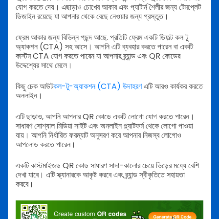
যোগ করতে দেয়। এছাড়াও চোখের আকার এবং প্যাটার্ন শৈলীর জন্য টেমপ্লেট
ডিজাইন রয়েছে যা আপনার থেকে বেছে নেওয়ার জন্য প্রস্তুত।
ফ্রেম আকার জন্য বিভিন্ন পছন্দ আছে. প্রতিটি ফ্রেম একটি ডিফল্ট কল টু
অ্যাকশন (CTA) সহ আসে। আপনি এটি ব্যবহার করতে পারেন বা একটি
কাস্টম CTA যোগ করতে পারেন যা আপনার ব্র্যান্ড এবং QR কোডের
উদ্দেশ্যের সাথে মেলে।
কিছু চেক আউট
কল-টু-অ্যাকশন (CTA) উদাহরণ
এটি আরও কার্যকর করতে
অনলাইন।
এটি ছাড়াও, আপনি আপনার QR কোডে একটি লোগো যোগ করতে পারেন।
সাধারণ সোশ্যাল মিডিয়া সাইট এবং অনলাইন প্ল্যাটফর্ম থেকে লোগো পাওয়া
যায়। আপনি নির্ধারিত ফরম্যাট অনুসরণ করে আপনার নিজস্ব লোগোও
আপলোড করতে পারেন।
একটি কাস্টমাইজড QR কোড সাধারণ সাদা-কালোর চেয়ে ভিড়ের মধ্যে বেশি
দেখা যাবে। এটি স্ক্যানারকে আকৃষ্ট করবে এবং ব্র্যান্ড স্বীকৃতিতে সহায়তা
করবে।