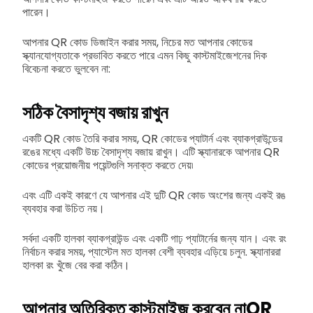
পারেন।
আপনার QR কোড ডিজাইন করার সময়, নিচের মত আপনার কোডের
স্ক্যানযোগ্যতাকে প্রভাবিত করতে পারে এমন কিছু কাস্টমাইজেশনের দিক
বিবেচনা করতে ভুলবেন না:
সঠিক বৈসাদৃশ্য বজায় রাখুন
একটি QR কোড তৈরি করার সময়, QR কোডের প্যাটার্ন এবং ব্যাকগ্রাউন্ডের
রঙের মধ্যে একটি উচ্চ বৈসাদৃশ্য বজায় রাখুন। এটি স্ক্যানারকে আপনার QR
কোডের প্রয়োজনীয় পয়েন্টগুলি সনাক্ত করতে দেয়৷
এবং এটি একই কারণে যে আপনার এই দুটি QR কোড অংশের জন্য একই রঙ
ব্যবহার করা উচিত নয়।
সর্বদা একটি হালকা ব্যাকগ্রাউন্ড এবং একটি গাঢ় প্যাটার্নের জন্য যান। এবং রং
নির্বাচন করার সময়, প্যাস্টেল মত হালকা বেশী ব্যবহার এড়িয়ে চলুন. স্ক্যানাররা
হালকা রং খুঁজে বের করা কঠিন।
আপনার অতিরিক্ত কাস্টমাইজ করবেন না
QR