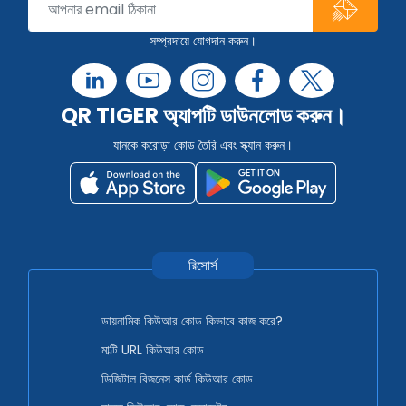
সম্প্রদায়ে যোগদান করুন।
QR TIGER অ্যাপটি ডাউনলোড করুন।
যানকে করোড়া কোড তৈরি এবং স্ক্যান করুন।
রিসোর্স
ডায়নামিক কিউআর কোড কিভাবে কাজ করে?
মাল্টি URL কিউআর কোড
ডিজিটাল বিজনেস কার্ড কিউআর কোড