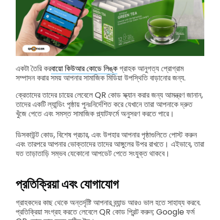
একটা তৈরি কর
বায়ো কিউআর কোডে লিঙ্ক
গ্রাহক আনুগত্য প্রোগ্রাম
সম্পাদন করার সময় আপনার সামাজিক মিডিয়া উপস্থিতি বাড়ানোর জন্য.
ক্রেতাদের তাদের চায়ের লেবেলে QR কোড স্ক্যান করার জন্য আমন্ত্রণ জানান,
তাদের একটি ল্যান্ডিং পৃষ্ঠায় পুনঃনির্দেশিত করে যেখানে তারা আপনাকে দ্রুত
খুঁজে পেতে এবং সমস্ত সামাজিক প্ল্যাটফর্মে অনুসরণ করতে পারে।
ডিসকাউন্ট কোড, বিশেষ প্রচার, এবং উপহার আপনার পৃষ্ঠাগুলিতে পোস্ট করুন
এবং তারপরে আপনার ভোক্তাদের তাদের আঙ্গুলের উপর রাখতে। এইভাবে, তারা
যত তাড়াতাড়ি সম্ভব যেকোনো আপডেট পেতে সংযুক্ত থাকবে।
প্রতিক্রিয়া এবং যোগাযোগ
গ্রাহকদের কাছ থেকে অন্তর্দৃষ্টি আপনার ব্র্যান্ড আরও ভাল হতে সাহায্য করবে.
প্রতিক্রিয়া সংগ্রহ করতে লেবেলে QR কোড প্রিন্ট করুন; Google ফর্ম