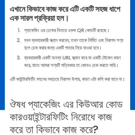
এখানে কিভাবে কাজ করে এটি একটি সহজ ধাপে
এক সারল প্রক্রিয়া হল।
প্যাকেজিং এর ঢেকের ভিতরে একক QR কোডটি রয়েছে।
যখন ব্যবহারকারী স্ক্যান করবেন, তখন তাকে নির্মিত এবং নিরাপদ পণ্য
হলে চেক করার জন্য একটি পাতায় নিয়ে যাওয়া হবে।
ব্যবহারকারী একটি অনন্য URL স্ক্যান করে যা একটি টোকেন ধারণ
করে, যাতে আমরা পণ্যটি সত্যিকার তা কোনও চেক করতে পারি।
এটি কাউন্টারফিটিং সহনের সবচেয়ে নিরাপদ উপায়, কারণ এটা কপি করা যাবে না।
ঔষধ প্যাকেজিং এর কিউআর কোড
কারওয়াইন্টারফিটিং নিরোধে কাজ
করে তা কিভাবে কাজ করে?