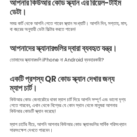
আপনার কিউআর কোড স্ক্যান এর রিয়েল-টাইম
ডেটা।
সময় কার্ট থেকে আপনি পেতে পারেন স্ক্যান সংখ্যাটি। আপনি দিন, সপ্তাহ, মাস,
বা বছরের অনুযায়ী ডেটা ফিল্টার করতে পারেন!
আপনাদের স্ক্যানারগুলির দ্বারা ব্যবহৃত যন্ত্র।
তোমাদের স্ক্যানারগুলি iPhone না Android ব্যবহারকারী?
একটি প্রশস্য QR কোড স্ক্যান দেখার জন্য
ম্যাপ চার্ট।
কিউআর কোড জেনারেটরে থাকা ম্যাপ চার্ট দিয়ে আপনি সম্পূর্ণ এবং ভালো দৃশ্য
পেতে পারবেন, এখান থেকে বিশ্বের যে কোন স্থান থেকে মানুষরা আপনার
কিউআর কোডটি স্ক্যান করেছে!
ম্যাপ চার্টের নীচে, আপনি আপনার কিউআর কোড স্ক্যানগুলির সার্বিক পরিসংখ্যান
সারসংক্ষেপ দেখতে পারবেন।