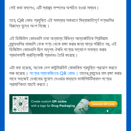
সেই কথা বললেও, এটি স্বাস্থ্য সম্পদের অপচিত হওয়া সম্ভব।
তবে, QR কোড প্রযুক্তি এই সমস্যার সমাধানে মিথ্যাজাতিপূর্ণ পণ্যগুলির
বিরুদ্ধে যুদ্ধে অংশ নিচ্ছে।
এই ডিজিটাল কোডগুলি তথা অন্যান্য বিভিন্ন আন্তর্জাতিক প্রিমিয়াম
ব্র্যান্ডগুলির নামগুলি ফেক পণ্য থেকে রক্ষা করার জন্য মাত্র পরিচিত নয়, এই
ডিজিটাল কোডগুলি ছিল অদৃশ্য ঔষধি পণ্যের সত্যাংশ সনাক্ত করার
প্রভাবশালী ক্রান্তিকারী প্রভাবও তৈরি করেছে।
এটা বলা হয়েছে, অনেক দেশ কাউন্টারফিট মোকাবিলা প্রযুক্তি প্রয়োগ করতে
শুরু করেছে।
পণ্যের প্যাকেজিংয়ে QR কোড।
তাদের ব্র্যান্ডের নাম র‌্ক্ষা করার
সাথে সহজেই দেখানোর সুযোগ দেওয়ার মাধ্যমে ফার্মাসিউটিক্যাল পণ্যের
প্রামাণিকতা যাচাই করতে।