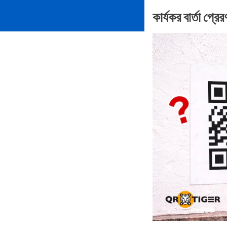
কার্যকর বার্তা প্র