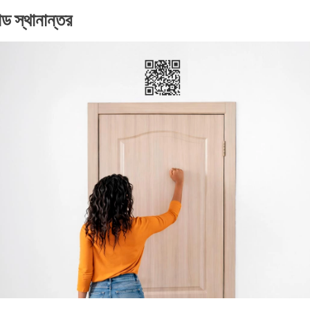
 স্থানান্তর