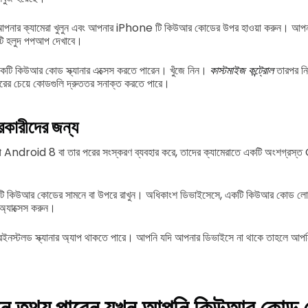
 আপনার ক্যামেরা খুলুন এবং আপনার iPhone টি কিউআর কোডের উপর হাওয়া করুন। আ
কটি হলুদ পপআপ দেখাবে।
ে একটি কিউআর কোড স্ক্যানার এক্সেস করতে পারেন। খুঁজে নিন।
কাস্টমাইজ কন্ট্রোল
তারপর নি
ানারের চেয়ে কোডগুলি দ্রুততর সনাক্ত করতে পারে।
হারকারীদের জন্য
, যা Android 8 বা তার পরের সংস্করণ ব্যবহার করে, তাদের ক্যামেরাতে একটি অংশগ্রস্ত
 এটি কিউআর কোডের সামনে বা উপরে রাখুন। অধিকাংশ ডিভাইসেসে, একটি কিউআর কোড লো
অ্যাক্সেস করুন।
প্রিইনস্টলড স্ক্যানার অ্যাপ থাকতে পারে। আপনি যদি আপনার ডিভাইসে না থাকে তাহলে আপনি 
ন তথ্য পাবেন যখন আপনি কিউআর কোড ড