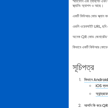
স্মার্টফোন এবং ট্যাবলেট এখ
স্ক্যানিং অ্যাপস ও আছে।
একটি কিউআর কোড স্ক্যান কর
এগুলি ওয়েবসাইট URL, ছবি
অনেক QR কোড জেনারেটর অনল
কিভাবে একটি কিউআর কোডের
সূচিপত্র
কিভাবে Android
iOS ব্যব
অ্যান্ড্রয
আপনি কি করে QR 