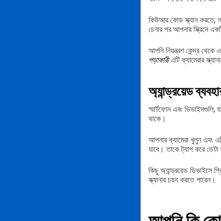
কিউআর কোড স্ক্যান করতে,
চেনার পর আপনার স্ক্রিনে এ
আপনি নিয়ন্ত্রণ কেন্দ্র থেক
পড়াকারী
এটি ক্যামেরার স্ক্য
অ্যান্ড্রয়েড ব্যব
স্মার্টফোন এবং ডিভাইসগুলি
থাকে।
আপনার ক্যামেরা খুলুন এবং
যাবে। তাকে ট্যাপ করে ডেটা 
কিছু অ্যান্ড্রয়েড ডিভাইসে 
স্ক্যানার চয়ন করতে পারেন।
আপনি কি কো