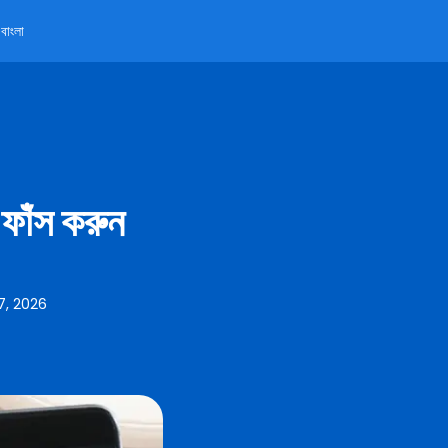
বাংলা
ফাঁস করুন
7, 2026