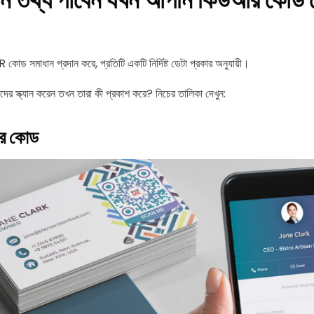
সমাধান প্রদান করে, প্রতিটি একটি নির্দিষ্ট ডেটা প্রকার অনুযায়ী।
ের স্ক্যান করেন তখন তারা কী প্রকাশ করে? নিচের তালিকা দেখুন:
র কোড