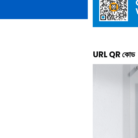
URL QR কোড