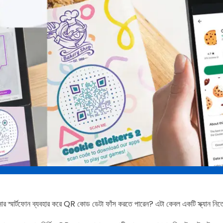
স্মার্টফোন ব্যবহার করে QR কোড ডেটা ফাঁস করতে পারেন? এটা কেবল একটি স্ক্যান নিত