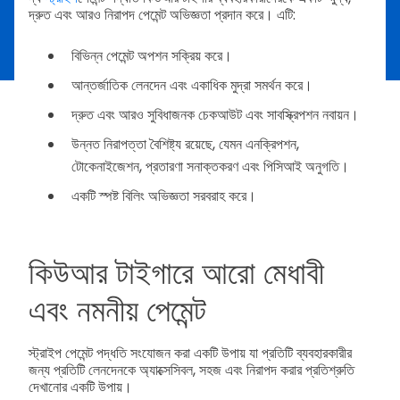
দ্রুত এবং আরও নিরাপদ পেমেন্ট অভিজ্ঞতা প্রদান করে। এটি:
বিভিন্ন পেমেন্ট অপশন সক্রিয় করে।
আন্তর্জাতিক লেনদেন এবং একাধিক মুদ্রা সমর্থন করে।
দ্রুত এবং আরও সুবিধাজনক চেকআউট এবং সাবস্ক্রিপশন নবায়ন।
উন্নত নিরাপত্তা বৈশিষ্ট্য রয়েছে, যেমন এনক্রিপশন,
টোকেনাইজেশন, প্রতারণা সনাক্তকরণ এবং পিসিআই অনুগতি।
একটি স্পষ্ট বিলিং অভিজ্ঞতা সরবরাহ করে।
কিউআর টাইগারে আরো মেধাবী
এবং নমনীয় পেমেন্ট
স্ট্রাইপ পেমেন্ট পদ্ধতি সংযোজন করা একটি উপায় যা প্রতিটি ব্যবহারকারীর
জন্য প্রতিটি লেনদেনকে অ্যাক্সেসিবল, সহজ এবং নিরাপদ করার প্রতিশ্রুতি
দেখানোর একটি উপায়।