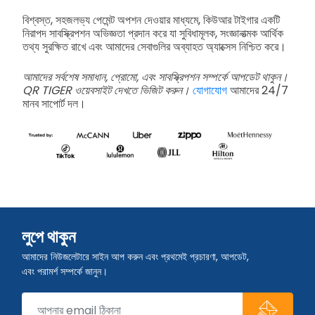
বিশ্বস্ত, সহজলভ্য পেমেন্ট অপশন দেওয়ার মাধ্যমে, কিউআর টাইগার একটি
নিরাপদ সাবস্ক্রিপশন অভিজ্ঞতা প্রদান করে যা সুবিধামূলক, সংজ্ঞানাত্মক আর্থিক
তথ্য সুরক্ষিত রাখে এবং আমাদের সেবাগুলির অব্যাহত অ্যাক্সেস নিশ্চিত করে।
আমাদের সর্বশেষ সমাধান, প্রোমো, এবং সাবস্ক্রিপশন সম্পর্কে আপডেট থাকুন।
QR TIGER ওয়েবসাইট দেখতে ভিজিট করুন।
যোগাযোগ
আমাদের 24/7
মানব সাপোর্ট দল।
লুপে থাকুন
আমাদের নিউজলেটারে সাইন আপ করুন এবং প্রথমেই প্রচারণা, আপডেট,
এবং পরামর্শ সম্পর্কে জানুন।