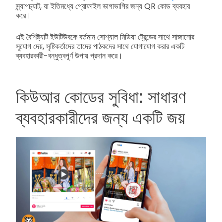
স্ন্যাপচ্যাট, যা ইতিমধ্যে প্রোফাইল ভাগাভাগির জন্য QR কোড ব্যবহার
করে।
এই বৈশিষ্ট্যটি ইউটিউবকে বর্তমান সোশ্যাল মিডিয়া ট্রেন্ডের সাথে সাজানোর
সুযোগ দেয়, সৃষ্টিকর্তাদের তাদের পাঠকদের সাথে যোগাযোগ করার একটি
ব্যবহারকারী-বন্ধুত্বপূর্ণ উপায় প্রদান করে।
কিউআর কোডের সুবিধা: সাধারণ
ব্যবহারকারীদের জন্য একটি জয়