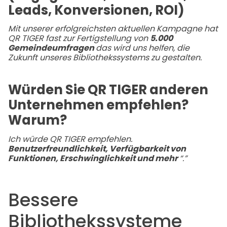
Leads, Konversionen, ROI)
Mit unserer erfolgreichsten aktuellen Kampagne hat
QR TIGER fast zur Fertigstellung von
5.000
Gemeindeumfragen
das wird uns helfen, die
Zukunft unseres Bibliothekssystems zu gestalten.
Würden Sie QR TIGER anderen
Unternehmen empfehlen?
Warum?
Ich würde QR TIGER empfehlen.
Benutzerfreundlichkeit, Verfügbarkeit von
Funktionen, Erschwinglichkeit und mehr
“.”
Bessere
Bibliothekssysteme