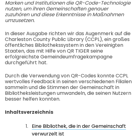
Marken und Institutionen die QR-Code-Technologie
nutzen, um ihren Gemeinschaften genauer
zuzuhören und diese Erkenntnisse in Maßnahmen
umzusetzen.
In dieser Ausgabe richten wir das Augenmerk auf die
Charleston County Public Library (CCPL), ein großes
öffentliches Bibliothekssystem in den Vereinigten
Staaten, das mit Hilfe von QR TIGER seine
erfolgreichste Gemeindeumfragekampagne
durchgeführt hat.
Durch die Verwendung von QR-Codes konnte CCPL
wertvolles Feedback in seinen verschiedenen Filialen
sammeln und die Stimmen der Gemeinschaft in
Bibliotheksleistungen umwandeln, die seinen Nutzern
besser helfen konnten.
Inhaltsverzeichnis
Eine Bibliothek, die in der Gemeinschaft
verwurzelt ist