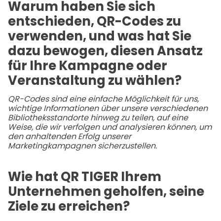
Warum haben Sie sich
entschieden, QR-Codes zu
verwenden, und was hat Sie
dazu bewogen, diesen Ansatz
für Ihre Kampagne oder
Veranstaltung zu wählen?
QR-Codes sind eine einfache Möglichkeit für uns,
wichtige Informationen über unsere verschiedenen
Bibliotheksstandorte hinweg zu teilen, auf eine
Weise, die wir verfolgen und analysieren können, um
den anhaltenden Erfolg unserer
Marketingkampagnen sicherzustellen.
Wie hat QR TIGER Ihrem
Unternehmen geholfen, seine
Ziele zu erreichen?