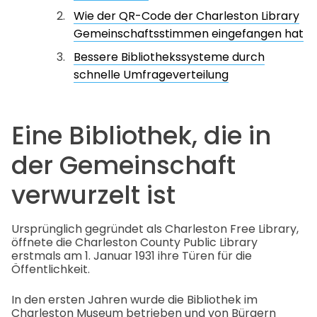
Wie der QR-Code der Charleston Library
Gemeinschaftsstimmen eingefangen hat
Bessere Bibliothekssysteme durch
schnelle Umfrageverteilung
Eine Bibliothek, die in
der Gemeinschaft
verwurzelt ist
Ursprünglich gegründet als Charleston Free Library,
öffnete die Charleston County Public Library
erstmals am 1. Januar 1931 ihre Türen für die
Öffentlichkeit.
In den ersten Jahren wurde die Bibliothek im
Charleston Museum betrieben und von Bürgern