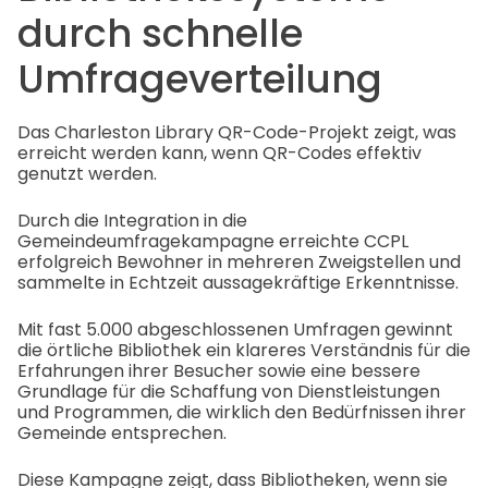
durch schnelle
Umfrageverteilung
Das Charleston Library QR-Code-Projekt zeigt, was
erreicht werden kann, wenn QR-Codes effektiv
genutzt werden.
Durch die Integration in die
Gemeindeumfragekampagne erreichte CCPL
erfolgreich Bewohner in mehreren Zweigstellen und
sammelte in Echtzeit aussagekräftige Erkenntnisse.
Mit fast 5.000 abgeschlossenen Umfragen gewinnt
die örtliche Bibliothek ein klareres Verständnis für die
Erfahrungen ihrer Besucher sowie eine bessere
Grundlage für die Schaffung von Dienstleistungen
und Programmen, die wirklich den Bedürfnissen ihrer
Gemeinde entsprechen.
Diese Kampagne zeigt, dass Bibliotheken, wenn sie