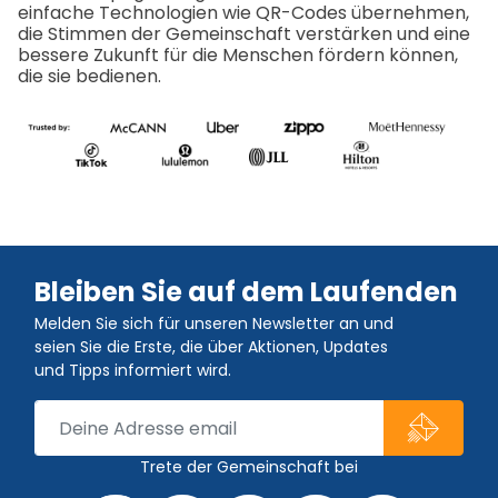
einfache Technologien wie QR-Codes übernehmen,
die Stimmen der Gemeinschaft verstärken und eine
bessere Zukunft für die Menschen fördern können,
die sie bedienen.
Bleiben Sie auf dem Laufenden
Melden Sie sich für unseren Newsletter an und
seien Sie die Erste, die über Aktionen, Updates
und Tipps informiert wird.
Trete der Gemeinschaft bei