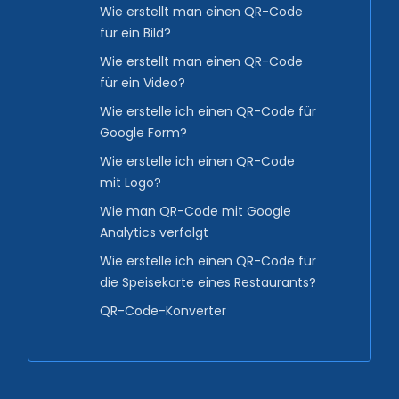
Wie erstellt man einen QR-Code
für ein Bild?
Wie erstellt man einen QR-Code
für ein Video?
Wie erstelle ich einen QR-Code für
Google Form?
Wie erstelle ich einen QR-Code
mit Logo?
Wie man QR-Code mit Google
Analytics verfolgt
Wie erstelle ich einen QR-Code für
die Speisekarte eines Restaurants?
QR-Code-Konverter