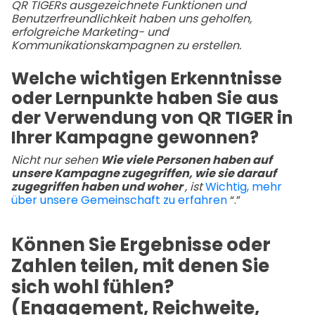
QR TIGERs ausgezeichnete Funktionen und
Benutzerfreundlichkeit haben uns geholfen,
erfolgreiche Marketing- und
Kommunikationskampagnen zu erstellen.
Welche wichtigen Erkenntnisse
oder Lernpunkte haben Sie aus
der Verwendung von QR TIGER in
Ihrer Kampagne gewonnen?
Nicht nur sehen
Wie viele Personen haben auf
unsere Kampagne zugegriffen, wie sie darauf
zugegriffen haben und woher
, ist
Wichtig, mehr
über unsere Gemeinschaft zu erfahren
“.”
Können Sie Ergebnisse oder
Zahlen teilen, mit denen Sie
sich wohl fühlen?
(Engagement, Reichweite,