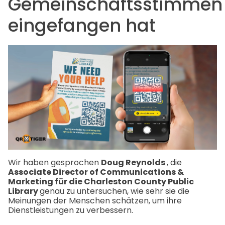
Gemeinschaftsstimmen
eingefangen hat
Wir haben gesprochen
Doug Reynolds
, die
Associate Director of Communications &
Marketing für die Charleston County Public
Library
genau zu untersuchen, wie sehr sie die
Meinungen der Menschen schätzen, um ihre
Dienstleistungen zu verbessern.