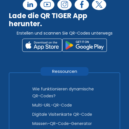
Lade die QR TIGER App
herunter.
Erstellen und scannen Sie QR-Codes unterwegs
Ressourcen
Wie funktionieren dynamische
QR-Codes?
Multi-URL-QR-Code
Digitale Visitenkarte QR-Code
Massen-QR-Code-Generator