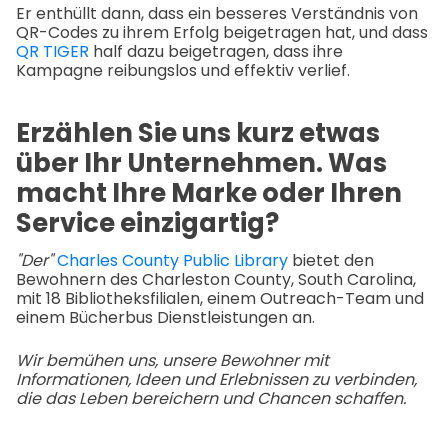
Er enthüllt dann, dass ein besseres Verständnis von
QR-Codes zu ihrem Erfolg beigetragen hat, und dass
QR TIGER
half dazu beigetragen, dass ihre
Kampagne reibungslos und effektiv verlief.
Erzählen Sie uns kurz etwas
über Ihr Unternehmen. Was
macht Ihre Marke oder Ihren
Service einzigartig?
"Der"
Charles County Public Library
bietet den
Bewohnern des Charleston County, South Carolina,
mit 18 Bibliotheksfilialen, einem Outreach-Team und
einem Bücherbus Dienstleistungen an.
Wir bemühen uns, unsere Bewohner mit
Informationen, Ideen und Erlebnissen zu verbinden,
die das Leben bereichern und Chancen schaffen.