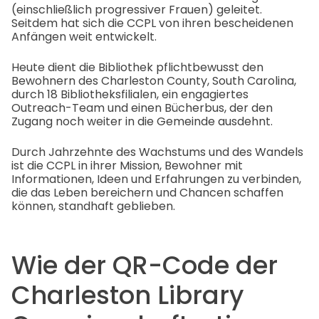
(einschließlich progressiver Frauen) geleitet.
Seitdem hat sich die CCPL von ihren bescheidenen
Anfängen weit entwickelt.
Heute dient die Bibliothek pflichtbewusst den
Bewohnern des Charleston County, South Carolina,
durch 18 Bibliotheksfilialen, ein engagiertes
Outreach-Team und einen Bücherbus, der den
Zugang noch weiter in die Gemeinde ausdehnt.
Durch Jahrzehnte des Wachstums und des Wandels
ist die CCPL in ihrer Mission, Bewohner mit
Informationen, Ideen und Erfahrungen zu verbinden,
die das Leben bereichern und Chancen schaffen
können, standhaft geblieben.
Wie der QR-Code der
Charleston Library