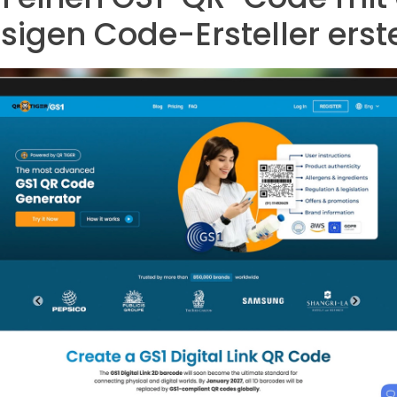
sigen Code-Ersteller erste