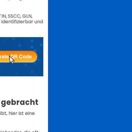
IN, SSCC, GLN,
identifizierbar und
 gebracht
, hier ist eine