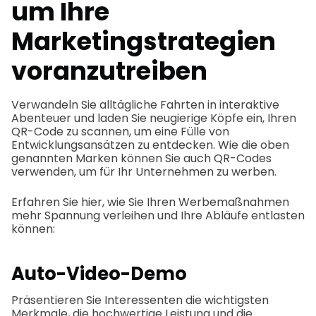
um Ihre
Marketingstrategien
voranzutreiben
Verwandeln Sie alltägliche Fahrten in interaktive
Abenteuer und laden Sie neugierige Köpfe ein, Ihren
QR-Code zu scannen, um eine Fülle von
Entwicklungsansätzen zu entdecken. Wie die oben
genannten Marken können Sie auch QR-Codes
verwenden, um für Ihr Unternehmen zu werben.
Erfahren Sie hier, wie Sie Ihren Werbemaßnahmen
mehr Spannung verleihen und Ihre Abläufe entlasten
können:
Auto-Video-Demo
Präsentieren Sie Interessenten die wichtigsten
Merkmale, die hochwertige Leistung und die