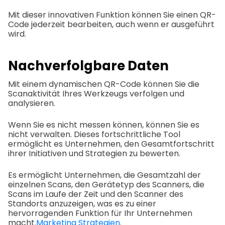
Mit dieser innovativen Funktion können Sie einen QR-
Code jederzeit bearbeiten, auch wenn er ausgeführt
wird.
Nachverfolgbare Daten
Mit einem dynamischen QR-Code können Sie die
Scanaktivität Ihres Werkzeugs verfolgen und
analysieren.
Wenn Sie es nicht messen können, können Sie es
nicht verwalten. Dieses fortschrittliche Tool
ermöglicht es Unternehmen, den Gesamtfortschritt
ihrer Initiativen und Strategien zu bewerten.
Es ermöglicht Unternehmen, die Gesamtzahl der
einzelnen Scans, den Gerätetyp des Scanners, die
Scans im Laufe der Zeit und den Scanner des
Standorts anzuzeigen, was es zu einer
hervorragenden Funktion für Ihr Unternehmen
macht.
Marketing Strategien
.