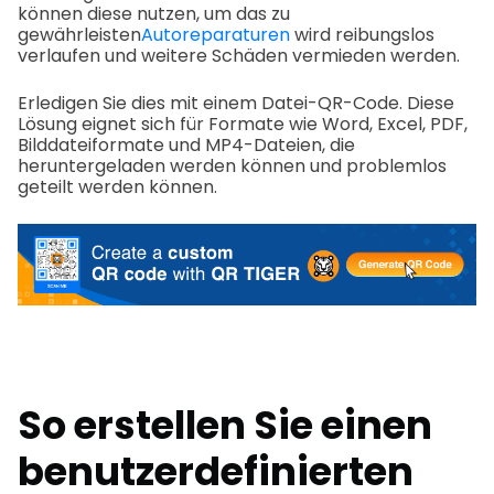
können diese nutzen, um das zu
gewährleisten
Autoreparaturen
wird reibungslos
verlaufen und weitere Schäden vermieden werden.
Erledigen Sie dies mit einem Datei-QR-Code. Diese
Lösung eignet sich für Formate wie Word, Excel, PDF,
Bilddateiformate und MP4-Dateien, die
heruntergeladen werden können und problemlos
geteilt werden können.
So erstellen Sie einen
benutzerdefinierten