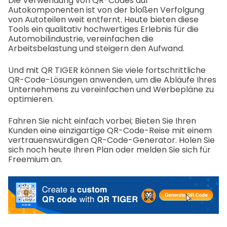
Die Verwendung von QR-Codes auf
Autokomponenten ist von der bloßen Verfolgung
von Autoteilen weit entfernt. Heute bieten diese
Tools ein qualitativ hochwertiges Erlebnis für die
Automobilindustrie, vereinfachen die
Arbeitsbelastung und steigern den Aufwand.
Und mit QR TIGER können Sie viele fortschrittliche
QR-Code-Lösungen anwenden, um die Abläufe Ihres
Unternehmens zu vereinfachen und Werbepläne zu
optimieren.
Fahren Sie nicht einfach vorbei; Bieten Sie Ihren
Kunden eine einzigartige QR-Code-Reise mit einem
vertrauenswürdigen QR-Code-Generator. Holen Sie
sich noch heute Ihren Plan oder melden Sie sich für
Freemium an.