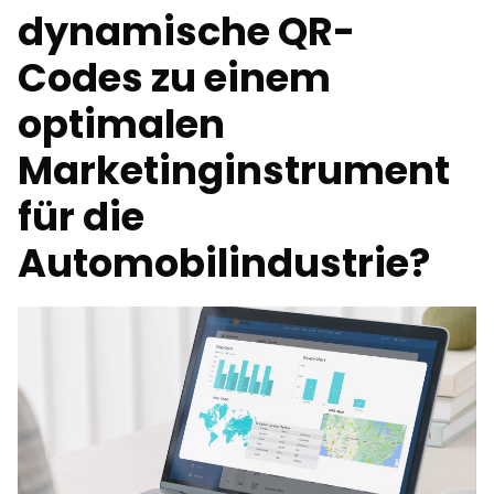
dynamische QR-
Codes zu einem
optimalen
Marketinginstrument
für die
Automobilindustrie?