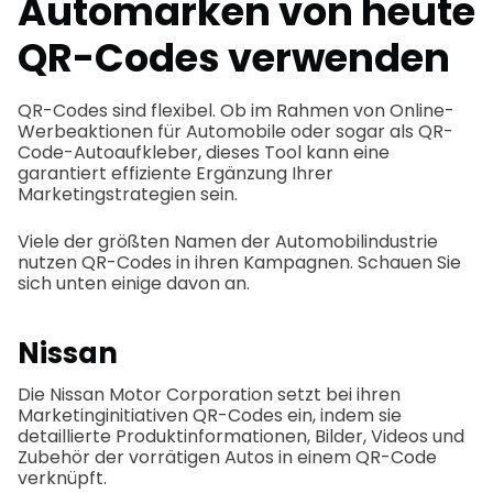
Automarken von heute
QR-Codes verwenden
QR-Codes sind flexibel. Ob im Rahmen von Online-
Werbeaktionen für Automobile oder sogar als QR-
Code-Autoaufkleber, dieses Tool kann eine
garantiert effiziente Ergänzung Ihrer
Marketingstrategien sein.
Viele der größten Namen der Automobilindustrie
nutzen QR-Codes in ihren Kampagnen. Schauen Sie
sich unten einige davon an.
Nissan
Die Nissan Motor Corporation setzt bei ihren
Marketinginitiativen QR-Codes ein, indem sie
detaillierte Produktinformationen, Bilder, Videos und
Zubehör der vorrätigen Autos in einem QR-Code
verknüpft.