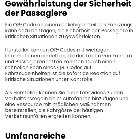
Gewährleistung der Sicherheit
der Passagiere
Ein QR-Code an einem beliebigen Teil des Fahrzeugs
kann dazu beitragen, die Sicherheit der Passagiere in
kritischen Situationen zu gewährleisten.
Hersteller können QR-Codes mit wichtigen
Informationen einbetten, die das Leben von Fahrern
und Passagieren retten könnten. Durch einen
schnellen Scan eines QR-Codes auf
Fahrzeugeinheiten ist die sofortige Reaktion auf
kritische Situationen unter Kontrolle.
Als Hersteller können Sie auch Lehrvideos zu den
Verhaltensregeln beim Autofahren hinzufügen und
eine Ressource mit möglichen Maßnahmen
bereitstellen, die Fahrgäste bei häufigen
Verkehrsunfällen ergreifen können.
Umfangreiche