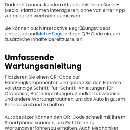
Dadurch können Kunden effizient mit Ihren Social-
Media-Plattformen interagieren, ohne von einer App
zur anderen wechseln zu müssen.
Sie können auch interaktive Begrüßungsvideos
einbetten und
Meta-Tags
in Ihren QR-Code ein, um
zusätzliche Inhalte bereitzustellen.
Umfassende
Wartungsanleitung
Platzieren Sie einen QR-Code auf
Fahrzeugkomponenten und geben Sie den Fahrern
vollständige Schritt-für-Schritt-Anleitungen für
Ölwechsel, Batterieprüfungen, Zündkerzenwechsel
und andere Wartungsroutinen, um das Auto in gutem
Betriebszustand zu halten.
Autobesitzer können den QR-Code schnell mit ihrem
Smartphone scannen, um Richtlinien zu
Wartungsverfahren zu erhalten. Auch Mechaniker