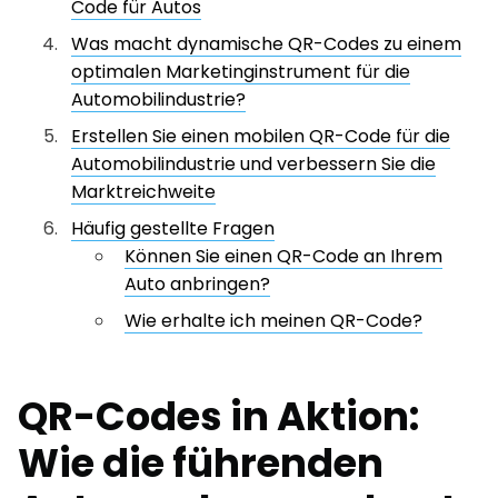
Code für Autos
Was macht dynamische QR-Codes zu einem
optimalen Marketinginstrument für die
Automobilindustrie?
Erstellen Sie einen mobilen QR-Code für die
Automobilindustrie und verbessern Sie die
Marktreichweite
Häufig gestellte Fragen
Können Sie einen QR-Code an Ihrem
Auto anbringen?
Wie erhalte ich meinen QR-Code?
QR-Codes in Aktion:
Wie die führenden