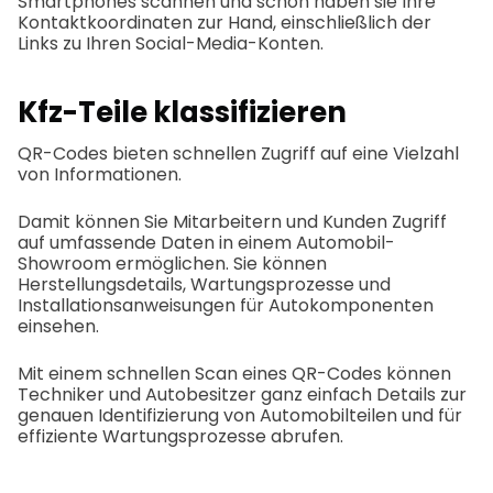
Smartphones scannen und schon haben sie Ihre
Kontaktkoordinaten zur Hand, einschließlich der
Links zu Ihren Social-Media-Konten.
Kfz-Teile klassifizieren
QR-Codes bieten schnellen Zugriff auf eine Vielzahl
von Informationen.
Damit können Sie Mitarbeitern und Kunden Zugriff
auf umfassende Daten in einem Automobil-
Showroom ermöglichen. Sie können
Herstellungsdetails, Wartungsprozesse und
Installationsanweisungen für Autokomponenten
einsehen.
Mit einem schnellen Scan eines QR-Codes können
Techniker und Autobesitzer ganz einfach Details zur
genauen Identifizierung von Automobilteilen und für
effiziente Wartungsprozesse abrufen.