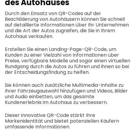
des Autohauses
Durch den Einsatz von QR-Codes auf der
Beschilderung von Autohäusern können Sie schnell
auf detaillierte Informationen über Ihr Unternehmen
und die Art der Autos zugreifen, die Sie in Ihrem
Autohaus verkaufen.
Erstellen Sie einen Landing-Page-QR-Code, um
Kunden zu einer Vielzahl von Informationen über
Preise, verfügbare Modelle und sogar einen virtuellen
Rundgang durch die Autos zu führen und ihnen so bei
der Entscheidungsfindung zu helfen.
Sie können auch zusätzliche Multimedia-Inhalte zu
Ihrer Fahrzeugauswahl hinzufügen und Videos, Bilder
und Audio einbetten, um das gesamte
Kundenerlebnis im Autohaus zu verbessern.
Dieser innovative QR-Code stärkt Ihre
Markenidentität und bietet potenziellen Käufern
umfassende Informationen.