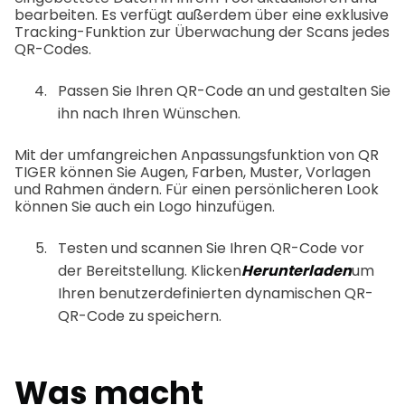
bearbeiten. Es verfügt außerdem über eine exklusive
Tracking-Funktion zur Überwachung der Scans jedes
QR-Codes.
Passen Sie Ihren QR-Code an und gestalten Sie
ihn nach Ihren Wünschen.
Mit der umfangreichen Anpassungsfunktion von QR
TIGER können Sie Augen, Farben, Muster, Vorlagen
und Rahmen ändern. Für einen persönlicheren Look
können Sie auch ein Logo hinzufügen.
Testen und scannen Sie Ihren QR-Code vor
der Bereitstellung. Klicken
Herunterladen
um
Ihren benutzerdefinierten dynamischen QR-
QR-Code zu speichern.
Was macht