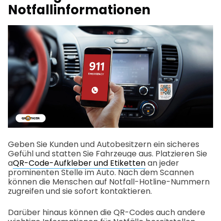
Notfallinformationen
Geben Sie Kunden und Autobesitzern ein sicheres
Gefühl und statten Sie Fahrzeuge aus. Platzieren Sie
a
QR-Code-Aufkleber und Etiketten
an jeder
prominenten Stelle im Auto. Nach dem Scannen
können die Menschen auf Notfall-Hotline-Nummern
zugreifen und sie sofort kontaktieren.
Darüber hinaus können die QR-Codes auch andere