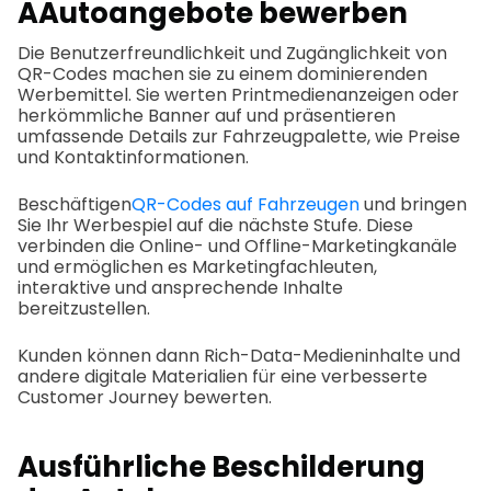
A
Autoangebote bewerben
Die Benutzerfreundlichkeit und Zugänglichkeit von
QR-Codes machen sie zu einem dominierenden
Werbemittel. Sie werten Printmedienanzeigen oder
herkömmliche Banner auf und präsentieren
umfassende Details zur Fahrzeugpalette, wie Preise
und Kontaktinformationen.
Beschäftigen
QR-Codes auf Fahrzeugen
und bringen
Sie Ihr Werbespiel auf die nächste Stufe. Diese
verbinden die Online- und Offline-Marketingkanäle
und ermöglichen es Marketingfachleuten,
interaktive und ansprechende Inhalte
bereitzustellen.
Kunden können dann Rich-Data-Medieninhalte und
andere digitale Materialien für eine verbesserte
Customer Journey bewerten.
Ausführliche Beschilderung