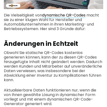
Die Vielseitigkeit von
dynamische QR-Codes
macht
sie zu einer klugen Wahl für Hersteller und
Automobilunternehmen in ihren Marketing- und
Betriebssystemen. Hier sind 3 Gründe dafür:
Änderungen in Echtzeit
Obwohl Sie statische QR-Codes kostenlos
generieren können, kann der zu diesen QR-Codes
hinzugefügte Inhalt nicht geändert werden. Dadurch
werden Kunden und Mitarbeiter auf unveränderliche
Daten verwiesen, was insbesondere bei der
Abwicklung einer Inventur zu Komplikationen führen
kann.
Aktualisierbare Daten funktionieren nur, wenn die
von Ihnen gewählte Lösung in dynamischer Form
vorliegt und mit einem dynamischen QR-Code-
Generator generiert wird.