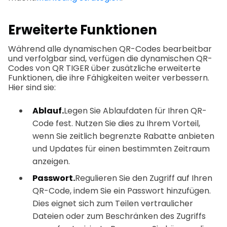
Erweiterte Funktionen
Während alle dynamischen QR-Codes bearbeitbar
und verfolgbar sind, verfügen die dynamischen QR-
Codes von QR TIGER über zusätzliche erweiterte
Funktionen, die ihre Fähigkeiten weiter verbessern.
Hier sind sie:
Ablauf.
Legen Sie Ablaufdaten für Ihren QR-
Code fest. Nutzen Sie dies zu Ihrem Vorteil,
wenn Sie zeitlich begrenzte Rabatte anbieten
und Updates für einen bestimmten Zeitraum
anzeigen.
Passwort.
Regulieren Sie den Zugriff auf Ihren
QR-Code, indem Sie ein Passwort hinzufügen.
Dies eignet sich zum Teilen vertraulicher
Dateien oder zum Beschränken des Zugriffs