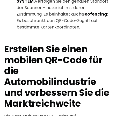
SYSTEM.
Verfolgen Sie den genauen Standort
der Scanner – natürlich mit deren
Zustimmung. Es beinhaltet auch
Geofencing
:
Es beschränkt den QR-Code-Zugriff auf
bestimmte Kartenkoordinaten.
Erstellen Sie einen
mobilen QR-Code für
die
Automobilindustrie
und verbessern Sie die
Marktreichweite