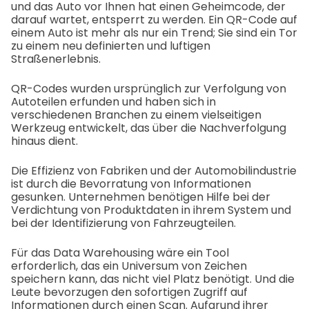
und das Auto vor Ihnen hat einen Geheimcode, der
darauf wartet, entsperrt zu werden. Ein QR-Code auf
einem Auto ist mehr als nur ein Trend; Sie sind ein Tor
zu einem neu definierten und luftigen
Straßenerlebnis.
QR-Codes wurden ursprünglich zur Verfolgung von
Autoteilen erfunden und haben sich in
verschiedenen Branchen zu einem vielseitigen
Werkzeug entwickelt, das über die Nachverfolgung
hinaus dient.
Die Effizienz von Fabriken und der Automobilindustrie
ist durch die Bevorratung von Informationen
gesunken. Unternehmen benötigen Hilfe bei der
Verdichtung von Produktdaten in ihrem System und
bei der Identifizierung von Fahrzeugteilen.
Für das Data Warehousing wäre ein Tool
erforderlich, das ein Universum von Zeichen
speichern kann, das nicht viel Platz benötigt. Und die
Leute bevorzugen den sofortigen Zugriff auf
Informationen durch einen Scan. Aufgrund ihrer