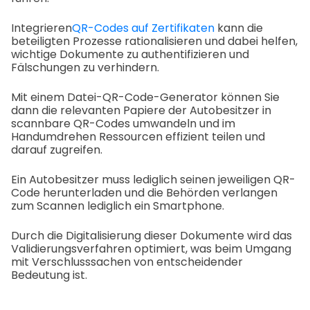
Integrieren
QR-Codes auf Zertifikaten
kann die
beteiligten Prozesse rationalisieren und dabei helfen,
wichtige Dokumente zu authentifizieren und
Fälschungen zu verhindern.
Mit einem Datei-QR-Code-Generator können Sie
dann die relevanten Papiere der Autobesitzer in
scannbare QR-Codes umwandeln und im
Handumdrehen Ressourcen effizient teilen und
darauf zugreifen.
Ein Autobesitzer muss lediglich seinen jeweiligen QR-
Code herunterladen und die Behörden verlangen
zum Scannen lediglich ein Smartphone.
Durch die Digitalisierung dieser Dokumente wird das
Validierungsverfahren optimiert, was beim Umgang
mit Verschlusssachen von entscheidender
Bedeutung ist.