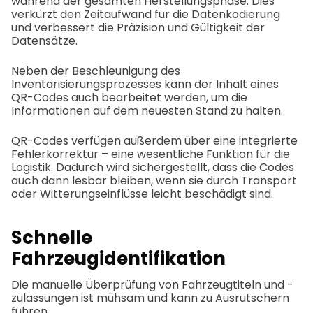
während der gesamten Herstellungsphase. Dies
verkürzt den Zeitaufwand für die Datenkodierung
und verbessert die Präzision und Gültigkeit der
Datensätze.
Neben der Beschleunigung des
Inventarisierungsprozesses kann der Inhalt eines
QR-Codes auch bearbeitet werden, um die
Informationen auf dem neuesten Stand zu halten.
QR-Codes verfügen außerdem über eine integrierte
Fehlerkorrektur – eine wesentliche Funktion für die
Logistik. Dadurch wird sichergestellt, dass die Codes
auch dann lesbar bleiben, wenn sie durch Transport
oder Witterungseinflüsse leicht beschädigt sind.
Schnelle
Fahrzeugidentifikation
Die manuelle Überprüfung von Fahrzeugtiteln und -
zulassungen ist mühsam und kann zu Ausrutschern
führen.