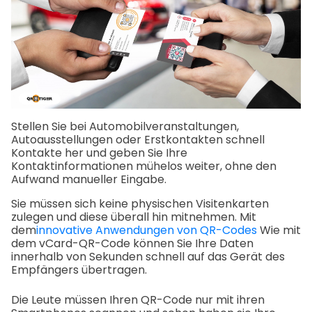
Stellen Sie bei Automobilveranstaltungen,
Autoausstellungen oder Erstkontakten schnell
Kontakte her und geben Sie Ihre
Kontaktinformationen mühelos weiter, ohne den
Aufwand manueller Eingabe.
Sie müssen sich keine physischen Visitenkarten
zulegen und diese überall hin mitnehmen. Mit
dem
innovative Anwendungen von QR-Codes
Wie mit
dem vCard-QR-Code können Sie Ihre Daten
innerhalb von Sekunden schnell auf das Gerät des
Empfängers übertragen.
Die Leute müssen Ihren QR-Code nur mit ihren