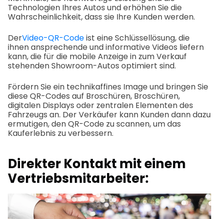
Technologien Ihres Autos und erhöhen Sie die
Wahrscheinlichkeit, dass sie Ihre Kunden werden.
Der
Video-QR-Code
ist eine Schlüssellösung, die
ihnen ansprechende und informative Videos liefern
kann, die für die mobile Anzeige in zum Verkauf
stehenden Showroom-Autos optimiert sind.
Fördern Sie ein technikaffines Image und bringen Sie
diese QR-Codes auf Broschüren, Broschüren,
digitalen Displays oder zentralen Elementen des
Fahrzeugs an. Der Verkäufer kann Kunden dann dazu
ermutigen, den QR-Code zu scannen, um das
Kauferlebnis zu verbessern.
Direkter Kontakt mit einem
Vertriebsmitarbeiter: