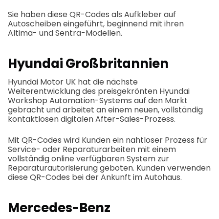
Sie haben diese QR-Codes als Aufkleber auf
Autoscheiben eingeführt, beginnend mit ihren
Altima- und Sentra-Modellen.
Hyundai Großbritannien
Hyundai Motor UK hat die nächste
Weiterentwicklung des preisgekrönten Hyundai
Workshop Automation-Systems auf den Markt
gebracht und arbeitet an einem neuen, vollständig
kontaktlosen digitalen After-Sales-Prozess.
Mit QR-Codes wird Kunden ein nahtloser Prozess für
Service- oder Reparaturarbeiten mit einem
vollständig online verfügbaren System zur
Reparaturautorisierung geboten. Kunden verwenden
diese QR-Codes bei der Ankunft im Autohaus.
Mercedes-Benz