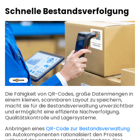
Schnelle Bestandsverfolgung
Die Fähigkeit von QR-Codes, große Datenmengen in
einem kleinen, scannbaren Layout zu speichern,
macht sie für die Bestandsverwaltung unverzichtbar
und ermöglicht eine effiziente Nachverfolgung,
Qualitätskontrolle und Lagersysteme.
Anbringen eines
QR-Code zur Bestandsverwaltung
an Autokomponenten rationalisiert den Prozess