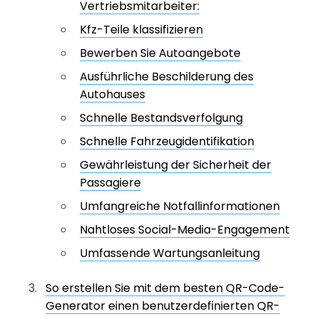
Vertriebsmitarbeiter:
Kfz-Teile klassifizieren
Bewerben Sie Autoangebote
Ausführliche Beschilderung des
Autohauses
Schnelle Bestandsverfolgung
Schnelle Fahrzeugidentifikation
Gewährleistung der Sicherheit der
Passagiere
Umfangreiche Notfallinformationen
Nahtloses Social-Media-Engagement
Umfassende Wartungsanleitung
So erstellen Sie mit dem besten QR-Code-
Generator einen benutzerdefinierten QR-