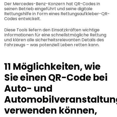
Der Mercedes-Benz-Konzern hat QR-Codes in
seinen Betrieb eingeführt und seine digitale
Rettungshilfe in Form eines Rettungsaufkleber-QR-
Codes entwickelt.
Diese Tools liefern den Einsatzkräften wichtige
Informationen für eine schnellstmögliche Rettung
und klären alle sicherheitsrelevanten Details des
Fahrzeugs – was potenziell Leben retten kann.
11 Möglichkeiten, wie
Sie einen QR-Code bei
Auto- und
Automobilveranstaltu
verwenden können,