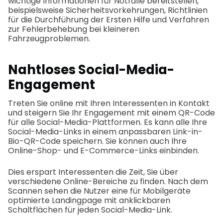
wichtige Informationen für Notfälle bereitstellen,
beispielsweise Sicherheitsvorkehrungen, Richtlinien
für die Durchführung der Ersten Hilfe und Verfahren
zur Fehlerbehebung bei kleineren
Fahrzeugproblemen.
Nahtloses Social-Media-
Engagement
Treten Sie online mit Ihren Interessenten in Kontakt
und steigern Sie Ihr Engagement mit einem QR-Code
für alle Social-Media-Plattformen. Es kann alle Ihre
Social-Media-Links in einem anpassbaren Link-in-
Bio-QR-Code speichern. Sie können auch Ihre
Online-Shop- und E-Commerce-Links einbinden.
Dies erspart Interessenten die Zeit, Sie über
verschiedene Online-Bereiche zu finden. Nach dem
Scannen sehen die Nutzer eine für Mobilgeräte
optimierte Landingpage mit anklickbaren
Schaltflächen für jeden Social-Media-Link.