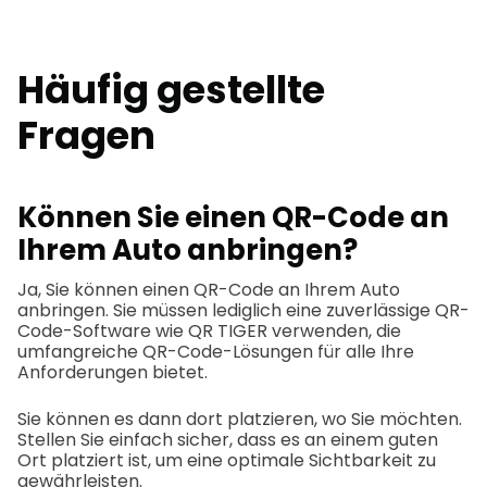
Häufig gestellte
Fragen
Können Sie einen QR-Code an
Ihrem Auto anbringen?
Ja, Sie können einen QR-Code an Ihrem Auto
anbringen. Sie müssen lediglich eine zuverlässige QR-
Code-Software wie QR TIGER verwenden, die
umfangreiche QR-Code-Lösungen für alle Ihre
Anforderungen bietet.
Sie können es dann dort platzieren, wo Sie möchten.
Stellen Sie einfach sicher, dass es an einem guten
Ort platziert ist, um eine optimale Sichtbarkeit zu
gewährleisten.