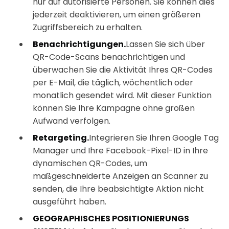
nur auf autorisierte Personen. Sie können dies
jederzeit deaktivieren, um einen größeren
Zugriffsbereich zu erhalten.
Benachrichtigungen.
Lassen Sie sich über
QR-Code-Scans benachrichtigen und
überwachen Sie die Aktivität Ihres QR-Codes
per E-Mail, die täglich, wöchentlich oder
monatlich gesendet wird. Mit dieser Funktion
können Sie Ihre Kampagne ohne großen
Aufwand verfolgen.
Retargeting.
Integrieren Sie Ihren Google Tag
Manager und Ihre Facebook-Pixel-ID in Ihre
dynamischen QR-Codes, um
maßgeschneiderte Anzeigen an Scanner zu
senden, die Ihre beabsichtigte Aktion nicht
ausgeführt haben.
GEOGRAPHISCHES POSITIONIERUNGS