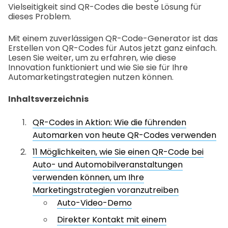
Vielseitigkeit sind QR-Codes die beste Lösung für
dieses Problem.
Mit einem zuverlässigen QR-Code-Generator ist das
Erstellen von QR-Codes für Autos jetzt ganz einfach.
Lesen Sie weiter, um zu erfahren, wie diese
Innovation funktioniert und wie Sie sie für Ihre
Automarketingstrategien nutzen können.
Inhaltsverzeichnis
QR-Codes in Aktion: Wie die führenden
Automarken von heute QR-Codes verwenden
11 Möglichkeiten, wie Sie einen QR-Code bei
Auto- und Automobilveranstaltungen
verwenden können, um Ihre
Marketingstrategien voranzutreiben
Auto-Video-Demo
Direkter Kontakt mit einem