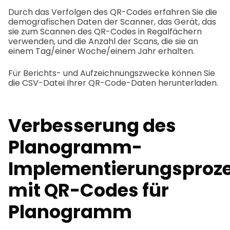
Durch das Verfolgen des QR-Codes erfahren Sie die
demografischen Daten der Scanner, das Gerät, das
sie zum Scannen des QR-Codes in Regalfächern
verwenden, und die Anzahl der Scans, die sie an
einem Tag/einer Woche/einem Jahr erhalten.
Für Berichts- und Aufzeichnungszwecke können Sie
die CSV-Datei Ihrer QR-Code-Daten herunterladen.
Verbesserung des
Planogramm-
Implementierungsproz
mit QR-Codes für
Planogramm