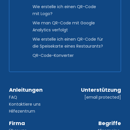
Wie erstelle ich einen QR-Code
mit Logo?
Wie man QR-Code mit Google
Analytics verfolgt
Wie erstelle ich einen QR-Code für
die Speisekarte eines Restaurants?
QR-Code-Konverter
Anleitungen
Unterstützung
FAQ
[email protected]
Kontaktiere uns
Hilfezentrum
Firma
Begriffe