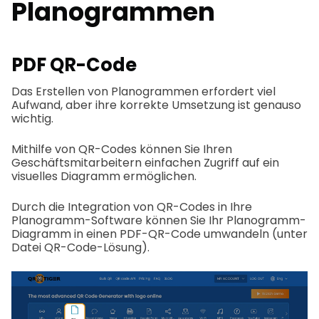
Planogrammen
PDF QR-Code
Das Erstellen von Planogrammen erfordert viel
Aufwand, aber ihre korrekte Umsetzung ist genauso
wichtig.
Mithilfe von QR-Codes können Sie Ihren
Geschäftsmitarbeitern einfachen Zugriff auf ein
visuelles Diagramm ermöglichen.
Durch die Integration von QR-Codes in Ihre
Planogramm-Software können Sie Ihr Planogramm-
Diagramm in einen PDF-QR-Code umwandeln (unter
Datei QR-Code-Lösung).