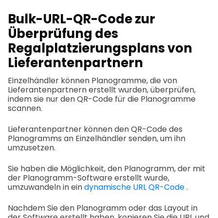
Bulk-URL-QR-Code zur
Überprüfung des
Regalplatzierungsplans von
Lieferantenpartnern
Einzelhändler können Planogramme, die von
Lieferantenpartnern erstellt wurden, überprüfen,
indem sie nur den QR-Code für die Planogramme
scannen.
Lieferantenpartner können den QR-Code des
Planogramms an Einzelhändler senden, um ihn
umzusetzen.
Sie haben die Möglichkeit, den Planogramm, der mit
der Planogramm-Software erstellt wurde,
umzuwandeln in ein
dynamische URL QR-Code
.
Nachdem Sie den Planogramm oder das Layout in
der Software erstellt haben, kopieren Sie die URL und