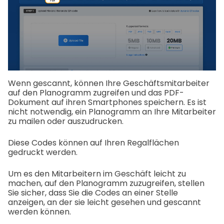
Wenn gescannt, können Ihre Geschäftsmitarbeiter
auf den Planogramm zugreifen und das PDF-
Dokument auf ihren Smartphones speichern. Es ist
nicht notwendig, ein Planogramm an Ihre Mitarbeiter
zu mailen oder auszudrucken.
Diese Codes können auf Ihren Regalflächen
gedruckt werden.
Um es den Mitarbeitern im Geschäft leicht zu
machen, auf den Planogramm zuzugreifen, stellen
Sie sicher, dass Sie die Codes an einer Stelle
anzeigen, an der sie leicht gesehen und gescannt
werden können.