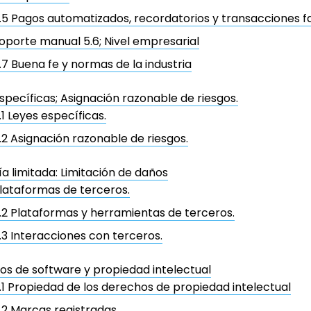
.5 Pagos automatizados, recordatorios y transacciones fa
oporte manual 5.6; Nivel empresarial
.7 Buena fe y normas de la industria
specíficas; Asignación razonable de riesgos.
.1 Leyes específicas.
.2 Asignación razonable de riesgos.
a limitada: Limitación de daños
lataformas de terceros.
.2 Plataformas y herramientas de terceros.
.3 Interacciones con terceros.
s de software y propiedad intelectual
.1 Propiedad de los derechos de propiedad intelectual
.2 Marcas registradas