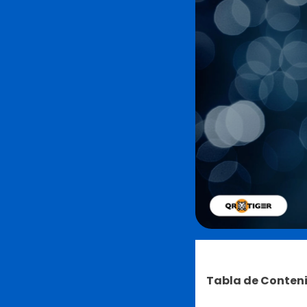
Tabla de Conten