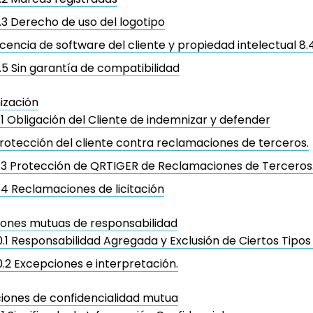
.3 Derecho de uso del logotipo
icencia de software del cliente y propiedad intelectual 8.
.5 Sin garantía de compatibilidad
ización
.1 Obligación del Cliente de indemnizar y defender
rotección del cliente contra reclamaciones de terceros.
.3 Protección de QRTIGER de Reclamaciones de Terceros
.4 Reclamaciones de licitación
iones mutuas de responsabilidad
0.1 Responsabilidad Agregada y Exclusión de Ciertos Tipos
0.2 Excepciones e interpretación.
iones de confidencialidad mutua