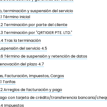
, terminación y suspensión del servicio
.1 Término Inicial
.2 Terminación por parte del cliente
.3 Terminación por "QRTIGER PTE. LTD."
.4 Tras la terminación
uspensión del servicio 4.5
.6 Término de suspensión y retención de datos
enovación del plazo 4.7
fas, Facturación, Impuestos, Cargos
.1 Tarifas
.2 Arreglos de facturación y pago
ago con tarjeta de crédito/transferencia bancaria/cheq
.4 Impuestos