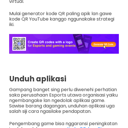
virtual.
Mulai generator kode QR paling apik lan gawe
kode QR YouTube kanggo nggunakake strategi
iki.
Unduh aplikasi
Gampang banget sing perlu diwenehi perhatian
saka perusahaan Esports utawa organisasi yaiku
ngembangake lan ngedolak aplikasi game.
Sawise barang dagangan, unduhan aplikasi uga
salah siji cara ngasilake pendapatan.
Pengembang game bisa nggaransi peningkatan