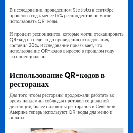
В исследовании, проведенном Statista в сентябре
прошлого года, менее 15% респондентов не могли
использовать QR-коды.
И процент респондентов, которые могли отсканировать
QR-код на неделю до проведения исследования,
составил 30%. Исследование показывает, что
использование QR-кодов выросло в прошлом году
экспоненциально.
Использование QR-кодов в
ресторанах
Для того чтобы рестораны продолжали работать во
время пандемии, соблюдая протокол социальной
дистанции, более половины ресторанов в Северной
Америке теперь используют QR-коды для меню и
оплаты.