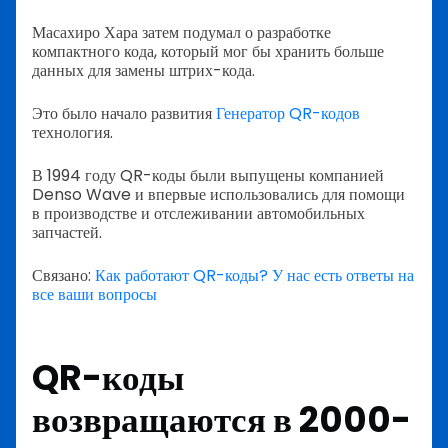
Масахиро Хара затем подумал о разработке
компактного кода, который мог бы хранить больше
данных для замены штрих-кода.
Это было начало развития
Генератор QR-кодов
технология.
В 1994 году QR-коды были выпущены компанией
Denso Wave и впервые использовались для помощи
в производстве и отслеживании автомобильных
запчастей.
Связано:
Как работают QR-коды? У нас есть ответы на
все ваши вопросы
QR-коды
возвращаются в 2000-