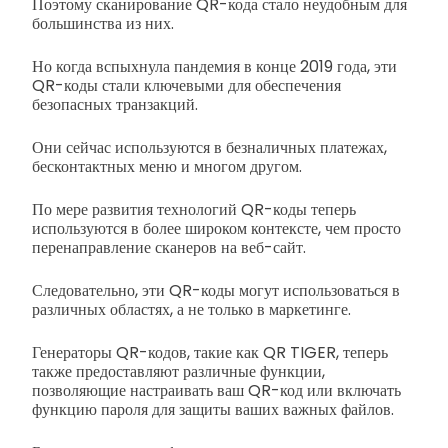
Поэтому сканирование QR-кода стало неудобным для
большинства из них.
Но когда вспыхнула пандемия в конце 2019 года, эти
QR-коды стали ключевыми для обеспечения
безопасных транзакций.
Они сейчас используются в безналичных платежах,
бесконтактных меню и многом другом.
По мере развития технологий QR-коды теперь
используются в более широком контексте, чем просто
перенаправление сканеров на веб-сайт.
Следовательно, эти QR-коды могут использоваться в
различных областях, а не только в маркетинге.
Генераторы QR-кодов, такие как QR TIGER, теперь
также предоставляют различные функции,
позволяющие настраивать ваш QR-код или включать
функцию пароля для защиты ваших важных файлов.