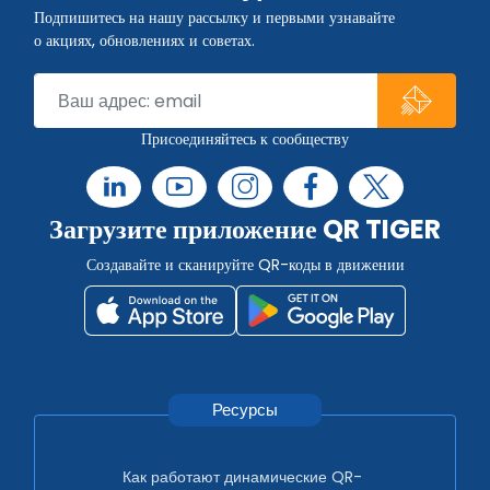
Подпишитесь на нашу рассылку и первыми узнавайте
о акциях, обновлениях и советах.
Присоединяйтесь к сообществу
Загрузите приложение QR TIGER
Создавайте и сканируйте QR-коды в движении
Ресурсы
Как работают динамические QR-