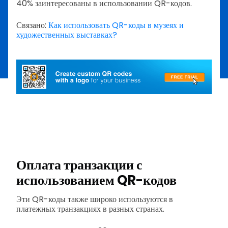
40% заинтересованы в использовании QR-кодов.
Связано:
Как использовать QR-коды в музеях и
художественных выставках?
Оплата транзакции с
использованием QR-кодов
Эти QR-коды также широко используются в
платежных транзакциях в разных странах.