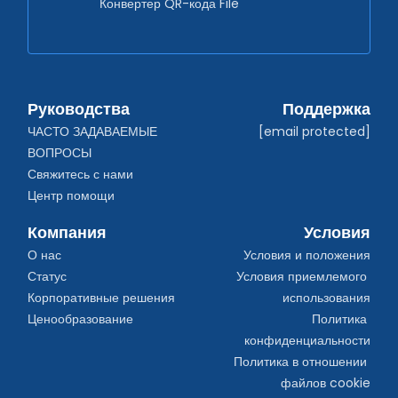
Конвертер QR-кода File
Руководства
Поддержка
ЧАСТО ЗАДАВАЕМЫЕ 
[email protected]
ВОПРОСЫ
Свяжитесь с нами
Центр помощи
Компания
Условия
О нас
Условия и положения
Статус
Условия приемлемого 
Корпоративные решения
использования
Ценообразование
Политика 
конфиденциальности
Политика в отношении 
файлов cookie