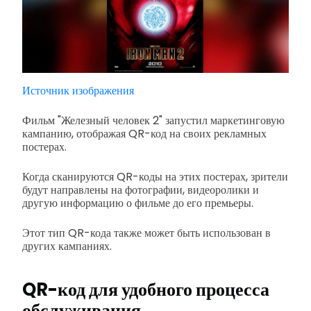
Источник изображения
Фильм "Железный человек 2" запустил маркетинговую
кампанию, отображая QR-код на своих рекламных
постерах.
Когда сканируются QR-коды на этих постерах, зрители
будут направлены на фотографии, видеоролики и
другую информацию о фильме до его премьеры.
Этот тип QR-кода также может быть использован в
других кампаниях.
QR-код для удобного процесса
обслуживания