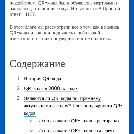
неудобством. QR-коды были объявлены мертвыми и
ожидалось, что они исчезнут. Но так ли это? Простой
ответ - НЕТ.
В этом блоге мы рассмотрели всё о том, как начались
QR-коды и как они поднялись с небольшой
известности на пик популярности в технологиях.
Содержание
История QR-кода
QR-коды в 2000-х годах
Являются ли QR-коды по-прежнему
актуальными сегодня?: Рост популярности QR-
кодов
Использование QR-кодов в ресторанах
Использование QR-кодов в галереях