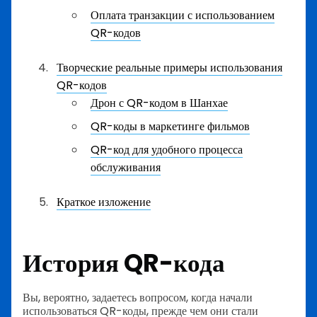
Оплата транзакции с использованием
QR-кодов
Творческие реальные примеры использования
QR-кодов
Дрон с QR-кодом в Шанхае
QR-коды в маркетинге фильмов
QR-код для удобного процесса
обслуживания
Краткое изложение
История QR-кода
Вы, вероятно, задаетесь вопросом, когда начали
использоваться QR-коды, прежде чем они стали