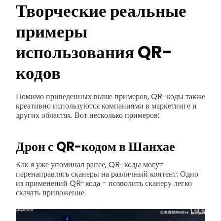
Творческие реальные
примеры
использования QR-
кодов
Помимо приведенных выше примеров, QR-коды также
креативно используются компаниями в маркетинге и
других областях. Вот несколько примеров:
Дрон с QR-кодом в Шанхае
Как я уже упоминал ранее, QR-коды могут
перенаправлять сканеры на различный контент. Одно
из применений QR-кода - позволить сканеру легко
скачать приложение.