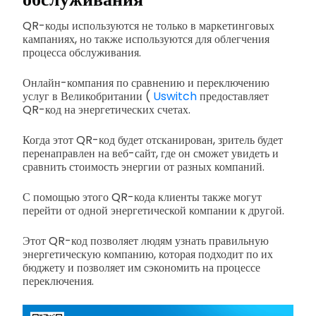
QR-коды используются не только в маркетинговых
кампаниях, но также используются для облегчения
процесса обслуживания.
Онлайн-компания по сравнению и переключению
услуг в Великобритании (
Uswitch
предоставляет
QR-код на энергетических счетах.
Когда этот QR-код будет отсканирован, зритель будет
перенаправлен на веб-сайт, где он сможет увидеть и
сравнить стоимость энергии от разных компаний.
С помощью этого QR-кода клиенты также могут
перейти от одной энергетической компании к другой.
Этот QR-код позволяет людям узнать правильную
энергетическую компанию, которая подходит по их
бюджету и позволяет им сэкономить на процессе
переключения.