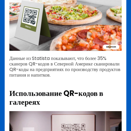
Данные из Statista показывают, что более 35%
сканеров QR-кодов в Северной Америке сканировали
QR-коды на предприятиях по производству продуктов
питания и напитков.
Использование QR-кодов в
галереях