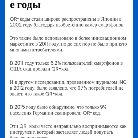
е годы
QR-коды стали широко распространены в Японии в
2002 году благодаря изобретению камер смартфонов.
Это также было использовано в более инновационном
маркетинге в 2011 году, но до сих пор не было принято
многими потребителями.
В 2011 году только 6,2% пользователей смартфонов в
США сканировали QR-код.
И в другом исследовании, проведенном журналом INC
в 2012 году, было заявлено, что 97% потребителей не
знают, что такое QR-код.
В 2015 году было обнаружено, что только 9%
населения Германии сканировали QR-код.
Эти QR-коды часто неправильно воспринимаются как
инструмент, который заставляет людей покупать
больше продуктов.