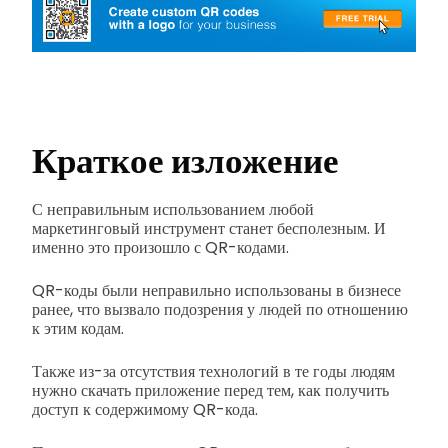
Краткое изложение
С неправильным использованием любой
маркетинговый инструмент станет бесполезным. И
именно это произошло с QR-кодами.
QR-коды были неправильно использованы в бизнесе
ранее, что вызвало подозрения у людей по отношению
к этим кодам.
Также из-за отсутствия технологий в те годы людям
нужно скачать приложение перед тем, как получить
доступ к содержимому QR-кода.