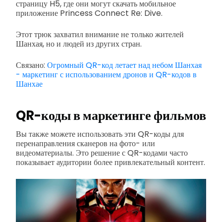
страницу H5, где они могут скачать мобильное
приложение Princess Connect Re: Dive.
Этот трюк захватил внимание не только жителей
Шанхая, но и людей из других стран.
Связано:
Огромный QR-код летает над небом Шанхая
- маркетинг с использованием дронов и QR-кодов в
Шанхае
QR-коды в маркетинге фильмов
Вы также можете использовать эти QR-коды для
перенаправления сканеров на фото- или
видеоматериалы. Это решение с QR-кодами часто
показывает аудитории более привлекательный контент.