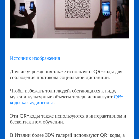
Источник изображения
Другие учреждения также используют QR-коды для
соблюдения протокола социальной дистанции.
Чтобы избежать толп людей, сбегающихся к гиду,
музеи и культурные объекты теперь используют
QR-
коды как аудиогиды
.
Эти QR-коды также используются в интерактивном и
бесконтактном обучении.
В Италии более 30% галерей используют QR-коды, а