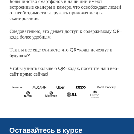
Большинство смартфонов в наши дни имеют
встроенные сканеры в камере, что освобождает людей
от необходимости загружать приложение для
сканирования.
Следовательно, это делает доступ к содержимому QR-
кода более удобным.
Так вы все еще считаете, что QR-коды исчезнут в
будущем?
Чтобы узнать больше о QR-кодах, посетите наш веб-
сайт прямо сейчас!
Оставайтесь в курсе