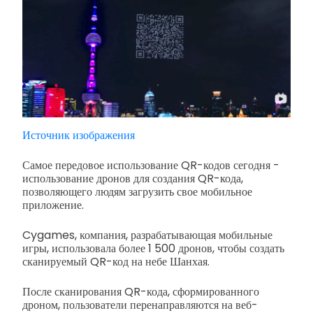
Источник изображения
Самое передовое использование QR-кодов сегодня -
использование дронов для создания QR-кода,
позволяющего людям загрузить свое мобильное
приложение.
Cygames, компания, разрабатывающая мобильные
игры, использовала более 1 500 дронов, чтобы создать
сканируемый QR-код на небе Шанхая.
После сканирования QR-кода, сформированного
дроном, пользователи перенаправляются на веб-