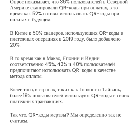
Опрос показывает, что 36% пользователей в Северной
Америке сканировали QR-коды при оплатах, в то
время как 52% готовы использовать QR-коды при
оплатах в будущем.
В Китае к 50% сканеров, использующих QR-коды в
платежных операциях в 2019 году, было добавлено
20%.
В то время как в Макао, Японии и Индии
соответственно 45%, 43% и 40% пользователей
предпочитают использовать QR-коды в качестве
метода оплаты.
Более того, в странах, таких как Гонконг и Тайвань,
более 19% пользователей используют QR-коды в своих
платежных транзакциях.
Так что, QR-коды мертвы? Мы определенно так не
считаем.