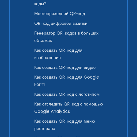
коды?
Многопроходной QR-код
QR-код цифровой визитки
Генератор QR-кодов в больших
объемах
Как создать QR-код для
изображения
Как создать QR-код для видео
Как создать QR-код для Google
Form
Как создать QR-код с логотипом
Как отследить QR-код с помощью
Google Analytics
Как создать QR-код для меню
ресторана