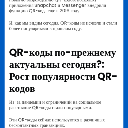
приложения Snapchat и Messenger внедрили
функцию QR-кода еще в 2016 году.
И, как мы видим сегодня, QR-коды не исчезли и стали
более популярными в прошлом году.
QR-коды по-прежнему
актуальны сегодня?:
Рост популярности QR-
кодов
Из-за пандемии и ограничений на социальное
расстояние QR-коды стали популярными.
Эти QR-коды сейчас используются в различных
бесконтактных транзакциях.