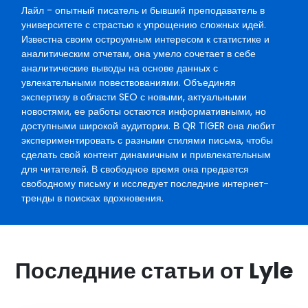
Лайл - опытный писатель и бывший преподаватель в
университете с страстью к упрощению сложных идей.
Известна своим остроумным интересом к статистике и
аналитическим отчетам, она умело сочетает в себе
аналитические выводы на основе данных с
увлекательными повествованиями. Объединяя
экспертизу в области SEO с новыми, актуальными
новостями, ее работы остаются информативными, но
доступными широкой аудитории. В QR TIGER она любит
экспериментировать с разными стилями письма, чтобы
сделать свой контент динамичным и привлекательным
для читателей. В свободное время она предается
свободному письму и исследует последние интернет-
тренды в поисках вдохновения.
Последние статьи от Lyle