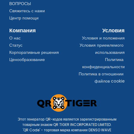
ВОПРОСЫ
Свяжитесь с нами
Центр помощи
Компания
Условия
О нас
Условия и положения
Статус
Условия приемлемого 
Корпоративные решения
использования
Ценообразование
Политика 
конфиденциальности
Политика в отношении 
файлов cookie
Этот генератор QR-кодов является зарегистрированным
товарным знаком QR TIGER INCORPORATED LIMITED.
'QR Code' - торговая марка компании DENSO WAVE