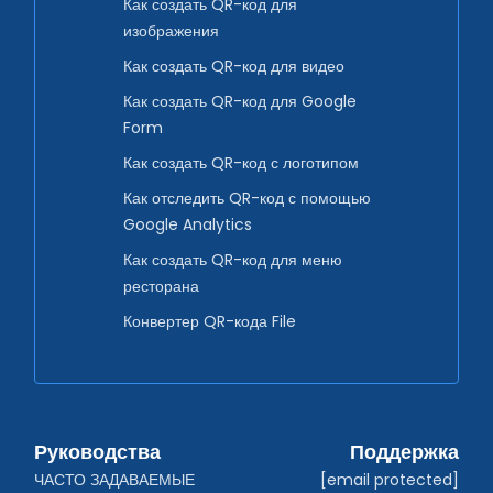
Как создать QR-код для
изображения
Как создать QR-код для видео
Как создать QR-код для Google
Form
Как создать QR-код с логотипом
Как отследить QR-код с помощью
Google Analytics
Как создать QR-код для меню
ресторана
Конвертер QR-кода File
Руководства
Поддержка
ЧАСТО ЗАДАВАЕМЫЕ 
[email protected]