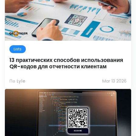
Lists
13 практических способов использования
QR-кодов для отчетности клиентам
По Lyle
Mar 13 2026