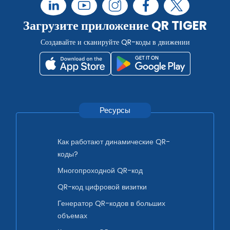
Загрузите приложение QR TIGER
Создавайте и сканируйте QR-коды в движении
Ресурсы
Как работают динамические QR-
коды?
Многопроходной QR-код
QR-код цифровой визитки
Генератор QR-кодов в больших
объемах