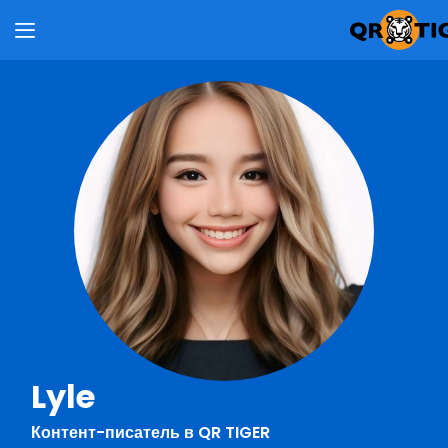
Lyle
Контент-писатель в QR TIGER