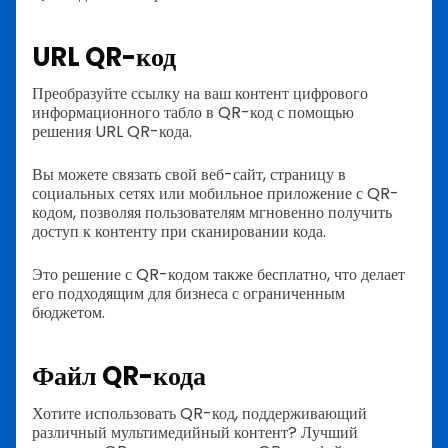
URL QR-код
Преобразуйте ссылку на ваш контент цифрового
информационного табло в QR-код с помощью
решения URL QR-кода.
Вы можете связать свой веб-сайт, страницу в
социальных сетях или мобильное приложение с QR-
кодом, позволяя пользователям мгновенно получить
доступ к контенту при сканировании кода.
Это решение с QR-кодом также бесплатно, что делает
его подходящим для бизнеса с ограниченным
бюджетом.
Файл QR-кода
Хотите использовать QR-код, поддерживающий
различный мультимедийный контент? Лучший