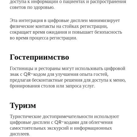
доступа к информации о пациентах и распространения
советов по здоровью.
Эта интеграция в цифровые дисплеи минимизирует
физические контакты на стойках регистрации,
сокращает время ожидания и повышает безопасность
во время процесса регистрации.
Гостеприимство
Гостиницы и рестораны могут использовать цифровой
знак с QR-кодом для улучшения опыта гостей,
предлагая бесконтактные решения для доступа к меню,
бронирования столов или запроса услуг.
Туризм
Туристические достопримечательности используют
цифровые дисплеи с QR-кодами для облегчения
самостоятельных экскурсий и информационных
дисплеев.