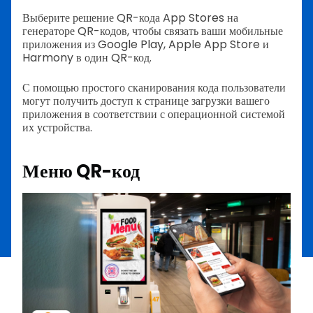
Выберите решение QR-кода App Stores на
генераторе QR-кодов, чтобы связать ваши мобильные
приложения из Google Play, Apple App Store и
Harmony в один QR-код.
С помощью простого сканирования кода пользователи
могут получить доступ к странице загрузки вашего
приложения в соответствии с операционной системой
их устройства.
Меню QR-код