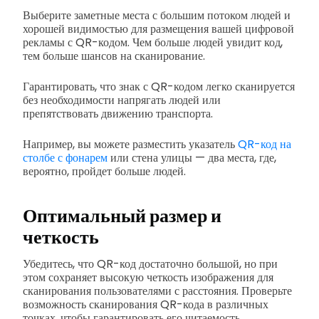
Выберите заметные места с большим потоком людей и
хорошей видимостью для размещения вашей цифровой
рекламы с QR-кодом. Чем больше людей увидит код,
тем больше шансов на сканирование.
Гарантировать, что знак с QR-кодом легко сканируется
без необходимости напрягать людей или
препятствовать движению транспорта.
Например, вы можете разместить указатель
QR-код на
столбе с фонарем
или стена улицы — два места, где,
вероятно, пройдет больше людей.
Оптимальный размер и
четкость
Убедитесь, что QR-код достаточно большой, но при
этом сохраняет высокую четкость изображения для
сканирования пользователями с расстояния. Проверьте
возможность сканирования QR-кода в различных
точках, чтобы гарантировать его читаемость.