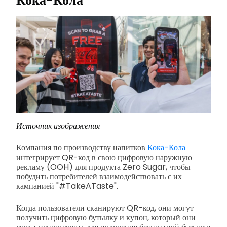
Кока-Кола
Источник изображения
Компания по производству напитков
Кока-Кола
интегрирует QR-код в свою цифровую наружную
рекламу (OOH) для продукта Zero Sugar, чтобы
побудить потребителей взаимодействовать с их
кампанией "#TakeATaste".
Когда пользователи сканируют QR-код, они могут
получить цифровую бутылку и купон, который они