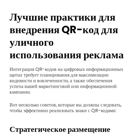
Лучшие практики для
внедрения
QR-код для
уличного
использования
реклама
Интеграция QR-кодов на цифровых информационных
щитах требует планирования для максимизации
видимости и вовлеченности, а также обеспечения
успеха вашей маркетинговой или информационной
кампании.
Вот несколько советов, которые вы должны следовать,
чтобы эффективно реализовать знаки с QR-кодами:
Стратегическое размещение