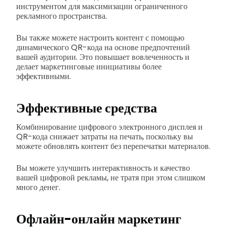
инструментом для максимизации ограниченного
рекламного пространства.
Вы также можете настроить контент с помощью
динамического QR-кода на основе предпочтений
вашей аудитории. Это повышает вовлеченность и
делает маркетинговые инициативы более
эффективными.
Эффективные средства
Комбинирование цифрового электронного дисплея и
QR-кода снижает затраты на печать, поскольку вы
можете обновлять контент без перепечатки материалов.
Вы можете улучшить интерактивность и качество
вашей цифровой рекламы, не тратя при этом слишком
много денег.
Офлайн-онлайн маркетинг