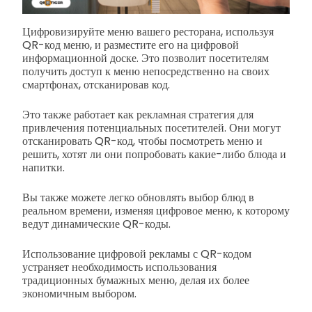
Цифровизируйте меню вашего ресторана, используя
QR-код меню, и разместите его на цифровой
информационной доске. Это позволит посетителям
получить доступ к меню непосредственно на своих
смартфонах, отсканировав код.
Это также работает как рекламная стратегия для
привлечения потенциальных посетителей. Они могут
отсканировать QR-код, чтобы посмотреть меню и
решить, хотят ли они попробовать какие-либо блюда и
напитки.
Вы также можете легко обновлять выбор блюд в
реальном времени, изменяя цифровое меню, к которому
ведут динамические QR-коды.
Использование цифровой рекламы с QR-кодом
устраняет необходимость использования
традиционных бумажных меню, делая их более
экономичным выбором.