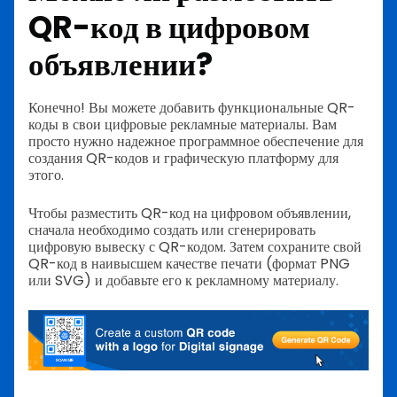
QR-код в цифровом
объявлении?
Конечно! Вы можете добавить функциональные QR-
коды в свои цифровые рекламные материалы. Вам
просто нужно надежное программное обеспечение для
создания QR-кодов и графическую платформу для
этого.
Чтобы разместить QR-код на цифровом объявлении,
сначала необходимо создать или сгенерировать
цифровую вывеску с QR-кодом. Затем сохраните свой
QR-код в наивысшем качестве печати (формат PNG
или SVG) и добавьте его к рекламному материалу.