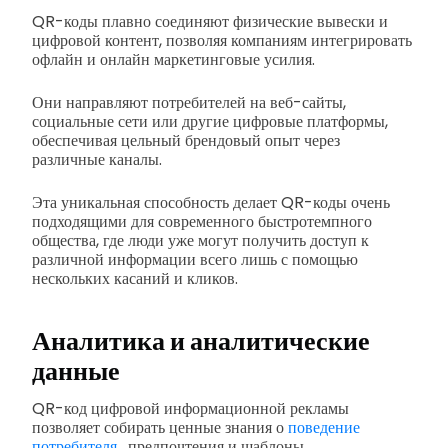
QR-коды плавно соединяют физические вывески и
цифровой контент, позволяя компаниям интегрировать
офлайн и онлайн маркетинговые усилия.
Они направляют потребителей на веб-сайты,
социальные сети или другие цифровые платформы,
обеспечивая цельный брендовый опыт через
различные каналы.
Эта уникальная способность делает QR-коды очень
подходящими для современного быстротемпного
общества, где люди уже могут получить доступ к
различной информации всего лишь с помощью
нескольких касаний и кликов.
Аналитика и аналитические
данные
QR-код цифровой информационной рекламы
позволяет собирать ценные знания о
поведение
потребителя
, предпочтения и шаблоны