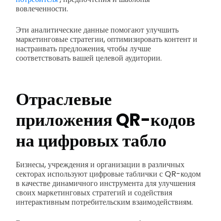
вовлеченности.
Эти аналитические данные помогают улучшить
маркетинговые стратегии, оптимизировать контент и
настраивать предложения, чтобы лучше
соответствовать вашей целевой аудитории.
Отраслевые
приложения QR-кодов
на цифровых табло
Бизнесы, учреждения и организации в различных
секторах используют цифровые таблички с QR-кодом
в качестве динамичного инструмента для улучшения
своих маркетинговых стратегий и содействия
интерактивным потребительским взаимодействиям.