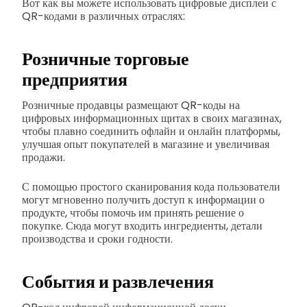
Вот как вы можете использовать цифровые дисплеи с
QR-кодами в различных отраслях:
Розничные торговые
предприятия
Розничные продавцы размещают QR-коды на
цифровых информационных щитах в своих магазинах,
чтобы плавно соединить офлайн и онлайн платформы,
улучшая опыт покупателей в магазине и увеличивая
продажи.
С помощью простого сканирования кода пользователи
могут мгновенно получить доступ к информации о
продукте, чтобы помочь им принять решение о
покупке. Сюда могут входить ингредиенты, детали
производства и сроки годности.
События и развлечения