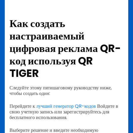
Как создать
настраиваемый
цифровая реклама QR-
код
используя QR
TIGER
Следуйте этому пятишаговому руководству ниже,
чтобы создать один:
Перейдите к
лучший генератор QR-кодов
Войдите в
свою учетную запись или зарегистрируйтесь для
бесплатного использования.
Выберите решение и введите необходимую