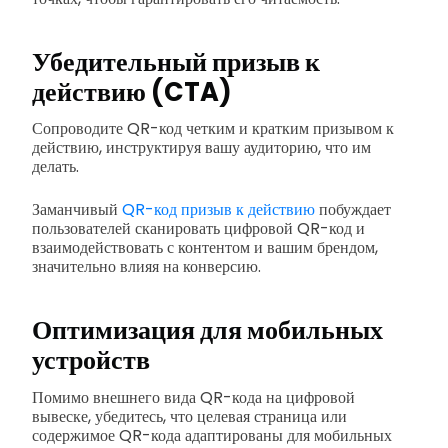
Убедительный призыв к
действию (CTA)
Сопроводите QR-код четким и кратким призывом к
действию, инструктируя вашу аудиторию, что им
делать.
Заманчивый
QR-код призыв к действию
побуждает
пользователей сканировать цифровой QR-код и
взаимодействовать с контентом и вашим брендом,
значительно влияя на конверсию.
Оптимизация для мобильных
устройств
Помимо внешнего вида QR-кода на цифровой
вывеске, убедитесь, что целевая страница или
содержимое QR-кода адаптированы для мобильных