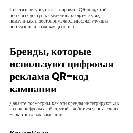
Посетители могут отсканировать QR-код, чтобы
получить доступ к сведениям об артефактах,
памятниках и достопримечательностях, улучшая
понимание и развивая ценность.
Бренды, которые
используют
цифровая
реклама QR-код
кампании
Давайте посмотрим, как эти бренды интегрируют QR-
код на цифровых табло, чтобы добиться успеха своих
маркетинговых кампаний.