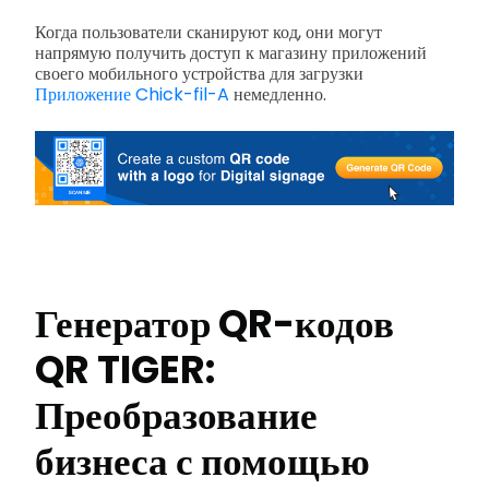
Когда пользователи сканируют код, они могут
напрямую получить доступ к магазину приложений
своего мобильного устройства для загрузки
Приложение Chick-fil-A
немедленно.
Генератор QR-кодов
QR TIGER:
Преобразование
бизнеса с помощью