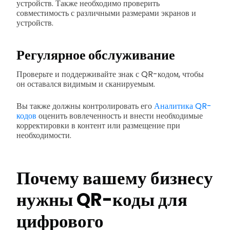
устройств. Также необходимо проверить
совместимость с различными размерами экранов и
устройств.
Регулярное обслуживание
Проверьте и поддерживайте знак с QR-кодом, чтобы
он оставался видимым и сканируемым.
Вы также должны контролировать его
Аналитика QR-
кодов
оценить вовлеченность и внести необходимые
корректировки в контент или размещение при
необходимости.
Почему вашему бизнесу
нужны QR-коды для
цифрового