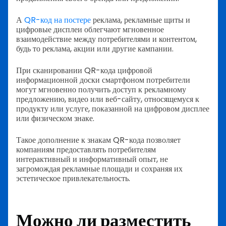
А
QR-код на постере
реклама, рекламные щиты и
цифровые дисплеи облегчают мгновенное
взаимодействие между потребителями и контентом,
будь то реклама, акции или другие кампании.
При сканировании QR-кода цифровой
информационной доски смартфоном потребители
могут мгновенно получить доступ к рекламному
предложению, видео или веб-сайту, относящемуся к
продукту или услуге, показанной на цифровом дисплее
или физическом знаке.
Такое дополнение к знакам QR-кода позволяет
компаниям предоставлять потребителям
интерактивный и информативный опыт, не
загромождая рекламные площади и сохраняя их
эстетическое привлекательность.
Можно ли разместить