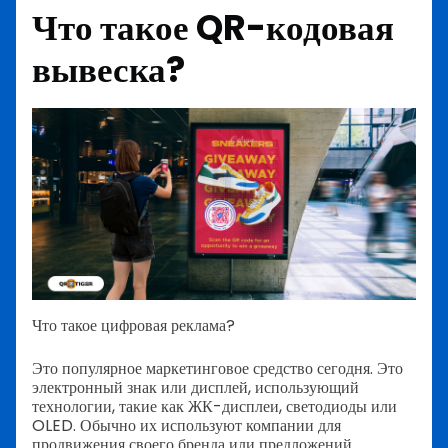
Что такое QR-кодовая
вывеска?
Что такое цифровая реклама?
Это популярное маркетинговое средство сегодня. Это
электронный знак или дисплей, использующий
технологии, такие как ЖК-дисплеи, светодиоды или
OLED. Обычно их используют компании для
продвижения своего бренда или предложений.