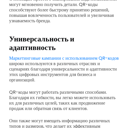
могут мгновенно получить детали. QR-коды
способствуют более быстрому принятию решений,
повышая вовлеченность пользователей и увеличивая
узнаваемость бренда.
Универсальность и
адаптивность
Маркетинговые кампании с использованием QR-кодов
широко используются в различных отраслях и
сценариях благодаря универсальности и адаптивности
этих цифровых инструментов для бизнеса и
организаций.
QR-коды могут работать различными способами.
Благодаря их гибкости, вы легко можете использовать
их для различных целей, таких как продвижение
продаж или обратная связь от клиентов.
Они также могут вмещать информацию различных
типов и размеров, что делает их эффективным