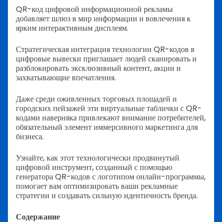
QR-код цифровой информационной рекламы
добавляет шлюз в мир информации и вовлечения к
ярким интерактивным дисплеям.
Стратегическая интеграция технологии QR-кодов в
цифровые вывески приглашает людей сканировать и
разблокировать эксклюзивный контент, акции и
захватывающие впечатления.
Даже среди оживленных торговых площадей и
городских пейзажей эти виртуальные таблички с QR-
кодами наверняка привлекают внимание потребителей,
обязательный элемент иммерсивного маркетинга для
бизнеса.
Узнайте, как этот технологически продвинутый
цифровой инструмент, созданный с помощью
генератора QR-кодов с логотипом онлайн-программы,
помогает вам оптимизировать ваши рекламные
стратегии и создавать сильную идентичность бренда.
Содержание