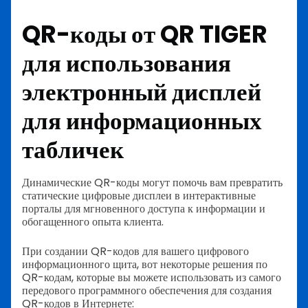
QR-коды от QR TIGER
для использования
электронный дисплей
для информационных
табличек
Динамические QR-коды могут помочь вам превратить
статические цифровые дисплеи в интерактивные
порталы для мгновенного доступа к информации и
обогащенного опыта клиента.
При создании QR-кодов для вашего цифрового
информационного щита, вот некоторые решения по
QR-кодам, которые вы можете использовать из самого
передового программного обеспечения для создания
QR-кодов в Интернете: