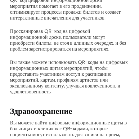
QR-код цифровой информационной доски
мероприятия помогает в его продвижении,
оптимизирует процессы продажи билетов и создает
интерактивные впечатления для участников.
Просканировав QR-код на цифровой
информационной доске, пользователи могут
приобрести билеты, не стоя в длинных очередях, и без
проблем зарегистрироваться на мероприятиях.
Вы также можете использовать QR-коды на цифровых
информационных щитах мероприятий, чтобы
предоставить участникам доступ к расписанию
мероприятий, картам, профилям артистов или
эксклюзивному контенту, улучшая вовлеченность и
удовлетворенность.
Здравоохранение
Вы можете найти цифровые информационные щиты в
больницах и клиниках с QR-кодами, которые
пациенты могут использовать для записи на прием,