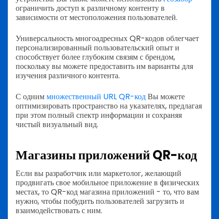
ограничить доступ к различному контенту в
зависимости от местоположения пользователей.
Универсальность многоадресных QR-кодов облегчает
персонализированный пользовательский опыт и
способствует более глубоким связям с брендом,
поскольку вы можете предоставить им варианты для
изучения различного контента.
С одним
множественный URL QR-код
Вы можете
оптимизировать пространство на указателях, предлагая
при этом полный спектр информации и сохраняя
чистый визуальный вид.
Магазины приложений QR-код
Если вы разработчик или маркетолог, желающий
продвигать свое мобильное приложение в физических
местах, то QR-код магазина приложений - то, что вам
нужно, чтобы побудить пользователей загрузить и
взаимодействовать с ним.