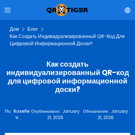
Дом
Блог
Как Создать Индивидуализированный QR-Код Для
Цифровой Информационной Доски?
Как создать
индивидуализированный QR-код
для цифровой информационной
доски?
По
:
Roselle
Опубликовано
:
January
Обновление
:
January
V.
21, 2026
21, 2026