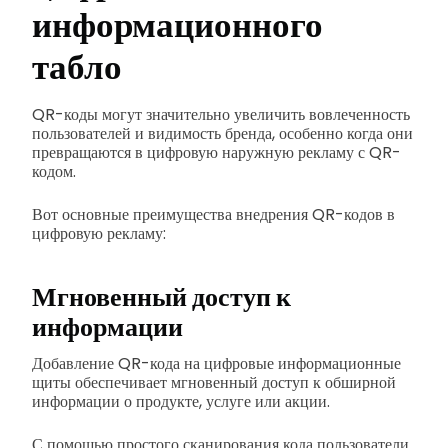
информационного
табло
QR-коды могут значительно увеличить вовлеченность
пользователей и видимость бренда, особенно когда они
превращаются в цифровую наружную рекламу с QR-
кодом.
Вот основные преимущества внедрения QR-кодов в
цифровую рекламу:
Мгновенный доступ к
информации
Добавление QR-кода на цифровые информационные
щиты обеспечивает мгновенный доступ к обширной
информации о продукте, услуге или акции.
С помощью простого сканирования кода пользователи