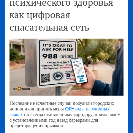
психического здоровья
как цифровая
спасательная сеть
Последние несчастные случаи побудили городских
чиновников принять меры
QR-коды на уличных
знаках
по всегда оживленному коридору, прямо рядом
с установленными год назад барьерами для
предотвращения прыжков.