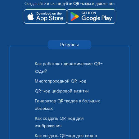
Создавайте и сканируйте QR-коды в движении
Ресурсы
Как работают динамические QR-
коды?
Многопроходной QR-код
QR-код цифровой визитки
Генератор QR-кодов в больших
объемах
Как создать QR-код для
изображения
Как создать QR-код для видео