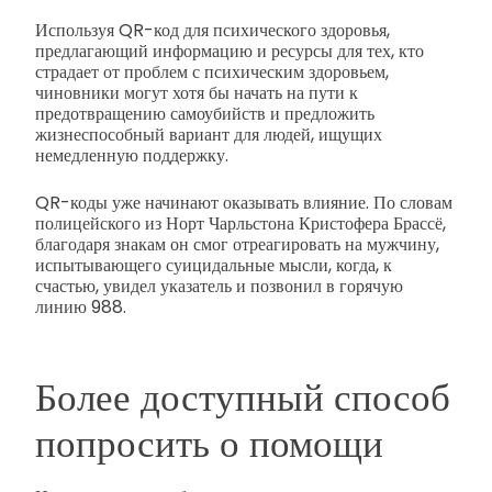
Используя QR-код для психического здоровья,
предлагающий информацию и ресурсы для тех, кто
страдает от проблем с психическим здоровьем,
чиновники могут хотя бы начать на пути к
предотвращению самоубийств и предложить
жизнеспособный вариант для людей, ищущих
немедленную поддержку.
QR-коды уже начинают оказывать влияние. По словам
полицейского из Норт Чарльстона Кристофера Брассё,
благодаря знакам он смог отреагировать на мужчину,
испытывающего суицидальные мысли, когда, к
счастью, увидел указатель и позвонил в горячую
линию 988.
Более доступный способ
попросить о помощи