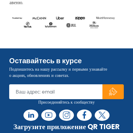
авеню.
Оставайтесь в курсе
Подпишитесь на нашу рассылку и первыми узнавайте
о акциях, обновлениях и советах.
Присоединяйтесь к сообществу
Загрузите приложение QR TIGER