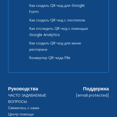
Как создать QR-код для Google
Form
Как создать QR-код с логотипом
Как отследить QR-код с помощью
Google Analytics
Как создать QR-код для меню
ресторана
Конвертер QR-кода File
Руководства
Поддержка
ЧАСТО ЗАДАВАЕМЫЕ 
[email protected]
ВОПРОСЫ
Свяжитесь с нами
Центр помощи