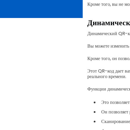
Кроме того, вы не мо
Динамическ
Динамический QR-ко
Вы можете изменить 
Кроме того, он позво
Этот QR-код дает в
реального времени.
Функции динамическ
Это позволяет
Он позволяет 
Сканирование