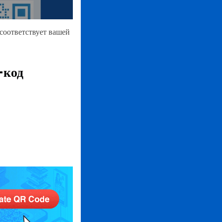
соответствует вашей
-код