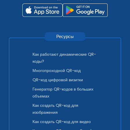
Ресурсы
Как работают динамические QR-
коды?
Многопроходной QR-код
QR-код цифровой визитки
Генератор QR-кодов в больших
объемах
Как создать QR-код для
изображения
Как создать QR-код для видео