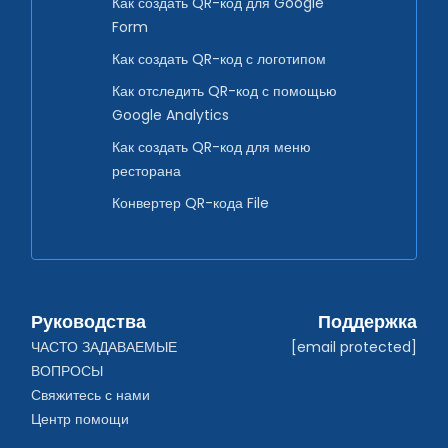
Как создать QR-код для Google
Form
Как создать QR-код с логотипом
Как отследить QR-код с помощью
Google Analytics
Как создать QR-код для меню
ресторана
Конвертер QR-кода File
Руководства
Поддержка
ЧАСТО ЗАДАВАЕМЫЕ 
[email protected]
ВОПРОСЫ
Свяжитесь с нами
Центр помощи