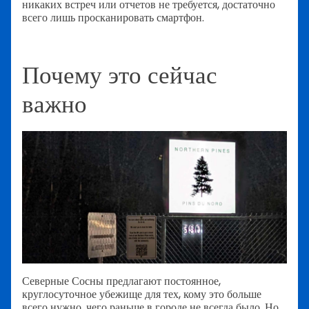
никаких встреч или отчетов не требуется, достаточно
всего лишь просканировать смартфон.
Почему это сейчас
важно
Северные Сосны предлагают постоянное,
круглосуточное убежище для тех, кому это больше
всего нужно, чего раньше в городе не всегда было. Но