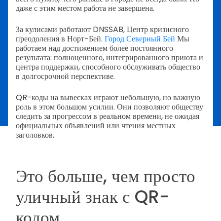
даже с этим местом работа не завершена.
За кулисами работают DNSSAB, Центр кризисного
преодоления в Норт-Бей.
Город Северный Бей
Мы
работаем над достижением более постоянного
результата: полноценного, интегрированного приюта и
центра поддержки, способного обслуживать общество
в долгосрочной перспективе.
QR-коды на вывесках играют небольшую, но важную
роль в этом большом усилии. Они позволяют обществу
следить за прогрессом в реальном времени, не ожидая
официальных объявлений или чтения местных
заголовков.
Это больше, чем просто
уличный знак с QR-
кодом.