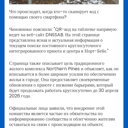
Что происходит, когда кто-то сканирует код с
помощью своего смартфона?
Чиновники пояснили: "QR-код на табличке напрямую
ведет на веб-сайт DNSSAB. На этой странице
представлена ясная и актуальная информация о
текущем поиске постоянного круглосуточного
интегрированного приюта и центра в Норт-Бейе."
Страница также описывает цель традиционного
жилого комплекса Northern Pines и объясняет, как он
вписывается в более широкие усилия по обеспечению
жилья в городе. Она предоставляет своевременные
обновления о приюте с низкими барьерами, который
будет продолжать работать круглосуточно до 30 апреля
2026 года.
Официальные лица заявили, что внедрение этой
новшества является частью их обязательства по
информированию сообщества и облегчению жителям
оставаться на связи с происходящим на объекте;