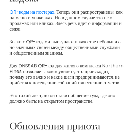
QR-коды на постерах.
Теперь они распространены, как
на меню и упаковках. Но в данном случае это не о
продажах или кликах. Здесь речь идет о информации и
связи.
Знаки с QR-кодами выступают в качестве небольших,
но значимых связей между общественными службами
и общественным знанием.
Для DNSSAB QR-код для жилого комплекса Northern
Pines позволяет людям увидеть, что происходит,
почему это важно и какие шаги предпринимаются, не
прибегая к посещению собраний или чтению отчетов.
Это тихий жест, но он ставит общение туда, где оно
должно быть: на открытом пространстве.
Обновления приюта