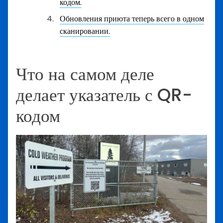
кодом.
Обновления приюта теперь всего в одном
сканировании.
Что на самом деле
делает указатель с QR-
кодом