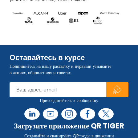
Оставайтесь в курсе
Подпишитесь на нашу рассылку и первыми узнавайте
о акциях, обновлениях и советах.
Присоединяйтесь к сообществу
Загрузите приложение QR TIGER
Создавайте и сканируйте QR-коды в движении