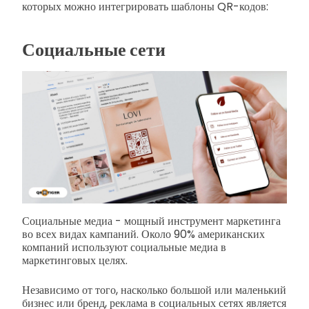
которых можно интегрировать шаблоны QR-кодов:
Социальные сети
Социальные медиа - мощный инструмент маркетинга
во всех видах кампаний. Около 90% американских
компаний используют социальные медиа в
маркетинговых целях.
Независимо от того, насколько большой или маленький
бизнес или бренд, реклама в социальных сетях является