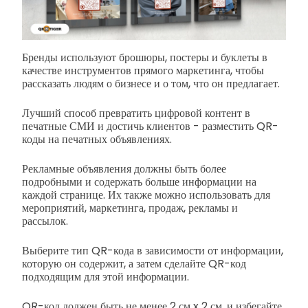
Бренды используют брошюры, постеры и буклеты в
качестве инструментов прямого маркетинга, чтобы
рассказать людям о бизнесе и о том, что он предлагает.
Лучший способ превратить цифровой контент в
печатные СМИ и достичь клиентов - разместить QR-
коды на печатных объявлениях.
Рекламные объявления должны быть более
подробными и содержать больше информации на
каждой странице. Их также можно использовать для
мероприятий, маркетинга, продаж, рекламы и
рассылок.
Выберите тип QR-кода в зависимости от информации,
которую он содержит, а затем сделайте QR-код
подходящим для этой информации.
QR-код должен быть не менее 2 см x 2 см, и избегайте