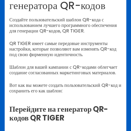
генератора QR-кодов
Создайте пользовательский шаблон QR-кода с
использованием лучшего программного обеспечения
для генерации QR-кодов, QR TIGER.
QR TIGER имеет самые передовые инструменты
настройки, которые позволяют вам изменять QR-код
под свою фирменную идентичность.
Шаблон для вашей кампании с QR-кодами облегчает
создание согласованных маркетинговых материалов.
Вот как вы можете создать пользовательский QR-код и
сохранить его как шаблон:
Перейдите на генератор QR-
кодов QR TIGER