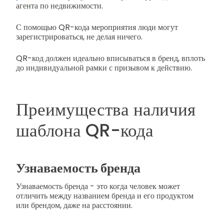
агента по недвижимости.
С помощью QR-кода мероприятия люди могут
зарегистрироваться, не делая ничего.
QR-код должен идеально вписываться в бренд, вплоть
до индивидуальной рамки с призывом к действию.
Преимущества наличия
шаблона QR-кода
Узнаваемость бренда
Узнаваемость бренда - это когда человек может
отличить между названием бренда и его продуктом
или брендом, даже на расстоянии.