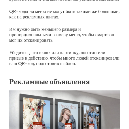
QR-коды на меню не могут быть такими же большими,
как на рекламных щитах.
Им нужно быть меньшего размера и
пропорциональными размеру меню, чтобы смартфон
мог их отсканировать.
Убедитесь, что включили картинку, логотип или
призыв к действию, чтобы много людей отсканировали
ваш QR-код, подготовив шаблон.
Рекламные объявления