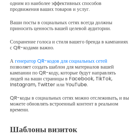
одним из наиболее эффективных способов
продвижения ваших товаров и услуг.
Ваши посты в социальных сетях всегда должны
приносить ценность вашей целевой аудитории.
Сохранение голоса и стиля вашего бренда в кампаниях
с QR-кодами важно.
А
генератор QR-кодов для социальных сетей
позволяет создать шаблон для материалов вашей
кампании по QR-коду, которые будут направлять
людей на ваши страницы в Facebook, TikTok,
Instagram, Twitter или YouTube.
QR-коды в социальных сетях можно отслеживать, и вы
можете обновлять встроенный контент в реальном
времени.
Шаблоны визиток