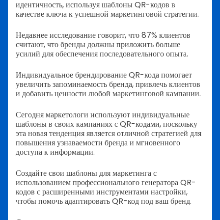
идентичность, используя шаблоны QR-кодов в
качестве ключа к успешной маркетинговой стратегии.
Недавнее исследование говорит, что 87% клиентов
считают, что бренды должны приложить больше
усилий для обеспечения последовательного опыта.
Индивидуальное брендирование QR-кода помогает
увеличить запоминаемость бренда, привлечь клиентов
и добавить ценности любой маркетинговой кампании.
Сегодня маркетологи используют индивидуальные
шаблоны в своих кампаниях с QR-кодами, поскольку
эта новая тенденция является отличной стратегией для
повышения узнаваемости бренда и мгновенного
доступа к информации.
Создайте свои шаблоны для маркетинга с
использованием профессионального генератора QR-
кодов с расширенными инструментами настройки,
чтобы помочь адаптировать QR-код под ваш бренд.