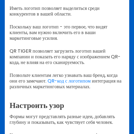
Иметь логотип позволяет выделиться среди
конкурентов в вашей области.
Поскольку ваш логотип - это первое, что видят
клиенты, вам нужно включить его в ваши
маркетинговые усилия.
QR TIGER позволяет загрузить логотип вашей
компании и показать его наряду с изображением QR-
кода, не влияя на его сканируемость.
Позвольте клиентам легко узнавать ваш бренд, когда
они его замечают.
QR-код с логотипом
интеграция на
различных маркетинговых материалах.
Настроить узор
Формы могут представлять разные идеи, добавлять
глубину и показывать, как чувствует себя человек.