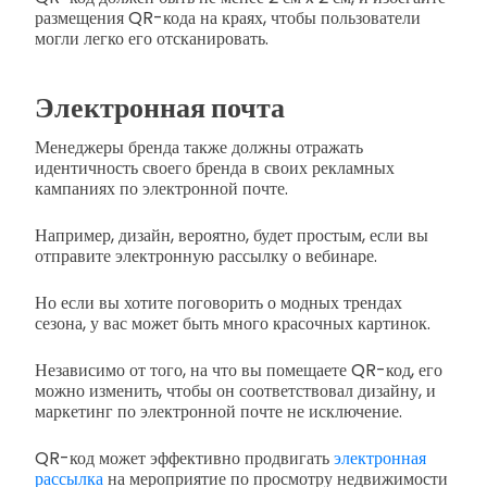
размещения QR-кода на краях, чтобы пользователи
могли легко его отсканировать.
Электронная почта
Менеджеры бренда также должны отражать
идентичность своего бренда в своих рекламных
кампаниях по электронной почте.
Например, дизайн, вероятно, будет простым, если вы
отправите электронную рассылку о вебинаре.
Но если вы хотите поговорить о модных трендах
сезона, у вас может быть много красочных картинок.
Независимо от того, на что вы помещаете QR-код, его
можно изменить, чтобы он соответствовал дизайну, и
маркетинг по электронной почте не исключение.
QR-код может эффективно продвигать
электронная
рассылка
на мероприятие по просмотру недвижимости