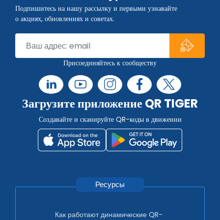
Подпишитесь на нашу рассылку и первыми узнавайте
о акциях, обновлениях и советах.
Присоединяйтесь к сообществу
Загрузите приложение QR TIGER
Создавайте и сканируйте QR-коды в движении
Ресурсы
Как работают динамические QR-