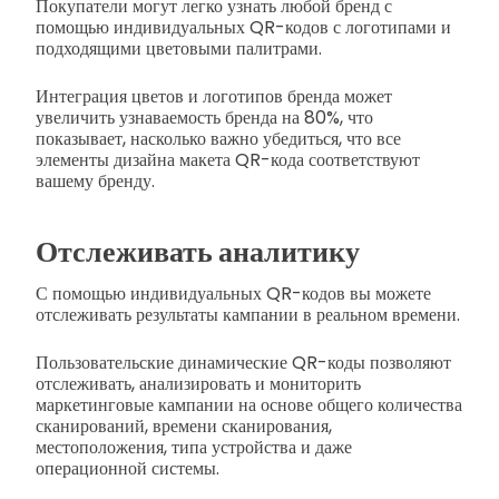
Покупатели могут легко узнать любой бренд с
помощью индивидуальных QR-кодов с логотипами и
подходящими цветовыми палитрами.
Интеграция цветов и логотипов бренда может
увеличить узнаваемость бренда на 80%, что
показывает, насколько важно убедиться, что все
элементы дизайна макета QR-кода соответствуют
вашему бренду.
Отслеживать аналитику
С помощью индивидуальных QR-кодов вы можете
отслеживать результаты кампании в реальном времени.
Пользовательские динамические QR-коды позволяют
отслеживать, анализировать и мониторить
маркетинговые кампании на основе общего количества
сканирований, времени сканирования,
местоположения, типа устройства и даже
операционной системы.