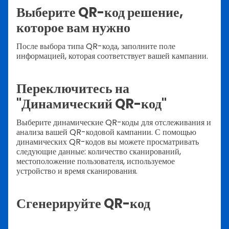
Выберите QR-код решение,
которое вам нужно
После выбора типа QR-кода, заполните поле
информацией, которая соответствует вашей кампании.
Переключитесь на
"Динамический QR-код"
Выберите динамические QR-коды для отслеживания и
анализа вашей QR-кодовой кампании. С помощью
динамических QR-кодов вы можете просматривать
следующие данные: количество сканирований,
местоположение пользователя, используемое
устройство и время сканирования.
Сгенерируйте QR-код