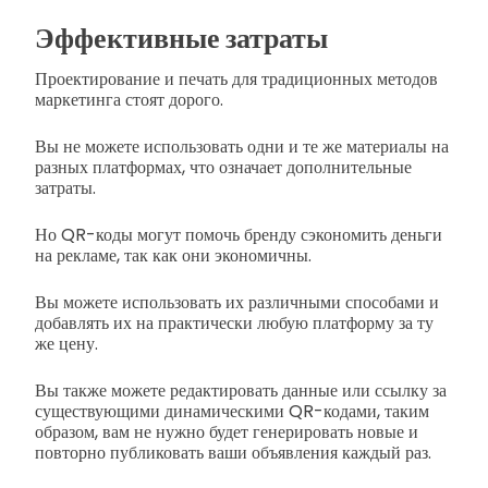
Эффективные затраты
Проектирование и печать для традиционных методов
маркетинга стоят дорого.
Вы не можете использовать одни и те же материалы на
разных платформах, что означает дополнительные
затраты.
Но QR-коды могут помочь бренду сэкономить деньги
на рекламе, так как они экономичны.
Вы можете использовать их различными способами и
добавлять их на практически любую платформу за ту
же цену.
Вы также можете редактировать данные или ссылку за
существующими динамическими QR-кодами, таким
образом, вам не нужно будет генерировать новые и
повторно публиковать ваши объявления каждый раз.