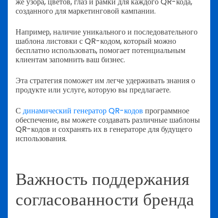
же узора, цветов, глаз и рамки для каждого QR-кода,
созданного для маркетинговой кампании.
Например, наличие уникального и последовательного
шаблона листовки с QR-кодом, который можно
бесплатно использовать, помогает потенциальным
клиентам запомнить ваш бизнес.
Эта стратегия поможет им легче удерживать знания о
продукте или услуге, которую вы предлагаете.
С
динамический генератор QR-кодов
программное
обеспечение, вы можете создавать различные шаблоны
QR-кодов и сохранять их в генераторе для будущего
использования.
Важность поддержания
согласованности бренда