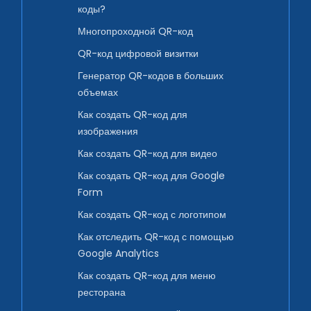
коды?
Многопроходной QR-код
QR-код цифровой визитки
Генератор QR-кодов в больших
объемах
Как создать QR-код для
изображения
Как создать QR-код для видео
Как создать QR-код для Google
Form
Как создать QR-код с логотипом
Как отследить QR-код с помощью
Google Analytics
Как создать QR-код для меню
ресторана