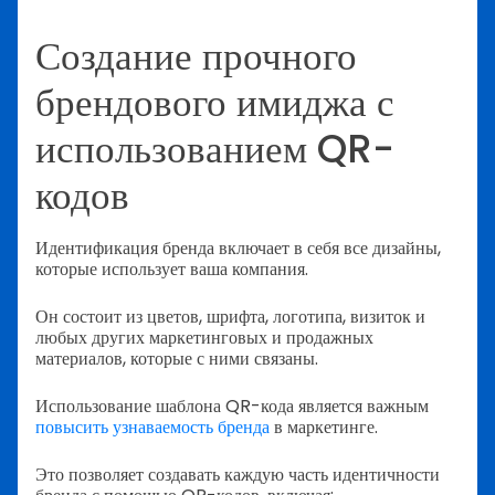
Создание прочного
брендового имиджа с
использованием QR-
кодов
Идентификация бренда включает в себя все дизайны,
которые использует ваша компания.
Он состоит из цветов, шрифта, логотипа, визиток и
любых других маркетинговых и продажных
материалов, которые с ними связаны.
Использование шаблона QR-кода является важным
повысить узнаваемость бренда
в маркетинге.
Это позволяет создавать каждую часть идентичности