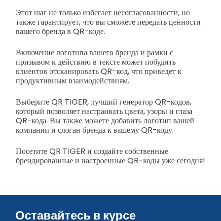
Этот шаг не только избегает несогласованности, но
также гарантирует, что вы сможете передать ценности
вашего бренда в QR-коде.
Включение логотипа вашего бренда и рамки с
призывом к действию в тексте может побудить
клиентов отсканировать QR-код, что приведет к
продуктивным взаимодействиям.
Выберите QR TIGER, лучший генератор QR-кодов,
который позволяет настраивать цвета, узоры и глаза
QR-кода. Вы также можете добавить логотип вашей
компании и слоган бренда к вашему QR-коду.
Посетите QR TIGER и создайте собственные
брендированные и настроенные QR-коды уже сегодня!
Оставайтесь в курсе