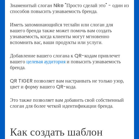
Знаменитый слоган Nike "Просто сделай это" - один из
способов повысить узнаваемость бренда.
Иметь запоминающийся теглайн или слоган для
вашего бренда также может помочь вам создать
узнаваемость, когда клиенты могут мгновенно
вспомнить вас, ваши продукты или услуги.
Добавление вашего слогана к QR-кодам привлечет
вашего
целевая аудитория
и повысить узнаваемость
бренда.
QR TIGER позволяет вам настраивать не только узор,
цвет и форму вашего QR-кода.
Это также позволяет вам добавить свой собственный
слоган для более четкой идентификации бренда.
Как создать шаблон