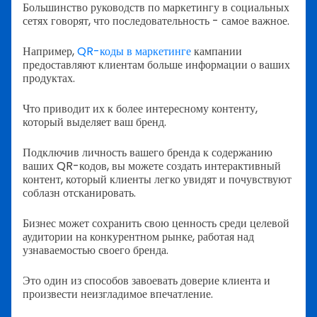
Большинство руководств по маркетингу в социальных
сетях говорят, что последовательность - самое важное.
Например,
QR-коды в маркетинге
кампании
предоставляют клиентам больше информации о ваших
продуктах.
Что приводит их к более интересному контенту,
который выделяет ваш бренд.
Подключив личность вашего бренда к содержанию
ваших QR-кодов, вы можете создать интерактивный
контент, который клиенты легко увидят и почувствуют
соблазн отсканировать.
Бизнес может сохранить свою ценность среди целевой
аудитории на конкурентном рынке, работая над
узнаваемостью своего бренда.
Это один из способов завоевать доверие клиента и
произвести неизгладимое впечатление.