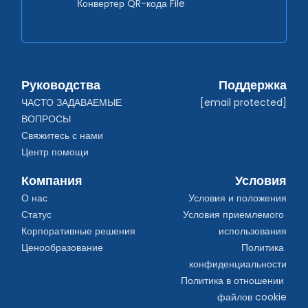
Конвертер QR-кода File
Руководства
Поддержка
ЧАСТО ЗАДАВАЕМЫЕ 
[email protected]
ВОПРОСЫ
Свяжитесь с нами
Центр помощи
Компания
Условия
О нас
Условия и положения
Статус
Условия приемлемого 
Корпоративные решения
использования
Ценообразование
Политика 
конфиденциальности
Политика в отношении 
файлов cookie