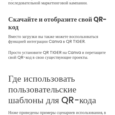
последовательной маркетинговой кампании.
Скачайте и отобразите свой QR-
код
Вместо загрузки вы также можете воспользоваться
функцией интеграции Canva в QR TIGER.
Просто установите QR TIGER на Canva и перетащите
свой QR-код в свои существующие проекты.
Где использовать
пользовательские
шаблоны для QR-кода
Ниже приведены примеры сценариев использования, в