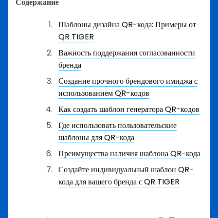
Содержание
Шаблоны дизайна QR-кода: Примеры от
QR TIGER
Важность поддержания согласованности
бренда
Создание прочного брендового имиджа с
использованием QR-кодов
Как создать шаблон генератора QR-кодов
Где использовать пользовательские
шаблоны для QR-кода
Преимущества наличия шаблона QR-кода
Создайте индивидуальный шаблон QR-
кода для вашего бренда с QR TIGER