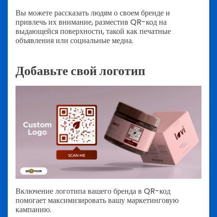
Вы можете рассказать людям о своем бренде и
привлечь их внимание, разместив QR-код на
выдающейся поверхности, такой как печатные
объявления или социальные медиа.
Добавьте свой логотип
Включение логотипа вашего бренда в QR-код
помогает максимизировать вашу маркетинговую
кампанию.