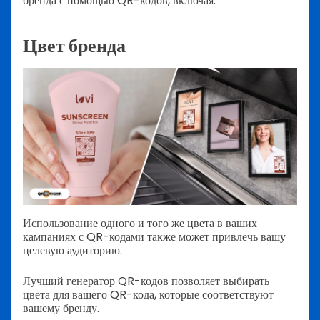
бренда с помощью QR-кодов, включая:
Цвет бренда
Использование одного и того же цвета в ваших
кампаниях с QR-кодами также может привлечь вашу
целевую аудиторию.
Лучший генератор QR-кодов позволяет выбирать
цвета для вашего QR-кода, которые соответствуют
вашему бренду.