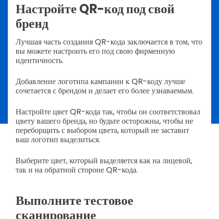
Настройте QR-код под свой
бренд
Лучшая часть создания QR-кода заключается в том, что
вы можете настроить его под свою фирменную
идентичность.
Добавление логотипа кампании к QR-коду лучше
сочетается с брендом и делает его более узнаваемым.
Настройте цвет QR-кода так, чтобы он соответствовал
цвету вашего бренда, но будьте осторожны, чтобы не
переборщить с выбором цвета, который не заставит
ваш логотип выделиться.
Выберите цвет, который выделяется как на лицевой,
так и на обратной стороне QR-кода.
Выполните тестовое
сканирование