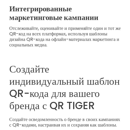
Интегрированные
маркетинговые кампании
Отслеживайте, оценивайте и применяйте один и тот же
QR-код на всех платформах, используя шаблоны
дизайна QR-кода на офлайн-материалах маркетинга и
социальных медиа.
Создайте
индивидуальный шаблон
QR-кода для вашего
бренда с QR TIGER
Создайте осведомленность о бренде в своих кампаниях
с QR-кодами, настраивая их и сохраняя как шаблоны.