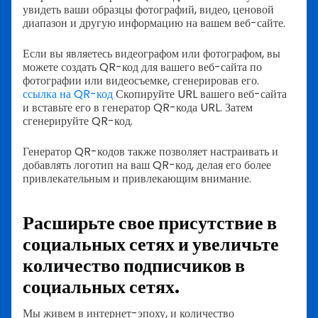
увидеть ваши образцы фотографий, видео, ценовой
диапазон и другую информацию на вашем веб-сайте.
Если вы являетесь видеографом или фотографом, вы
можете создать QR-код для вашего веб-сайта по
фотографии или видеосъемке, сгенерировав его.
ссылка на QR-код
Скопируйте URL вашего веб-сайта
и вставьте его в генератор QR-кода URL. Затем
сгенерируйте QR-код.
Генератор QR-кодов также позволяет настраивать и
добавлять логотип на ваш QR-код, делая его более
привлекательным и привлекающим внимание.
Расширьте свое присутствие в
социальных сетях и увеличьте
количество подписчиков в
социальных сетях.
Мы живем в интернет-эпоху, и количество