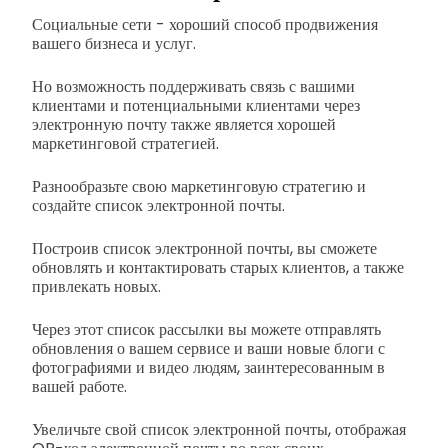
Социальные сети - хороший способ продвижения
вашего бизнеса и услуг.
Но возможность поддерживать связь с вашими
клиентами и потенциальными клиентами через
электронную почту также является хорошей
маркетинговой стратегией.
Разнообразьте свою маркетинговую стратегию и
создайте список электронной почты.
Построив список электронной почты, вы сможете
обновлять и контактировать старых клиентов, а также
привлекать новых.
Через этот список рассылки вы можете отправлять
обновления о вашем сервисе и ваши новые блоги с
фотографиями и видео людям, заинтересованным в
вашей работе.
Увеличьте свой список электронной почты, отображая