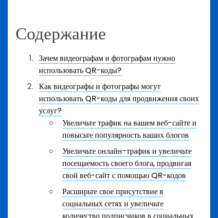
Содержание
Зачем видеографам и фотографам нужно
использовать QR-коды?
Как видеографы и фотографы могут
использовать QR-коды для продвижения своих
услуг?
Увеличьте трафик на вашем веб-сайте и
повысьте популярность ваших блогов
Увеличьте онлайн-трафик и увеличьте
посещаемость своего блога, продвигая
свой веб-сайт с помощью QR-кодов
Расширьте свое присутствие в
социальных сетях и увеличьте
количество подписчиков в социальных