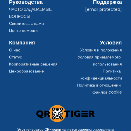
Руководства
Поддержка
ЧАСТО ЗАДАВАЕМЫЕ 
[email protected]
ВОПРОСЫ
Свяжитесь с нами
Центр помощи
Компания
Условия
О нас
Условия и положения
Статус
Условия приемлемого 
Корпоративные решения
использования
Ценообразование
Политика 
конфиденциальности
Политика в отношении 
файлов cookie
Этот генератор QR-кодов является зарегистрированным