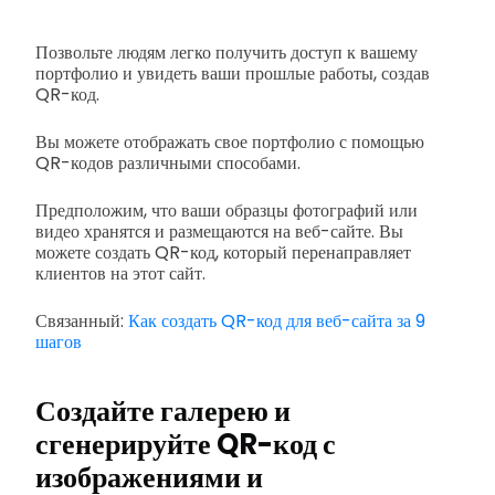
Позвольте людям легко получить доступ к вашему
портфолио и увидеть ваши прошлые работы, создав
QR-код.
Вы можете отображать свое портфолио с помощью
QR-кодов различными способами.
Предположим, что ваши образцы фотографий или
видео хранятся и размещаются на веб-сайте. Вы
можете создать QR-код, который перенаправляет
клиентов на этот сайт.
Связанный:
Как создать QR-код для веб-сайта за 9
шагов
Создайте галерею и
сгенерируйте QR-код с
изображениями и