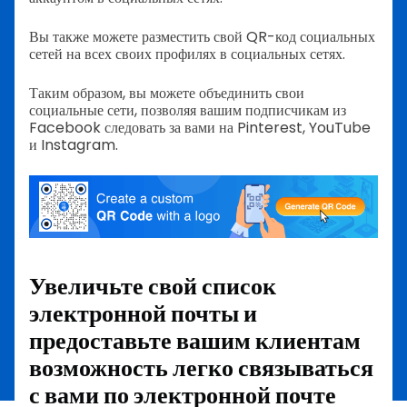
Вы также можете разместить свой QR-код социальных
сетей на всех своих профилях в социальных сетях.
Таким образом, вы можете объединить свои
социальные сети, позволяя вашим подписчикам из
Facebook следовать за вами на Pinterest, YouTube
и Instagram.
Увеличьте свой список
электронной почты и
предоставьте вашим клиентам
возможность легко связываться
с вами по электронной почте