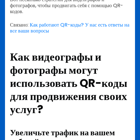
фотографов, чтобы продвигать себя с помощью QR-
кодов.
Связано:
Как работают QR-коды? У нас есть ответы на
все ваши вопросы
Как видеографы и
фотографы могут
использовать QR-коды
для продвижения своих
услуг?
Увеличьте трафик на вашем