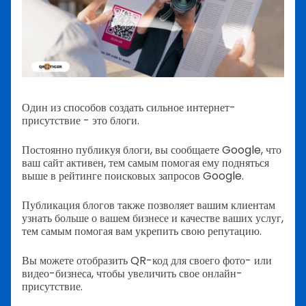
Один из способов создать сильное интернет-
присутствие - это блоги.
Постоянно публикуя блоги, вы сообщаете Google, что
ваш сайт активен, тем самым помогая ему подняться
выше в рейтинге поисковых запросов Google.
Публикация блогов также позволяет вашим клиентам
узнать больше о вашем бизнесе и качестве ваших услуг,
тем самым помогая вам укрепить свою репутацию.
Вы можете отобразить QR-код для своего фото- или
видео-бизнеса, чтобы увеличить свое онлайн-
присутствие.