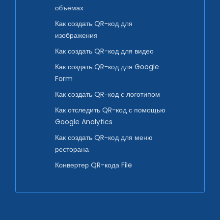
объемах
Как создать QR-код для
изображения
Как создать QR-код для видео
Как создать QR-код для Google
Form
Как создать QR-код с логотипом
Как отследить QR-код с помощью
Google Analytics
Как создать QR-код для меню
ресторана
Конвертер QR-кода File