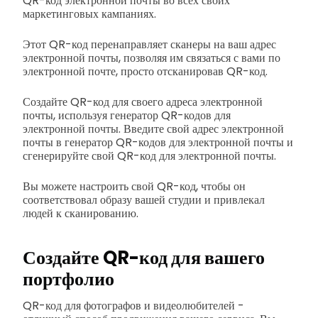
QR-код электронной почты во всех своих
маркетинговых кампаниях.
Этот QR-код перенаправляет сканеры на ваш адрес
электронной почты, позволяя им связаться с вами по
электронной почте, просто отсканировав QR-код.
Создайте QR-код для своего адреса электронной
почты, используя генератор QR-кодов для
электронной почты. Введите свой адрес электронной
почты в генератор QR-кодов для электронной почты и
сгенерируйте свой QR-код для электронной почты.
Вы можете настроить свой QR-код, чтобы он
соответствовал образу вашей студии и привлекал
людей к сканированию.
Создайте QR-код для вашего
портфолио
QR-код для фотографов и видеолюбителей -