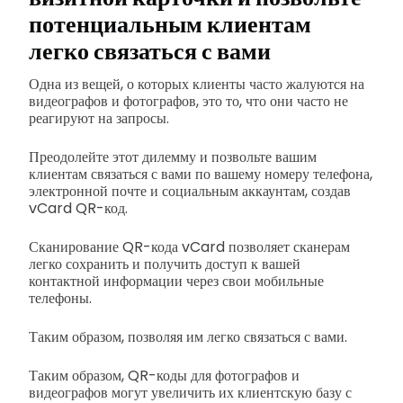
потенциальным клиентам
легко связаться с вами
Одна из вещей, о которых клиенты часто жалуются на
видеографов и фотографов, это то, что они часто не
реагируют на запросы.
Преодолейте этот дилемму и позвольте вашим
клиентам связаться с вами по вашему номеру телефона,
электронной почте и социальным аккаунтам, создав
vCard QR-код.
Сканирование QR-кода vCard позволяет сканерам
легко сохранить и получить доступ к вашей
контактной информации через свои мобильные
телефоны.
Таким образом, позволяя им легко связаться с вами.
Таким образом, QR-коды для фотографов и
видеографов могут увеличить их клиентскую базу с