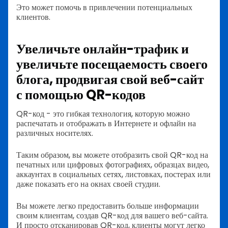
Это может помочь в привлечении потенциальных
клиентов.
Увеличьте онлайн-трафик и
увеличьте посещаемость своего
блога, продвигая свой веб-сайт
с помощью QR-кодов
QR-код - это гибкая технология, которую можно
распечатать и отображать в Интернете и офлайн на
различных носителях.
Таким образом, вы можете отобразить свой QR-код на
печатных или цифровых фотографиях, образцах видео,
аккаунтах в социальных сетях, листовках, постерах или
даже показать его на окнах своей студии.
Вы можете легко предоставить больше информации
своим клиентам, создав QR-код для вашего веб-сайта.
И просто отсканировав QR-код, клиенты могут легко