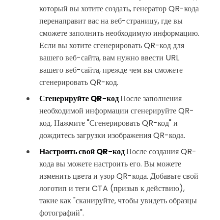
который вы хотите создать, генератор QR-кода
перенаправит вас на веб-страницу, где вы
сможете заполнить необходимую информацию.
Если вы хотите сгенерировать QR-код для
вашего веб-сайта, вам нужно ввести URL
вашего веб-сайта, прежде чем вы сможете
сгенерировать QR-код.
Сгенерируйте QR-код
После заполнения
необходимой информации сгенерируйте QR-
код. Нажмите "Сгенерировать QR-код" и
дождитесь загрузки изображения QR-кода.
Настроить свой QR-код
После создания QR-
кода вы можете настроить его. Вы можете
изменить цвета и узор QR-кода. Добавьте свой
логотип и теги CTA (призыв к действию),
такие как "сканируйте, чтобы увидеть образцы
фотографий".