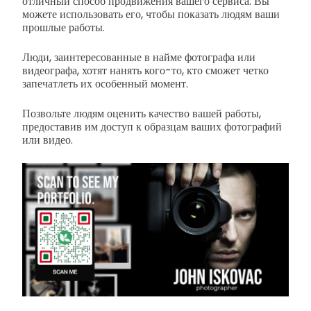
отличный способ продвижения вашего сервиса. Вы
можете использовать его, чтобы показать людям ваши
прошлые работы.
Люди, заинтересованные в найме фотографа или
видеографа, хотят нанять кого-то, кто сможет четко
запечатлеть их особенный момент.
Позвольте людям оценить качество вашей работы,
предоставив им доступ к образцам ваших фотографий
или видео.