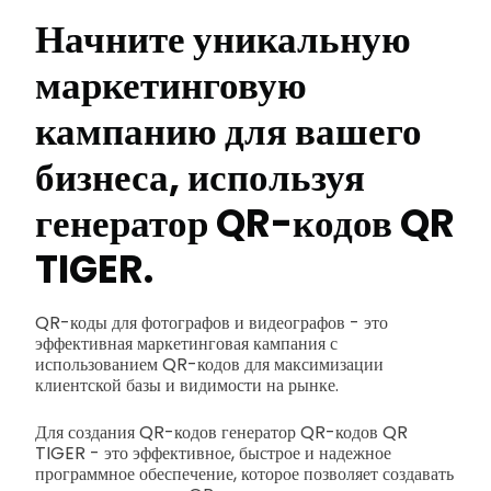
Начните уникальную
маркетинговую
кампанию для вашего
бизнеса, используя
генератор QR-кодов QR
TIGER.
QR-коды для фотографов и видеографов - это
эффективная маркетинговая кампания с
использованием QR-кодов для максимизации
клиентской базы и видимости на рынке.
Для создания QR-кодов генератор QR-кодов QR
TIGER - это эффективное, быстрое и надежное
программное обеспечение, которое позволяет создавать