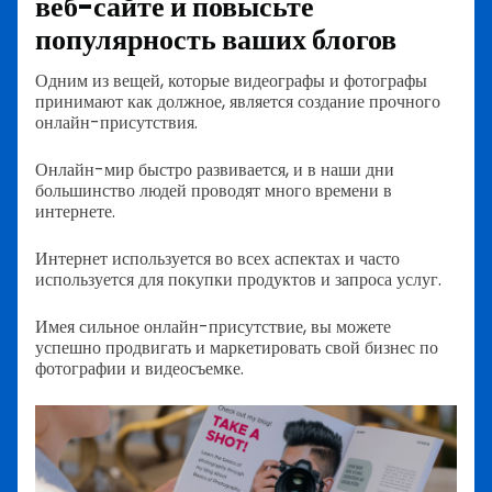
веб-сайте и повысьте
популярность ваших блогов
Одним из вещей, которые видеографы и фотографы
принимают как должное, является создание прочного
онлайн-присутствия.
Онлайн-мир быстро развивается, и в наши дни
большинство людей проводят много времени в
интернете.
Интернет используется во всех аспектах и часто
используется для покупки продуктов и запроса услуг.
Имея сильное онлайн-присутствие, вы можете
успешно продвигать и маркетировать свой бизнес по
фотографии и видеосъемке.