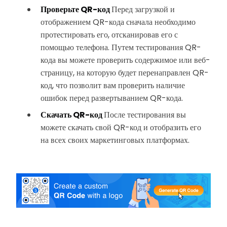
Проверьте QR-код
Перед загрузкой и
отображением QR-кода сначала необходимо
протестировать его, отсканировав его с
помощью телефона. Путем тестирования QR-
кода вы можете проверить содержимое или веб-
страницу, на которую будет перенаправлен QR-
код, что позволит вам проверить наличие
ошибок перед развертыванием QR-кода.
Скачать QR-код
После тестирования вы
можете скачать свой QR-код и отобразить его
на всех своих маркетинговых платформах.