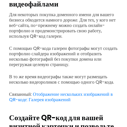
видеофайлами
Для некоторых покупка доменного имени для вашего
бизнеса обходится намного дороже. Для тех, у кого нет
веб-сайта, по-прежнему можно создать онлайн-
портфолио и продемонстрировать свою работу,
используя QR-код галереи.
С помощью QR-кода галереи фотографы могут создать
портфолио слайдера изображений и отобразить
несколько фотографий без покупки домена или
перегружая целевую страницу.
В то же время видеографы также могут размещать
несколько видеороликов с помощью одного QR-кода.
Связанный:
Отображение нескольких изображений в
QR-коде: Галерея изображений
Создайте QR-код для вашей
визитной карточки и позвольте