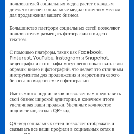
пользователей социальных медиа растет с каждым
днем, что делает социальные медиа отличным местом
для продвижения вашего бизнеса.
Большинство платформ социальных сетей позволяют
пользователям размещать фотографии и видео с
текстом.
С помощью платформ, таких как Facebook,
Pinterest, YouTube, Instagram и Snapchat,
видеографы и фотографы могут легко показывать свои
образцы видео и фотографий, что делает это отличным
инструментом для продвижения и маркетинга своего
бизнеса по видеосъемке и фотографии.
Иметь много подписчиков позволяет вам представить
свой бизнес широкой аудитории, в конечном итоге
увеличивая ваши продажи. Увеличьте количество
подписчиков, создав QR-код.
QR-код социальных сетей позволяет отображать и
связывать все ваши профили в социальных сетях в