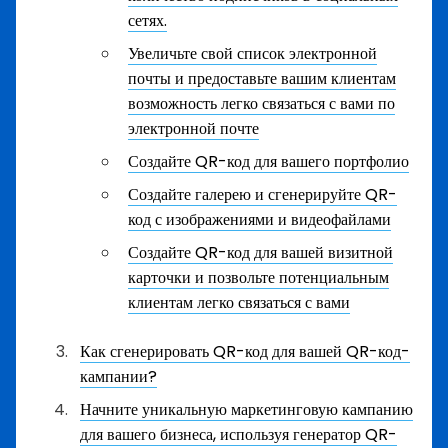
сетях.
Увеличьте свой список электронной
почты и предоставьте вашим клиентам
возможность легко связаться с вами по
электронной почте
Создайте QR-код для вашего портфолио
Создайте галерею и сгенерируйте QR-
код с изображениями и видеофайлами
Создайте QR-код для вашей визитной
карточки и позвольте потенциальным
клиентам легко связаться с вами
Как сгенерировать QR-код для вашей QR-код-
кампании?
Начните уникальную маркетинговую кампанию
для вашего бизнеса, используя генератор QR-