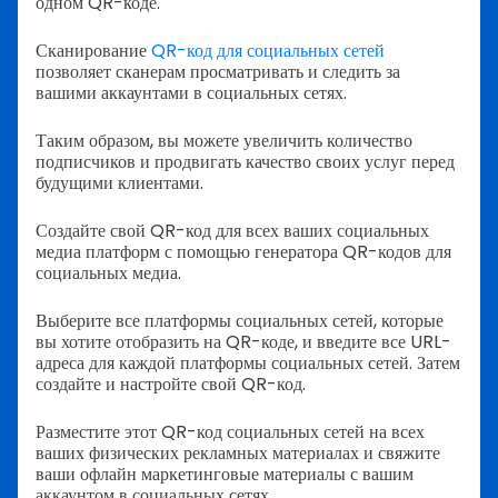
одном QR-коде.
Сканирование
QR-код для социальных сетей
позволяет сканерам просматривать и следить за
вашими аккаунтами в социальных сетях.
Таким образом, вы можете увеличить количество
подписчиков и продвигать качество своих услуг перед
будущими клиентами.
Создайте свой QR-код для всех ваших социальных
медиа платформ с помощью генератора QR-кодов для
социальных медиа.
Выберите все платформы социальных сетей, которые
вы хотите отобразить на QR-коде, и введите все URL-
адреса для каждой платформы социальных сетей. Затем
создайте и настройте свой QR-код.
Разместите этот QR-код социальных сетей на всех
ваших физических рекламных материалах и свяжите
ваши офлайн маркетинговые материалы с вашим
аккаунтом в социальных сетях.