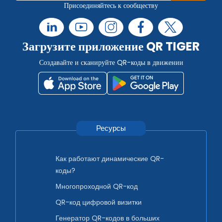
Присоединяйтесь к сообществу
Загрузите приложение QR TIGER
Создавайте и сканируйте QR-коды в движении
Ресурсы
Как работают динамические QR-
коды?
Многопроходной QR-код
QR-код цифровой визитки
Генератор QR-кодов в больших