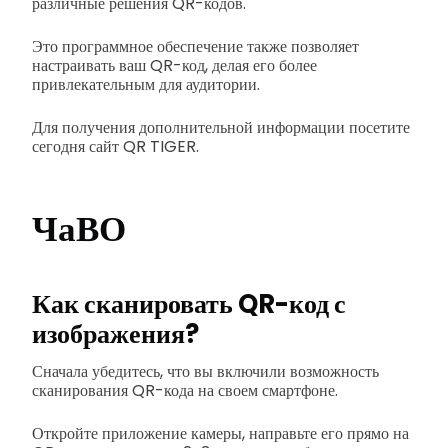
различные решения QR-кодов.
Это программное обеспечение также позволяет
настраивать ваш QR-код, делая его более
привлекательным для аудитории.
Для получения дополнительной информации посетите
сегодня сайт QR TIGER.
ЧаВО
Как сканировать QR-код с
изображения?
Сначала убедитесь, что вы включили возможность
сканирования QR-кода на своем смартфоне.
Откройте приложение камеры, направьте его прямо на