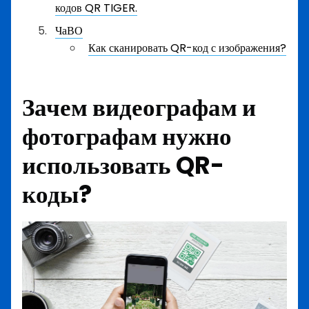
кодов QR TIGER.
ЧаВО
Как сканировать QR-код с изображения?
Зачем видеографам и
фотографам нужно
использовать QR-
коды?