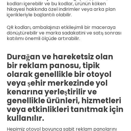
kodları içerebilir ve bu kodlar, ürünün köken
hikayesi hakkında özel indirimler veya arka plan
içerikleriyle bağlantılı olabilir.
QR kodları, ambalajınızı etkileşimli bir maceraya
dönüştürebilir ve marka sadakatini ve satış sonrası
katılımı önemli ölçüde artırabilir.
Durağan ve hareketsiz olan
bir reklam panosu, tipik
olarak genellikle bir otoyol
veya şehir merkezinde yol
kenarına yerleştirilir ve
genellikle ürünleri, hizmetleri
veya etkinlikleri tanıtmak için
kullanılır.
Hepimiz otoyol boyunca sabit reklam panolarını