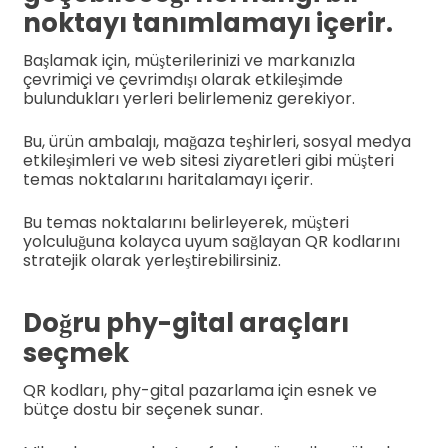
noktayı tanımlamayı içerir.
Başlamak için, müşterilerinizi ve markanızla
çevrimiçi ve çevrimdışı olarak etkileşimde
bulundukları yerleri belirlemeniz gerekiyor.
Bu, ürün ambalajı, mağaza teşhirleri, sosyal medya
etkileşimleri ve web sitesi ziyaretleri gibi müşteri
temas noktalarını haritalamayı içerir.
Bu temas noktalarını belirleyerek, müşteri
yolculuğuna kolayca uyum sağlayan QR kodlarını
stratejik olarak yerleştirebilirsiniz.
Doğru phy-gital araçları
seçmek
QR kodları, phy-gital pazarlama için esnek ve
bütçe dostu bir seçenek sunar.