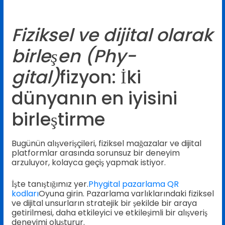
Fiziksel ve dijital olarak
birleşen (Phy-
gital)
fizyon: İki
dünyanın en iyisini
birleştirme
Bugünün alışverişçileri, fiziksel mağazalar ve dijital
platformlar arasında sorunsuz bir deneyim
arzuluyor, kolayca geçiş yapmak istiyor.
İşte tanıştığımız yer.
Phygital pazarlama QR
kodları
Oyuna girin. Pazarlama varlıklarındaki fiziksel
ve dijital unsurların stratejik bir şekilde bir araya
getirilmesi, daha etkileyici ve etkileşimli bir alışveriş
deneyimi oluşturur.