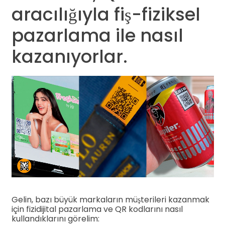
aracılığıyla fiş-fiziksel
pazarlama ile nasıl
kazanıyorlar.
Gelin, bazı büyük markaların müşterileri kazanmak
için fizidijital pazarlama ve QR kodlarını nasıl
kullandıklarını görelim: