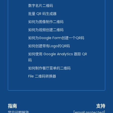
数字名片二维码
批量 QR 码生成器
如何为图像制作二维码
如何为视频创建二维码
如何为Google Form创建一个QR码
如何创建带有Logo的QR码
如何使用 Google Analytics 跟踪 QR
码
如何制作餐厅菜单的二维码
File 二维码转换器
指南
支持
常见问题解答
[email protected]