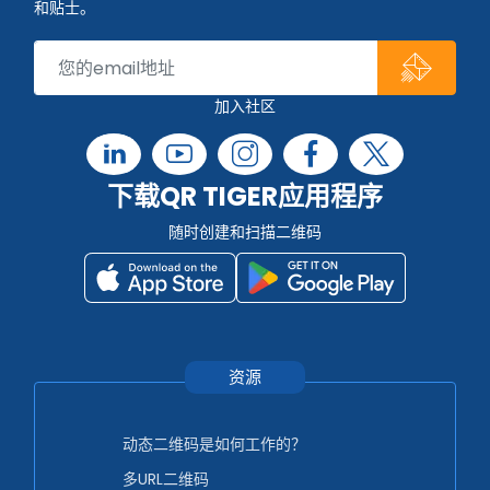
和贴士。
加入社区
下载QR TIGER应用程序
随时创建和扫描二维码
资源
动态二维码是如何工作的？
多URL二维码