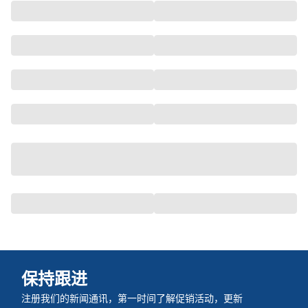
保持跟进
注册我们的新闻通讯，第一时间了解促销活动，更新