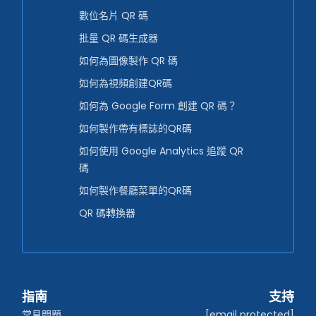
數位名片 QR 碼
批量 QR 碼生成器
如何為圖像製作 QR 碼
如何為視頻創建QR碼
如何為 Google Form 創建 QR 碼？
如何製作帶有標誌的QR碼
如何使用 Google Analytics 追蹤 QR
碼
如何製作餐廳菜單的QR碼
QR 碼轉換器
指南
支持
常見問題
[email protected]