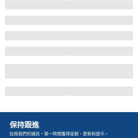
保持跟進
註冊我們的通訊，第一時間獲得促銷、更新和提示。