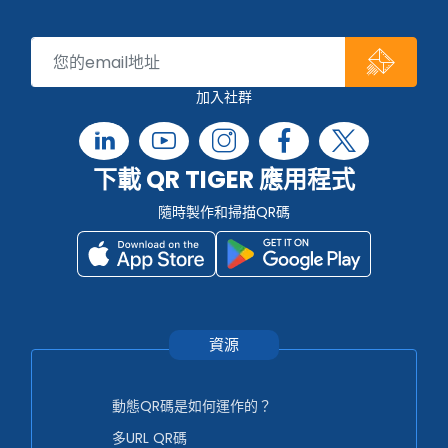
加入社群
下載 QR TIGER 應用程式
隨時製作和掃描QR碼
資源
動態QR碼是如何運作的？
多URL QR碼