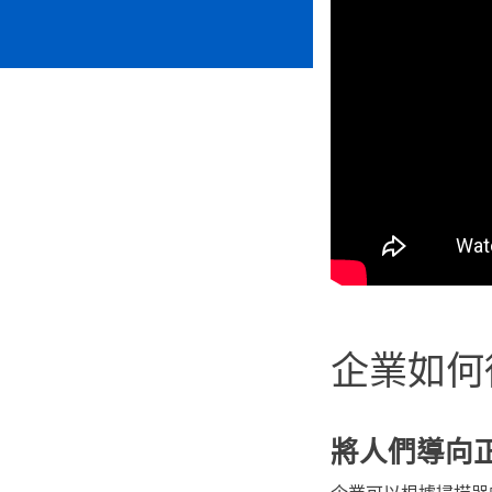
企業如何
將人們導向