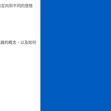
重定向到不同的登陸
成器的概念，以及如何