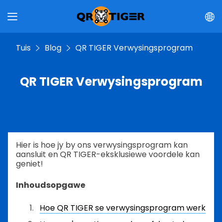
Tuis
Blog
QR TIGER Verwysingsprogram
QR TIGER Verwysingsprogram
Hier is hoe jy by ons verwysingsprogram kan
aansluit en QR TIGER-eksklusiewe voordele kan
geniet!
Inhoudsopgawe
Hoe QR TIGER se verwysingsprogram werk