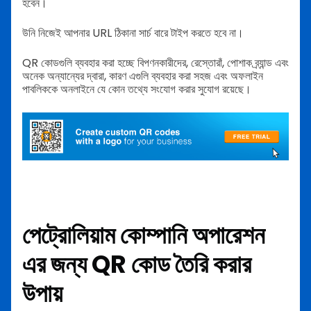
হবেন।
উনি নিজেই আপনার URL ঠিকানা সার্চ বারে টাইপ করতে হবে না।
QR কোডগুলি ব্যবহার করা হচ্ছে বিপণনকারীদের, রেস্তোরাঁ, পোশাক ব্র্যান্ড এবং
অনেক অন্যান্যের দ্বারা, কারণ এগুলি ব্যবহার করা সহজ এবং অফলাইন
পাবলিককে অনলাইনে যে কোন তথ্যে সংযোগ করার সুযোগ রয়েছে।
পেট্রোলিয়াম কোম্পানি অপারেশন
এর জন্য QR কোড তৈরি করার
উপায়