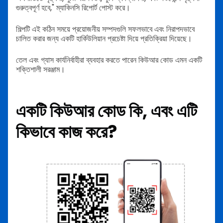
গুরুত্বপূর্ণ হবে," ম্যাকিনসি রিপোর্ট পোস্ট করে।
শিল্পটি এই কঠিন সময়ে প্রয়োজনীয় সম্পদগুলি সফলভাবে এবং নিরাপদভাবে
চালিত করার জন্য একটি হার্কিউলিয়ান প্রচেষ্টা দিয়ে প্রতিক্রিয়া দিয়েছে।
তেল এবং গ্যাস কার্যনির্বাহীরা ব্যবহার করতে পারেন কিউআর কোড এমন একটি
শক্তিশালী সরঞ্জাম।
একটি কিউআর কোড কি, এবং এটি
কিভাবে কাজ করে?