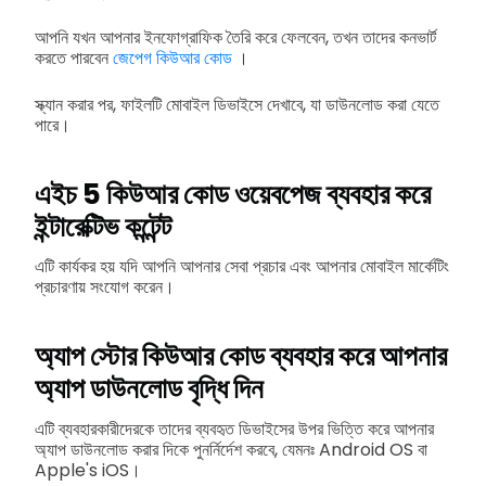
আপনি যখন আপনার ইনফোগ্রাফিক তৈরি করে ফেলবেন, তখন তাদের কনভার্ট
করতে পারবেন
জেপেগ কিউআর কোড
।
স্ক্যান করার পর, ফাইলটি মোবাইল ডিভাইসে দেখাবে, যা ডাউনলোড করা যেতে
পারে।
এইচ 5 কিউআর কোড ওয়েবপেজ ব্যবহার করে
ইন্টারেক্টিভ কন্টেন্ট
এটি কার্যকর হয় যদি আপনি আপনার সেবা প্রচার এবং আপনার মোবাইল মার্কেটিং
প্রচারণায় সংযোগ করেন।
অ্যাপ স্টোর কিউআর কোড ব্যবহার করে আপনার
অ্যাপ ডাউনলোড বৃদ্ধি দিন
এটি ব্যবহারকারীদেরকে তাদের ব্যবহৃত ডিভাইসের উপর ভিত্তি করে আপনার
অ্যাপ ডাউনলোড করার দিকে পুনর্নির্দেশ করবে, যেমনঃ Android OS বা
Apple's iOS।