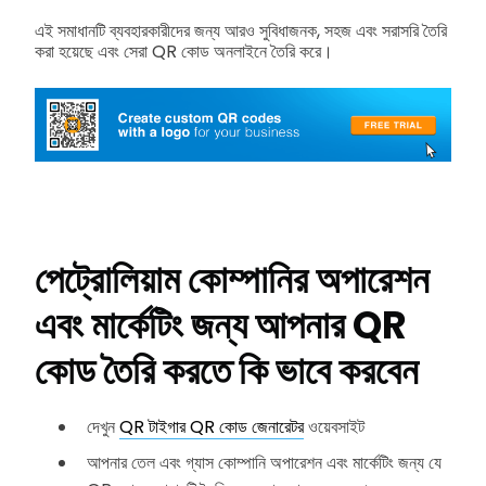
এই সমাধানটি ব্যবহারকারীদের জন্য আরও সুবিধাজনক, সহজ এবং সরাসরি তৈরি
করা হয়েছে এবং সেরা QR কোড অনলাইনে তৈরি করে।
পেট্রোলিয়াম কোম্পানির অপারেশন
এবং মার্কেটিং জন্য আপনার QR
কোড তৈরি করতে কি ভাবে করবেন
দেখুন
QR টাইগার QR কোড জেনারেটর
ওয়েবসাইট
আপনার তেল এবং গ্যাস কোম্পানি অপারেশন এবং মার্কেটিং জন্য যে