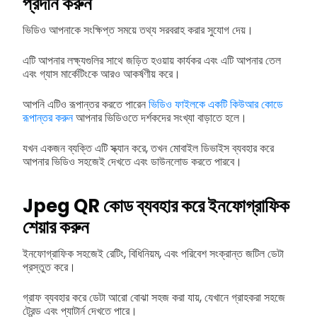
প্রদান করুন
ভিডিও আপনাকে সংক্ষিপ্ত সময়ে তথ্য সরবরাহ করার সুযোগ দেয়।
এটি আপনার লক্ষ্যগুলির সাথে জড়িত হওয়ায় কার্যকর এবং এটি আপনার তেল
এবং গ্যাস মার্কেটিংকে আরও আকর্ষণীয় করে।
আপনি এটিও রূপান্তর করতে পারেন
ভিডিও ফাইলকে একটি কিউআর কোডে
রূপান্তর করুন
আপনার ভিডিওতে দর্শকদের সংখ্যা বাড়াতে হলে।
যখন একজন ব্যক্তি এটি স্ক্যান করে, তখন মোবাইল ডিভাইস ব্যবহার করে
আপনার ভিডিও সহজেই দেখতে এবং ডাউনলোড করতে পারবে।
Jpeg QR কোড ব্যবহার করে ইনফোগ্রাফিক
শেয়ার করুন
ইনফোগ্রাফিক সহজেই রেটিং, বিধিনিয়ম, এবং পরিবেশ সংক্রান্ত জটিল ডেটা
প্রস্তুত করে।
গ্রাফ ব্যবহার করে ডেটা আরো বোঝা সহজ করা যায়, যেখানে গ্রাহকরা সহজে
ট্রেন্ড এবং প্যাটার্ন দেখতে পারে।