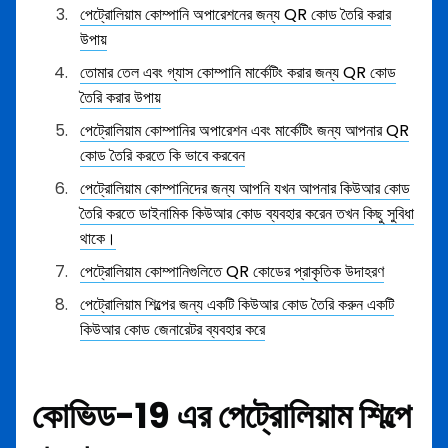
পেট্রোলিয়াম কোম্পানি অপারেশনের জন্য QR কোড তৈরি করার
উপায়
তোমার তেল এবং গ্যাস কোম্পানি মার্কেটিং করার জন্য QR কোড
তৈরি করার উপায়
পেট্রোলিয়াম কোম্পানির অপারেশন এবং মার্কেটিং জন্য আপনার QR
কোড তৈরি করতে কি ভাবে করবেন
পেট্রোলিয়াম কোম্পানিদের জন্য আপনি যখন আপনার কিউআর কোড
তৈরি করতে ডাইনামিক কিউআর কোড ব্যবহার করেন তখন কিছু সুবিধা
থাকে।
পেট্রোলিয়াম কোম্পানিগুলিতে QR কোডের প্রাকৃতিক উদাহরণ
পেট্রোলিয়াম শিল্পের জন্য একটি কিউআর কোড তৈরি করুন একটি
কিউআর কোড জেনারেটর ব্যবহার করে
কোভিড-19 এর পেট্রোলিয়াম শিল্পে