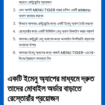
বাড়াতে রেস্টুরেন্টের প্রয়োজন
কেন আপনি MENU TIGER দ্বারা চালিত একটি eMenu
অ্যাপ ব্যবহার করবেন
কিভাবে আপনার রেস্টুরেন্টের জন্য একটি ইমেনু অ্যাপ তৈরি করবেন
রেস্তোরাঁর জন্য একটি ডিজিটাল মেনু অ্যাপ ডিজাইন করার পরামর্শ
আপনার রেস্টুরেন্ট মেনু অ্যাপের জন্য অনলাইন উপস্থিতি বাড়ানোর
অন্যান্য উপায়
আপনার ইমেনু অ্যাপের জন্য আজই MENU TIGER-এর 14-
দিনের ট্রায়ালে সদস্যতা নিন
একটি ইমেনু অ্যাপের মাধ্যমে দ্রুত
তাদের মোবাইল অর্ডার বাড়াতে
রেস্তোরাঁর প্রয়োজন