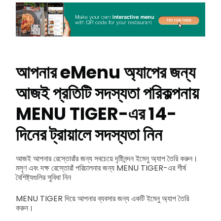
আপনার eMenu অ্যাপের জন্য
আজই প্রতিটি সদস্যতা পরিকল্পনায়
MENU TIGER-এর 14-
দিনের ট্রায়ালে সদস্যতা নিন
আজই আপনার রেস্তোরাঁর জন্য সবচেয়ে দৃষ্টিনন্দন ইমেনু অ্যাপ তৈরি করুন।
মসৃণ এবং দক্ষ রেস্তোরাঁ পরিচালনার জন্য MENU TIGER-এর শীর্ষ
বৈশিষ্ট্যগুলির সুবিধা নিন
MENU TIGER দিয়ে আপনার ব্যবসার জন্য একটি ইমেনু অ্যাপ তৈরি
করুন।