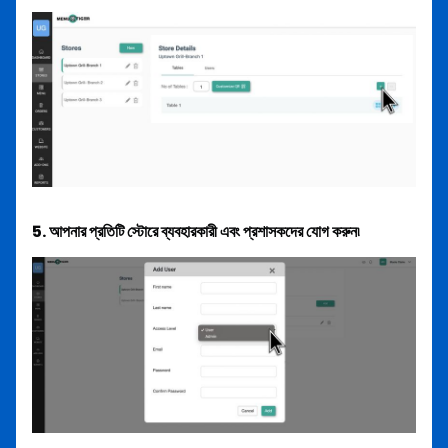
5. আপনার প্রতিটি স্টোরে ব্যবহারকারী এবং প্রশাসকদের যোগ করুন৷