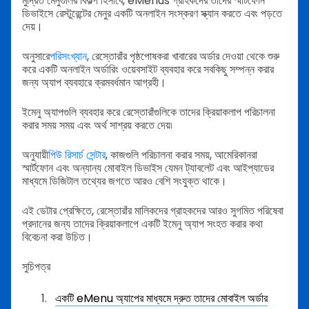
মুদ্রিত মেনুগুলির বিকল্প হিসাবে, eMenus গ্রাহকদের তাদের স্মার্টফোন
ডিভাইসে রেস্টুরেন্টের মেনুর একটি অনলাইন সংস্করণ স্ক্যান করতে এবং পড়তে
দেয়।
অনুসারে
পরিসংখ্যান
, রেস্তোরাঁর পৃষ্ঠপোষকরা খাবারের অর্ডার দেওয়া থেকে শুরু
করে একটি অনলাইন অর্ডারিং ওয়েবসাইট ব্যবহার করে সবকিছু সম্পন্ন করার
জন্য অ্যাপ ব্যবহারে ক্রমবর্ধমান আগ্রহী।
ইমেনু অ্যাপগুলি ব্যবহার করে রেস্তোরাঁগুলিকে তাদের ক্রিয়াকলাপ পরিচালনা
করার সময় সময় এবং অর্থ সাশ্রয় করতে দেয়৷
অনুযায়ী
পিউ রিসার্চ সেন্টার
, কাজগুলি পরিচালনা করার সময়, আমেরিকানরা
স্মার্টফোন এবং অন্যান্য মোবাইল ডিভাইস যেমন ট্যাবলেট এবং আইপ্যাডের
মাধ্যমে ডিজিটাল তথ্যের জগতে আরও বেশি সংযুক্ত থাকে।
এই ডেটার প্রেক্ষিতে, রেস্তোরাঁর মালিকদের গ্রাহকদের আরও সুগমিত পরিষেবা
প্রদানের জন্য তাদের ক্রিয়াকলাপে একটি ইমেনু অ্যাপ সংহত করার কথা
বিবেচনা করা উচিত।
সুচিপত্র
একটি eMenu অ্যাপের মাধ্যমে দ্রুত তাদের মোবাইল অর্ডার