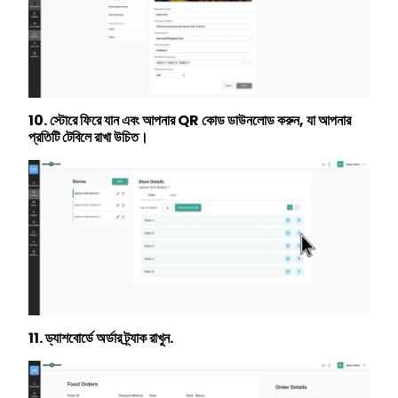
10. স্টোরে ফিরে যান এবং আপনার QR কোড ডাউনলোড করুন, যা আপনার
প্রতিটি টেবিলে রাখা উচিত।
11. ড্যাশবোর্ডে অর্ডার ট্র্যাক রাখুন.