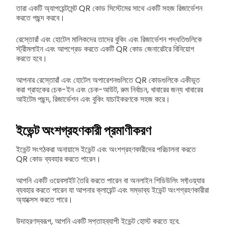
তারা একটি অ্যাপয়েন্টমেন্ট QR কোড সিস্টেমের সাথে একটি সহজ রিজার্ভেশন
করতে পছন্দ করবে।
রেস্তোরাঁ এবং হোটেল মালিকদের তাদের বুকিং এবং রিজার্ভেশন পদ্ধতিগুলিকে
স্ট্রীমলাইন এবং আপগ্রেড করতে একটি QR কোড জেনারেটরে বিনিয়োগ
করতে হবে।
আপনার রেস্তোরাঁ এবং হোটেল অপারেশনগুলিতে QR কোডগুলিকে একীভূত
করা গ্রাহকের চেক-ইন এবং চেক-আউট, রুম নির্বাচন, খাবারের জন্য খাবারের
আইটেম পছন্দ, রিজার্ভেশন এবং বুকিং যাচাইকরণকে সহজ করে।
ইভেন্ট অংশগ্রহণকারী প্রমাণীকরণ
ইভেন্ট সংগঠকরা অনায়াসে ইভেন্ট এবং অংশগ্রহণকারীদের পরিচালনা করতে
QR কোড ব্যবহার করতে পারেন।
আপনি একটি ওয়েবসাইট তৈরি করতে পারেন বা অনলাইন শিডিউলিং সফ্টওয়্যার
ব্যবহার করতে পারেন যা আপনার ক্লায়েন্ট এবং সম্ভাব্য ইভেন্ট অংশগ্রহণকারীরা
অ্যাক্সেস করতে পারে।
উদাহরণস্বরূপ, আপনি একটি সপ্তাহব্যাপী ইভেন্ট হোস্ট করতে হবে.