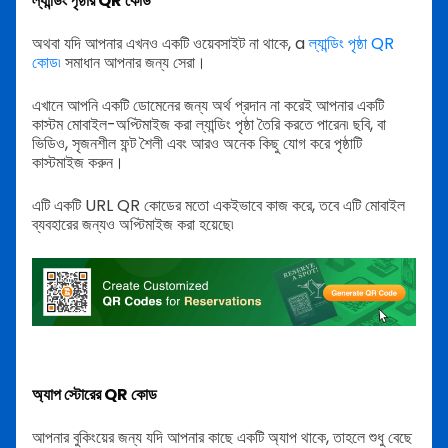
ল্যান্ডিং পৃষ্ঠার QR কোড
অথবা যদি আপনার এখনও একটি ওয়েবসাইট না থাকে, a
ল্যান্ডিং পৃষ্ঠা QR
কোড৷
সমাধান আপনার জন্য সেরা।
এখানে আপনি একটি ডোমেনের জন্য অর্থ প্রদান না করেই আপনার একটি
কাস্টম মোবাইল-অপ্টিমাইজ করা ল্যান্ডিং পৃষ্ঠা তৈরি করতে পারেন৷ ছবি, বা
ভিডিও, সৃজনশীল ফন্ট শৈলী এবং আরও অনেক কিছু যোগ করে পৃষ্ঠাটি
কাস্টমাইজ করুন।
এটি একটি URL QR কোডের মতো একইভাবে কাজ করে, তবে এটি মোবাইল
ব্যবহারের জন্যও অপ্টিমাইজ করা হয়েছে৷
অ্যাপ স্টোরের QR কোড
আপনার বুকিংয়ের জন্য যদি আপনার কাছে একটি অ্যাপ থাকে, তাহলে শুধু বেছে