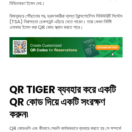
নিশ্চিতকরণ ইমেল দেয়।
বিমানবন্দরে পৌঁছানোর পর, ভ্রমণকারীরা ব্যস্ত ট্রান্সপোর্টেশন সিকিউরিটি সিস্টেম
(TSA) নিরাপত্তা চেকপয়েন্ট এড়িয়ে যেতে পারেন। তারা কেবল নির্দিষ্ট
এলাকায় ইমেল করা QR কোড স্ক্যান করতে পারে।
QR TIGER ব্যবহার করে একটি
QR কোড দিয়ে একটি সংরক্ষণ
করুন৷
QR কোডগুলি এবং কীভাবে সেগুলি কার্যকরভাবে ব্যবহার করতে হয় সে সম্পর্কে