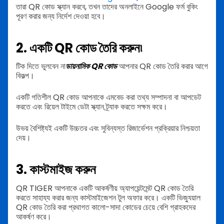
তারা QR কোড স্ক্যান করবে, তখন তাদের অনলাইনে Google ফর্ম বুকিং
পূরণ করার জন্য নির্দেশ দেওয়া হবে।
2. একটি QR কোড তৈরি করুন৷
টিক দিতে ভুলবেন না
ডায়নামিক QR কোড
আপনার QR কোড তৈরি করার আগে
বিকল্প।
একটি গতিশীল QR কোড আপনাকে এমবেড করা তথ্য সম্পাদনা বা আপডেট
করতে এবং রিয়েল টাইমে ডেটা স্ক্যান ট্র্যাক করতে সক্ষম করে।
উভয় বৈশিষ্ট্যই একটি উচ্চতর এবং সুবিন্যস্ত রিজার্ভেশন প্রক্রিয়ার নিশ্চয়তা
দেয়।
3. কাস্টমাইজ করুন
QR TIGER আপনাকে একটি আকর্ষণীয় অ্যাপয়েন্টমেন্ট QR কোড তৈরি
করতে সাহায্য করার জন্য কাস্টমাইজেশন টুল অফার করে। একটি ভিজ্যুয়াল
QR কোড তৈরি করা প্রথাগত কালো-সাদা কোডের চেয়ে বেশি গ্রাহকদের
আকর্ষণ করে।