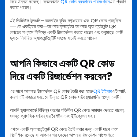
দিয়ে উন্নত করেছে। ক্রমবর্ধমান
QR কোড ব্যবহারের পরিসংখ্যান
এটা প্রমাণ
করতে পারেন।
এই ডিজিটাল টুলগুলি—অনলাইন বুকিং সফ্টওয়্যার এবং QR কোড প্রযুক্তি
—-কে একত্রিত করা—আপনার ক্লায়েন্টরা আপনার অ্যাপয়েন্টমেন্ট QR
কোডের মাধ্যমে নির্বিঘ্নে একটি রিজার্ভেশন করতে পারেন এবং শুধুমাত্র একটি
স্ক্যানে নির্ধারিত অ্যাপয়েন্টমেন্টটি সহজে যাচাই করতে পারেন৷
আপনি কিভাবে একটি QR কোড
দিয়ে একটি রিজার্ভেশন করবেন?
এর সাথে আপনার রিজার্ভেশন QR কোড তৈরি করা হচ্ছে
QR টাইগার
এটি স্মার্ট,
কারণ এটি বাজারে সবচেয়ে উন্নত QR কোড সফ্টওয়্যারগুলির মধ্যে একটি।
আপনি ড্যাশবোর্ডে বিভিন্ন ধরণের গতিশীল QR কোড সমাধান দেখতে পাবেন,
সমস্ত প্রাসঙ্গিক সফ্টওয়্যার বৈশিষ্ট্য এবং ইন্টিগ্রেশন সহ।
এখানে একটি অ্যাপয়েন্টমেন্ট QR কোড তৈরি করার জন্য একটি ধাপে ধাপে
নির্দেশিকা রয়েছে যা আপনার গ্রাহকদের আপনার রিজার্ভেশন পৃষ্ঠাগুলিতে