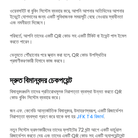
ওয়েবসাইট বা বুকিং সিস্টেম ব্যবহার করে, আপনি আপনার অতিথিদের আপনার
ইভেন্টে যোগদানের জন্য একটি সুবিধাজনক সময়সূচী বেছে নেওয়ার স্বাধীনতা
এবং নমনীয়তা দিচ্ছেন।
পরিবর্তে, আপনি তাদের একটি QR কোড সহ একটি টিকিট বা ইভেন্ট পাস ইমেল
করতে পারেন।
ভেন্যুতে পৌঁছানোর পরে স্ক্যান করা হলে, QR কোড উপস্থিতির
প্রমাণীকরণকারী হিসাবে কাজ করবে।
দ্রুত বিমানবন্দর চেকপয়েন্ট
বিমানবন্দরগুলি তাদের প্রতিরোধমূলক নিরাপত্তা ব্যবস্থা উন্নত করতে QR
কোড বুকিং সিস্টেম ব্যবহার করে।
জন এফ. কেনেডি আন্তর্জাতিক বিমানবন্দর, উদাহরণস্বরূপ, একটি রিজার্ভেশন
নিরাপত্তা ব্যবস্থা গ্রহণ করে যাকে বলা হয়
JFK T4 রিজার্ভ
.
নতুন সিস্টেম ভ্রমণকারীদের তাদের ফ্লাইটের 72 ঘন্টা আগে একটি ভার্চুয়াল
রিজার্ভেশন করতে দেয় এবং তাদের একটি QR কোড সহ একটি অ্যাপয়েন্টমেন্ট