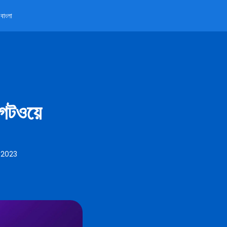
বাংলা
গেটওয়ে
 2023