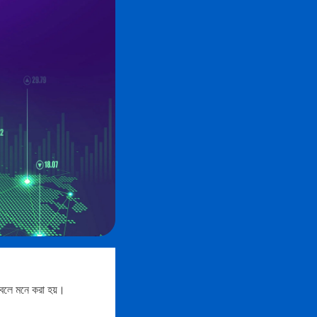
 বলে মনে করা হয়।