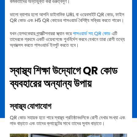
কর্মকর্তাদের অন্তর্ভুক্ত করা গুরুত্বপূর্ণ।
ভালো ব্যাপার হলো আপনি ডাইনামিক URL বা ওয়েবসাইট QR কোড, ফাইল
QR কোড এবং H5 QR কোডের পাসওয়ার্ড বৈশিষ্ট্য সক্রিয় করতে পারেন।
যখন হেলথকেয়ার প্র্যাক্টিশনাররা স্ক্যান করে
পাসওয়ার্ড সহ QR কোড
এটি
তাদেরকে প্রথমে একটি ওয়েবপেজে পুনর্নির্দেশ করবে যেখানে তারা রোগী তথ্যে
অ্যাক্সেস করতে পাসওয়ার্ড ইনপুট করতে হবে।
স্বাস্থ্য শিক্ষা উদ্যোগে QR কোড
ব্যবহারের অন্যান্য উপায়
স্বাস্থ্য যোগাযোগ
QR কোড সহায়ক হতে পারে স্বাস্থ্য প্রতিষ্ঠানগুলিকে রোগী দেখার সংখ্যা এবং
লাভ বাড়াতে এবং তাদের ক্লায়েন্টের সাথে তাদের সুনাম বাড়াতে।