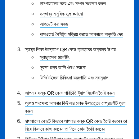
হাসপাতালের সময় এবং সম্পদ সংরক্ষণ করুন
সম্ভাব্য মানুষিক ভুল কমানো
আপডেট করা সহজ
পাসওয়ার্ড বৈশিষ্ট্য সক্রিয় করতে আপনাকে অনুমতি দেয়
স্বাস্থ্য শিক্ষা উদ্যোগে QR কোড ব্যবহারের অন্যান্য উপায়
স্বাস্থ্যসেবা মার্কেটিং
সুরক্ষা জন্য জালি ঔষধ সরানো
ডিজিটাইজড চিকিৎসা যন্ত্রপাতি এবং ম্যানুয়াল
আপনার বাল্ক QR কোড পরিচিতি ট্যাগ সিস্টেম তৈরি করুন
প্রথম পদক্ষেপ: আপনার কিউআর কোড উপাত্তের স্প্রেডশীট পূরণ
করুন
হাসপাতাল বেলটে কিভাবে আপনার বাল্ক QR কোড তৈরি করবেন তা
নিয়ে কিভাবে কাজ করবেন তা নিয়ে কোড তৈরি করবেন