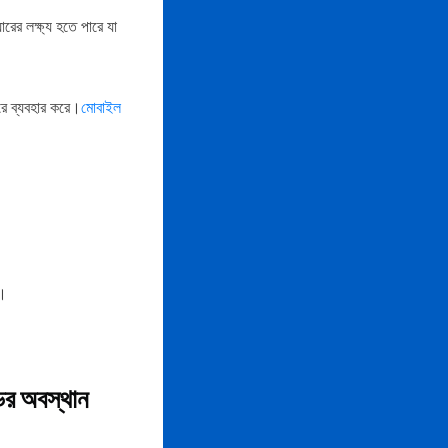
ারের লক্ষ্য হতে পারে যা
রে ব্যবহার করে।
মোবাইল
ে।
র অবস্থান