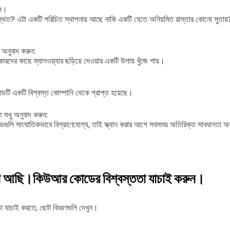
িন।
ত? এটা একটি পরিচিত স্থাপনায় আছে নাকি একটি যেতে অনিয়মিত রাস্তার কোনো সুতায়? 
় অনুবাদ করুন:
ারদের কাছে ম্যালওয়্যার ছড়িয়ে দেওয়ার একটি উপায় খুঁজে পায়।
ডটি একটি বিশ্বস্ত কোম্পানি থেকে প্রাপ্ত হয়েছে।
 শুধু অনুবাদ করুন:
ুলি সাংঘাতিকভাবে বিগ্রহণযোগ্য, তাই স্ক্যান করার আগে সবসময় অতিরিক্ত সাবধানতা 
ো আছি।
কিউআর কোডের বিশ্বস্ততা যাচাই করুন।
।
যাচাই করতে, ছোট বিবরণগুলি দেখুন।