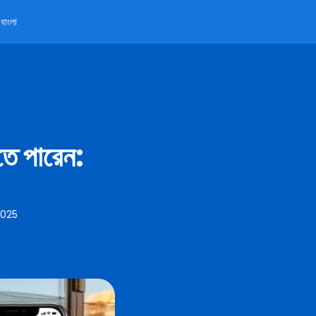
বাংলা
তে পারেন:
2025