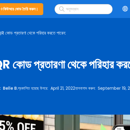
কিউআর কোড তৈরি করুন।
R কোড প্রতারণা থেকে পরিহার করতে পারেন:
R কোড প্রতারণা থেকে পরিহার কর
:
Belle B.
প্রকাশিত হয়েছে উপরে
:
April 21, 2022
হালনাগাদ করুন
:
September 19, 