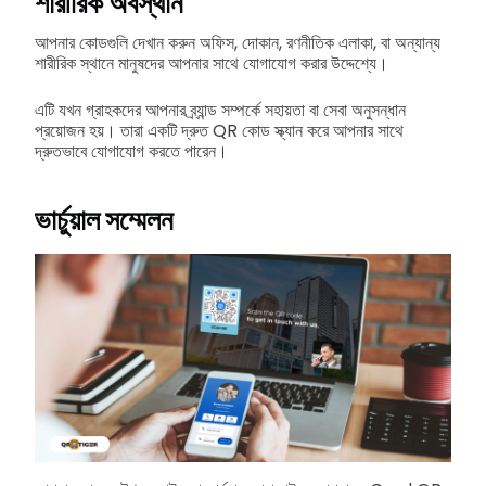
শারীরিক অবস্থান
আপনার কোডগুলি দেখান করুন অফিস, দোকান, রণনীতিক এলাকা, বা অন্যান্য
শারীরিক স্থানে মানুষদের আপনার সাথে যোগাযোগ করার উদ্দেশ্যে।
এটি যখন গ্রাহকদের আপনার ব্র্যান্ড সম্পর্কে সহায়তা বা সেবা অনুসন্ধান
প্রয়োজন হয়। তারা একটি দ্রুত QR কোড স্ক্যান করে আপনার সাথে
দ্রুতভাবে যোগাযোগ করতে পারেন।
ভার্চুয়াল সম্মেলন