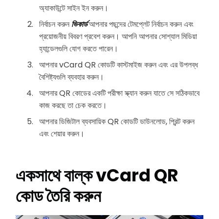
অ্যাকাউন্টে সাইন ইন করুন।
নির্বাচন করুন
ভিকার্ড
আপনার পছন্দের টেমপ্লেট নির্বাচন করুন এবং
প্রয়োজনীয় বিবরণ প্রবেশ করুন। আপনি আপনার সোশ্যাল মিডিয়া
হ্যান্ডেলগুলি যোগ করতে পারেন।
আপনার vCard QR কোডটি কাস্টমাইজ করুন এবং এর উপলব্ধ
বৈশিষ্ট্যগুলি ব্যবহার করুন।
আপনার QR কোডের একটি পরীক্ষা স্ক্যান করুন যাতে সে সঠিকভাবে
কাজ করছে তা চেক করতে।
আপনার ডিজিটাল ব্যবসায়িক QR কোডটি ডাউনলোড, প্রিন্ট করুন
এবং শেয়ার করুন।
একসাথে বাল্ক vCard QR
কোড তৈরি করুন