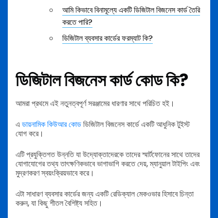
আমি কিভাবে বিনামূল্যে একটি ডিজিটাল বিজনেস কার্ড তৈরি
করতে পারি?
ডিজিটাল ব্যবসার কার্ডের ফরম্যাট কি?
ডিজিটাল বিজনেস কার্ড কোড কি?
আমরা প্রথমে এই নতুনত্বপূর্ণ সরঞ্জামের ধারণার সাথে পরিচিত হই।
এ
ডায়নামিক কিউআর কোড
ডিজিটাল বিজনেস কার্ডে একটি আধুনিক টুইস্ট
যোগ করে।
এটি প্রযুক্তিগত উন্নতি যা উদ্যোক্তাদেরকে তাদের স্মার্টফোনের সাথে তাদের
যোগাযোগের তথ্য তাৎক্ষণিকভাবে ভাগাভাগি করতে দেয়, ম্যানুয়াল টাইপিং এবং
মুদ্রণকরণ স্বয়ংক্রিয়ভাবে করে।
এটা সাধারণ ব্যবসার কার্ডের জন্য একটি রেডিক্যাল মেকওভার হিসাবে চিন্তা
করুন, যা কিছু শীতল বৈশিষ্ট্য সহিত।