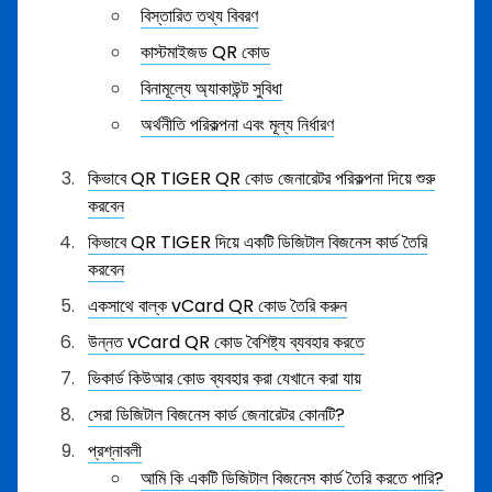
বিস্তারিত তথ্য বিবরণ
কাস্টমাইজড QR কোড
বিনামূল্যে অ্যাকাউন্ট সুবিধা
অর্থনীতি পরিকল্পনা এবং মূল্য নির্ধারণ
কিভাবে QR TIGER QR কোড জেনারেটর পরিকল্পনা দিয়ে শুরু
করবেন
কিভাবে QR TIGER দিয়ে একটি ডিজিটাল বিজনেস কার্ড তৈরি
করবেন
একসাথে বাল্ক vCard QR কোড তৈরি করুন
উন্নত vCard QR কোড বৈশিষ্ট্য ব্যবহার করতে
ভিকার্ড কিউআর কোড ব্যবহার করা যেখানে করা যায়
সেরা ডিজিটাল বিজনেস কার্ড জেনারেটর কোনটি?
প্রশ্নাবলী
আমি কি একটি ডিজিটাল বিজনেস কার্ড তৈরি করতে পারি?