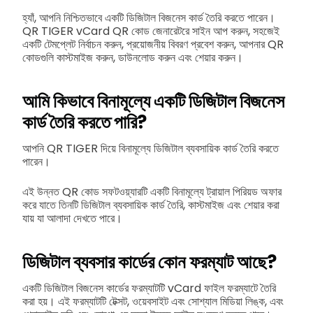
হ্যাঁ, আপনি নিশ্চিতভাবে একটি ডিজিটাল বিজনেস কার্ড তৈরি করতে পারেন।
QR TIGER vCard QR কোড জেনারেটরে সাইন আপ করুন, সহজেই
একটি টেমপ্লেট নির্বাচন করুন, প্রয়োজনীয় বিবরণ প্রবেশ করুন, আপনার QR
কোডগুলি কাস্টমাইজ করুন, ডাউনলোড করুন এবং শেয়ার করুন।
আমি কিভাবে বিনামূল্যে একটি ডিজিটাল বিজনেস
কার্ড তৈরি করতে পারি?
আপনি QR TIGER দিয়ে বিনামূল্যে ডিজিটাল ব্যবসায়িক কার্ড তৈরি করতে
পারেন।
এই উন্নত QR কোড সফটওয়্যারটি একটি বিনামূল্যে ট্রায়াল পিরিয়ড অফার
করে যাতে তিনটি ডিজিটাল ব্যবসায়িক কার্ড তৈরি, কাস্টমাইজ এবং শেয়ার করা
যায় যা আলাদা দেখতে পারে।
ডিজিটাল ব্যবসার কার্ডের কোন ফরম্যাট আছে?
একটি ডিজিটাল বিজনেস কার্ডের ফরম্যাটটি vCard ফাইল ফরম্যাটে তৈরি
করা হয়। এই ফরম্যাটটি টেক্সট, ওয়েবসাইট এবং সোশ্যাল মিডিয়া লিঙ্ক, এবং