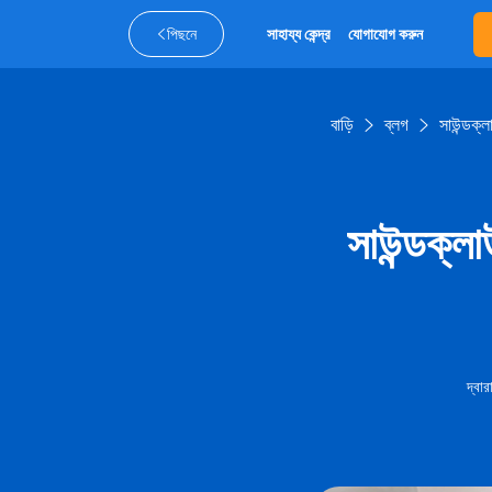
পিছনে
সাহায্য কেন্দ্র
যোগাযোগ করুন
বাড়ি
ব্লগ
সাউন্ডক্
সাউন্ডক্
দ্বার