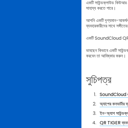
একটি সাউন্ডক্লাউড কিউআর 
সাহায্য করতে পারে।
আপনি একটি দৃশ্যমান-আকর্ষক
ব্যবহারকারীদের সাথে সঙ্গীত
একটি SoundCloud QR কোড
ভাবছেন কিভাবে একটি সাউন্ড
করবেন তা আবিষ্কার করুন।
সুচিপত্র
SoundCloud QR
অ্যাপের কনভার্টার
ইন-অ্যাপ সাউন্ডক্
QR TIGER ব্যবহা