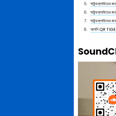
সাউন্ডক্লাউডের জ
সাউন্ডক্লাউডের জন
সাউন্ডক্লাউডের জন
আপনি QR TIGER ব্
SoundClo