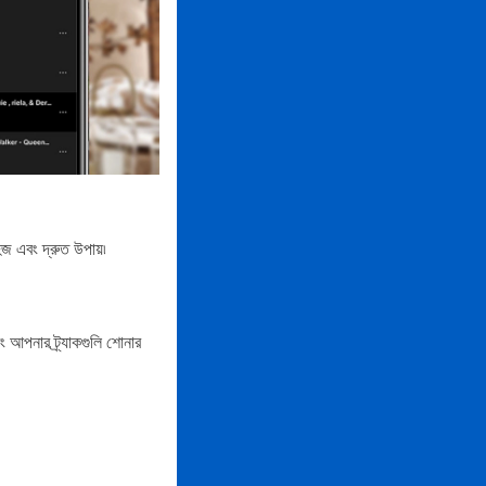
জ এবং দ্রুত উপায়৷
 আপনার ট্র্যাকগুলি শোনার