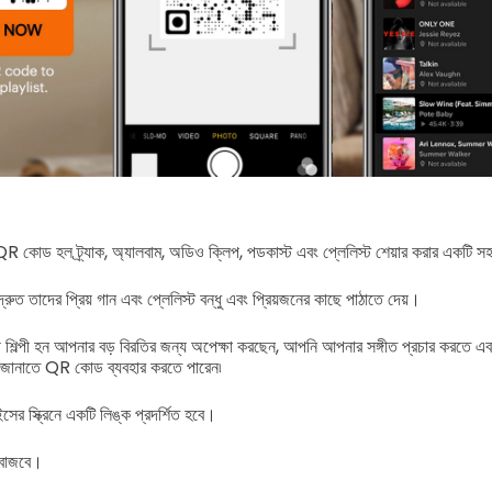
R কোড হল ট্র্যাক, অ্যালবাম, অডিও ক্লিপ, পডকাস্ট এবং প্লেলিস্ট শেয়ার করার একটি সহ
রুত তাদের প্রিয় গান এবং প্লেলিস্ট বন্ধু এবং প্রিয়জনের কাছে পাঠাতে দেয়।
ী শিল্পী হন আপনার বড় বিরতির জন্য অপেক্ষা করছেন, আপনি আপনার সঙ্গীত প্রচার করতে এবং
জানাতে QR কোড ব্যবহার করতে পারেন৷
ইসের স্ক্রিনে একটি লিঙ্ক প্রদর্শিত হবে।
 বাজবে।