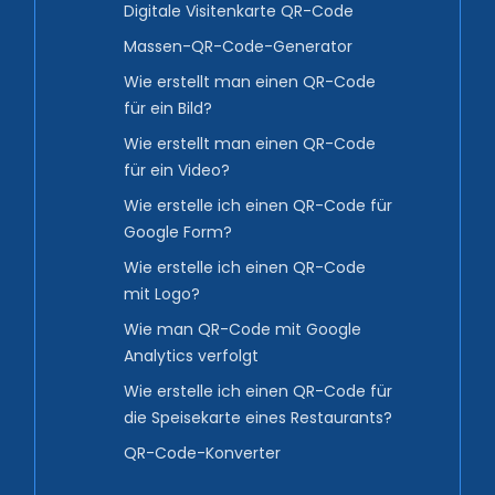
Digitale Visitenkarte QR-Code
Massen-QR-Code-Generator
Wie erstellt man einen QR-Code
für ein Bild?
Wie erstellt man einen QR-Code
für ein Video?
Wie erstelle ich einen QR-Code für
Google Form?
Wie erstelle ich einen QR-Code
mit Logo?
Wie man QR-Code mit Google
Analytics verfolgt
Wie erstelle ich einen QR-Code für
die Speisekarte eines Restaurants?
QR-Code-Konverter