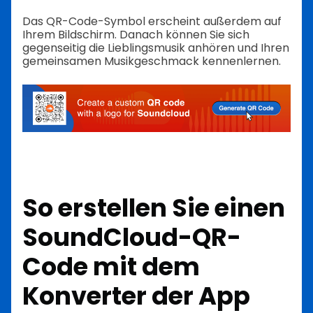
Das QR-Code-Symbol erscheint außerdem auf
Ihrem Bildschirm. Danach können Sie sich
gegenseitig die Lieblingsmusik anhören und Ihren
gemeinsamen Musikgeschmack kennenlernen.
So erstellen Sie einen
SoundCloud-QR-
Code mit dem
Konverter der App