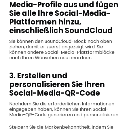
Media-Profile aus und fügen
Sie alle Ihre Social-Media-
Plattformen hinzu,
einschließlich SoundCloud
Sie können den SoundCloud-Block nach oben
ziehen, damit er zuerst angezeigt wird. Sie
können andere Social-Media-Plattformblöcke
nach Ihren Wünschen neu anordnen.
3. Erstellen und
personalisieren Sie Ihren
Social-Media-QR-Code
Nachdem Sie die erforderlichen Informationen
eingegeben haben, können Sie Ihren Social-
Media-QR-Code generieren und personalisieren.
Steigern Sie die Markenbekanntheit, indem Sie