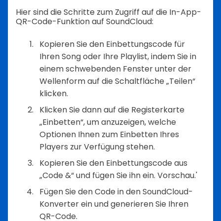
Hier sind die Schritte zum Zugriff auf die In-App-
QR-Code-Funktion auf SoundCloud:
Kopieren Sie den Einbettungscode für
Ihren Song oder Ihre Playlist, indem Sie in
einem schwebenden Fenster unter der
Wellenform auf die Schaltfläche „Teilen“
klicken.
Klicken Sie dann auf die Registerkarte
„Einbetten“, um anzuzeigen, welche
Optionen Ihnen zum Einbetten Ihres
Players zur Verfügung stehen.
Kopieren Sie den Einbettungscode aus
„Code &“ und fügen Sie ihn ein. Vorschau.'
Fügen Sie den Code in den SoundCloud-
Konverter ein und generieren Sie Ihren
QR-Code.