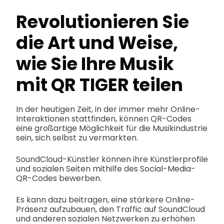
Revolutionieren Sie
die Art und Weise,
wie Sie Ihre Musik
mit QR TIGER teilen
In der heutigen Zeit, in der immer mehr Online-
Interaktionen stattfinden, können QR-Codes
eine großartige Möglichkeit für die Musikindustrie
sein, sich selbst zu vermarkten.
SoundCloud-Künstler können ihre Künstlerprofile
und sozialen Seiten mithilfe des Social-Media-
QR-Codes bewerben.
Es kann dazu beitragen, eine stärkere Online-
Präsenz aufzubauen, den Traffic auf SoundCloud
und anderen sozialen Netzwerken zu erhöhen