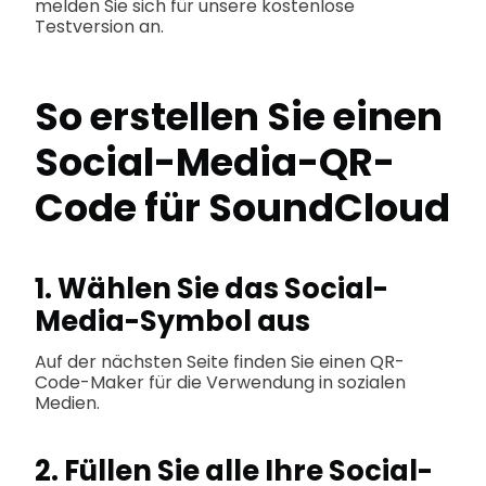
melden Sie sich für unsere kostenlose
Testversion an.
So erstellen Sie einen
Social-Media-QR-
Code für SoundCloud
1. Wählen Sie das Social-
Media-Symbol aus
Auf der nächsten Seite finden Sie einen QR-
Code-Maker für die Verwendung in sozialen
Medien.
2. Füllen Sie alle Ihre Social-