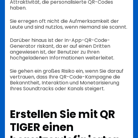
Attraktivität, die personalisierte QR-Codes
haben.
Sie erregen oft nicht die Aufmerksamkeit der
Leute und sind nutzlos, wenn niemand sie scannt.
Darüber hinaus ist der In-App-QR-Code-
Generator riskant, da er auf einen Dritten
angewiesen ist, der Benutzer zu Ihren
hochgeladenen Informationen weiterleitet.
Sie gehen ein großes Risiko ein, wenn Sie darauf
vertrauen, dass Ihre QR-Code-Kampagne die
Bekanntheit, Interaktion und Monetarisierung
Ihres Soundtracks oder Kanals steigert.
Erstellen Sie mit QR
TIGER einen