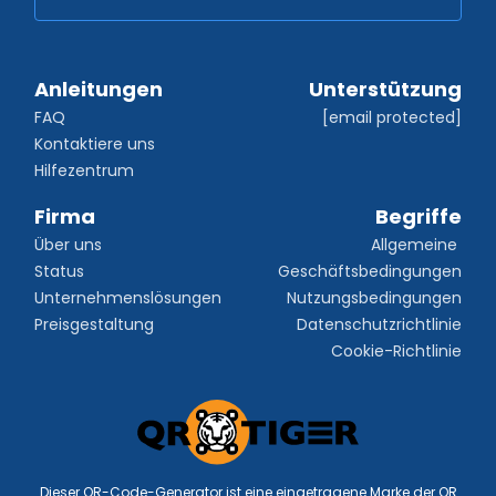
Anleitungen
Unterstützung
FAQ
[email protected]
Kontaktiere uns
Hilfezentrum
Firma
Begriffe
Über uns
Allgemeine 
Status
Geschäftsbedingungen
Unternehmenslösungen
Nutzungsbedingungen
Preisgestaltung
Datenschutzrichtlinie
Cookie-Richtlinie
Dieser QR-Code-Generator ist eine eingetragene Marke der QR