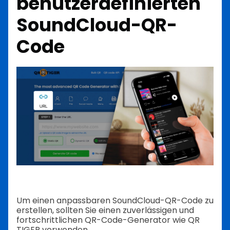
benutzerdefinierten
SoundCloud-QR-
Code
Um einen anpassbaren SoundCloud-QR-Code zu
erstellen, sollten Sie einen zuverlässigen und
fortschrittlichen QR-Code-Generator wie QR
TIGER verwenden.