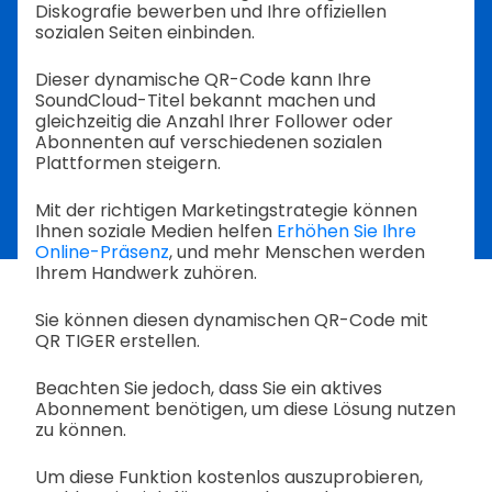
Diskografie bewerben und Ihre offiziellen
sozialen Seiten einbinden.
Dieser dynamische QR-Code kann Ihre
SoundCloud-Titel bekannt machen und
gleichzeitig die Anzahl Ihrer Follower oder
Abonnenten auf verschiedenen sozialen
Plattformen steigern.
Mit der richtigen Marketingstrategie können
Ihnen soziale Medien helfen
Erhöhen Sie Ihre
Online-Präsenz
, und mehr Menschen werden
Ihrem Handwerk zuhören.
Sie können diesen dynamischen QR-Code mit
QR TIGER erstellen.
Beachten Sie jedoch, dass Sie ein aktives
Abonnement benötigen, um diese Lösung nutzen
zu können.
Um diese Funktion kostenlos auszuprobieren,