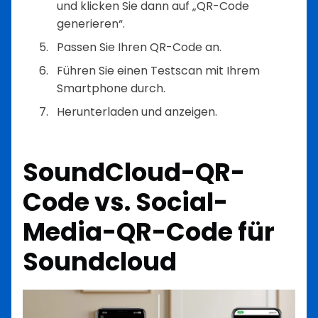
und klicken Sie dann auf „QR-Code
generieren“.
Passen Sie Ihren QR-Code an.
Führen Sie einen Testscan mit Ihrem
Smartphone durch.
Herunterladen und anzeigen.
SoundCloud-QR-
Code vs. Social-
Media-QR-Code für
Soundcloud