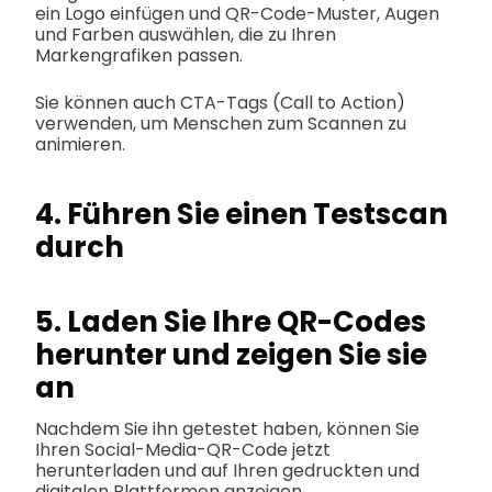
ein Logo einfügen und QR-Code-Muster, Augen
und Farben auswählen, die zu Ihren
Markengrafiken passen.
Sie können auch CTA-Tags (Call to Action)
verwenden, um Menschen zum Scannen zu
animieren.
4. Führen Sie einen Testscan
durch
5. Laden Sie Ihre QR-Codes
herunter und zeigen Sie sie
an
Nachdem Sie ihn getestet haben, können Sie
Ihren Social-Media-QR-Code jetzt
herunterladen und auf Ihren gedruckten und
digitalen Plattformen anzeigen.