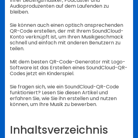
Ihrer Lieblingsmusiker, Podcaster und
Audioproduzenten auf dem Laufenden zu
bleiben.
Sie können auch einen optisch ansprechenden
QR-Code erstellen, der mit Ihrem SoundCloud-
Konto verknüpft ist, um Ihren Musikgeschmack
schnell und einfach mit anderen Benutzern zu
teilen.
Mit dem besten QR-Code-Generator mit Logo-
Software ist das Erstellen eines SoundCloud-QR-
Codes jetzt ein Kinderspiel.
Sie fragen sich, wie ein SoundCloud-QR-Code
funktioniert? Lesen Sie diesen Artikel und
erfahren Sie, wie Sie ihn erstellen und nutzen
können, um Ihre Musik zu bewerben.
Inhaltsverzeichnis