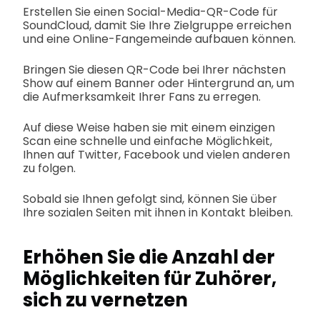
Erstellen Sie einen Social-Media-QR-Code für
SoundCloud, damit Sie Ihre Zielgruppe erreichen
und eine Online-Fangemeinde aufbauen können.
Bringen Sie diesen QR-Code bei Ihrer nächsten
Show auf einem Banner oder Hintergrund an, um
die Aufmerksamkeit Ihrer Fans zu erregen.
Auf diese Weise haben sie mit einem einzigen
Scan eine schnelle und einfache Möglichkeit,
Ihnen auf Twitter, Facebook und vielen anderen
zu folgen.
Sobald sie Ihnen gefolgt sind, können Sie über
Ihre sozialen Seiten mit ihnen in Kontakt bleiben.
Erhöhen Sie die Anzahl der
Möglichkeiten für Zuhörer,
sich zu vernetzen