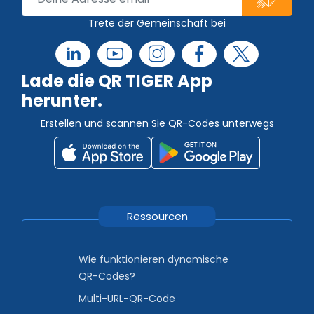
Trete der Gemeinschaft bei
Lade die QR TIGER App
herunter.
Erstellen und scannen Sie QR-Codes unterwegs
Ressourcen
Wie funktionieren dynamische
QR-Codes?
Multi-URL-QR-Code