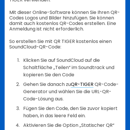
Mit dieser Online-Software können Sie Ihren QR-
Codes Logos und Bilder hinzufügen. Sie können
damit auch kostenlos QR-Codes erstellen. Eine
Anmeldung ist nicht erforderlich.
So erstellen Sie mit QR TIGER kostenlos einen
SoundCloud-QR-Code:
Klicken Sie auf SoundCloud auf die
Schaltfläche „Teilen“ im Soundtrack und
kopieren Sie den Code
Gehen Sie danach zu
QR-TIGER
QR-Code-
Generator und wählen Sie die URL-QR-
Code-Lösung aus.
Fügen Sie den Code, den Sie zuvor kopiert
haben, in das leere Feld ein.
Aktivieren Sie die Option „Statischer QR“