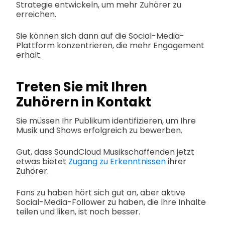
Strategie entwickeln, um mehr Zuhörer zu
erreichen.
Sie können sich dann auf die Social-Media-
Plattform konzentrieren, die mehr Engagement
erhält.
Treten Sie mit Ihren
Zuhörern in Kontakt
Sie müssen Ihr Publikum identifizieren, um Ihre
Musik und Shows erfolgreich zu bewerben.
Gut, dass SoundCloud Musikschaffenden jetzt
etwas bietet
Zugang zu Erkenntnissen
ihrer
Zuhörer.
Fans zu haben hört sich gut an, aber aktive
Social-Media-Follower zu haben, die Ihre Inhalte
teilen und liken, ist noch besser.