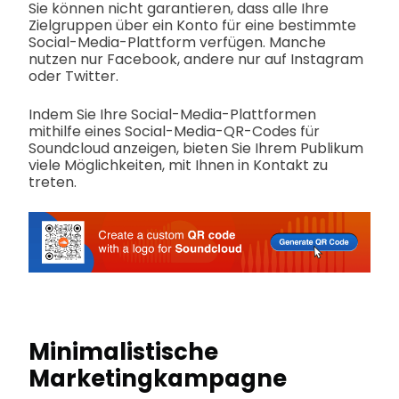
Sie können nicht garantieren, dass alle Ihre
Zielgruppen über ein Konto für eine bestimmte
Social-Media-Plattform verfügen. Manche
nutzen nur Facebook, andere nur auf Instagram
oder Twitter.
Indem Sie Ihre Social-Media-Plattformen
mithilfe eines Social-Media-QR-Codes für
Soundcloud anzeigen, bieten Sie Ihrem Publikum
viele Möglichkeiten, mit Ihnen in Kontakt zu
treten.
Minimalistische
Marketingkampagne