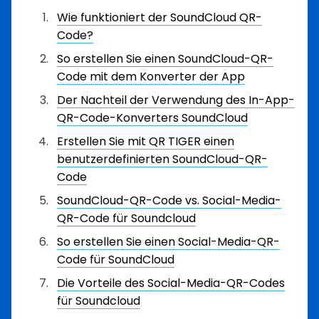
Wie funktioniert der SoundCloud QR-
Code?
So erstellen Sie einen SoundCloud-QR-
Code mit dem Konverter der App
Der Nachteil der Verwendung des In-App-
QR-Code-Konverters SoundCloud
Erstellen Sie mit QR TIGER einen
benutzerdefinierten SoundCloud-QR-
Code
SoundCloud-QR-Code vs. Social-Media-
QR-Code für Soundcloud
So erstellen Sie einen Social-Media-QR-
Code für SoundCloud
Die Vorteile des Social-Media-QR-Codes
für Soundcloud