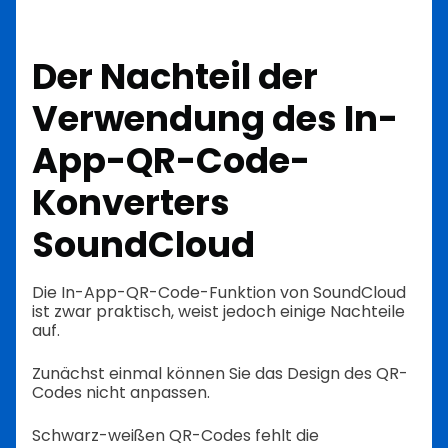
Der Nachteil der
Verwendung des In-
App-QR-Code-
Konverters
SoundCloud
Die In-App-QR-Code-Funktion von SoundCloud
ist zwar praktisch, weist jedoch einige Nachteile
auf.
Zunächst einmal können Sie das Design des QR-
Codes nicht anpassen.
Schwarz-weißen QR-Codes fehlt die