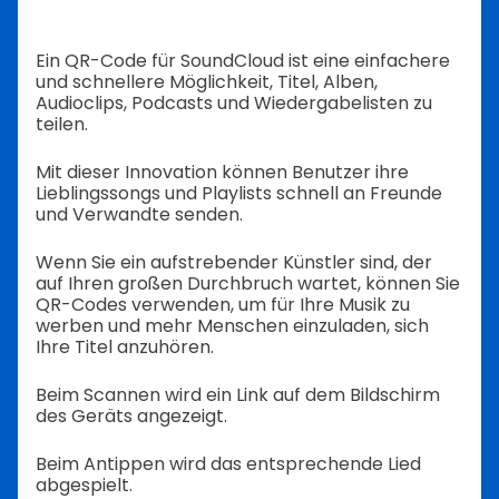
Ein QR-Code für SoundCloud ist eine einfachere
und schnellere Möglichkeit, Titel, Alben,
Audioclips, Podcasts und Wiedergabelisten zu
teilen.
Mit dieser Innovation können Benutzer ihre
Lieblingssongs und Playlists schnell an Freunde
und Verwandte senden.
Wenn Sie ein aufstrebender Künstler sind, der
auf Ihren großen Durchbruch wartet, können Sie
QR-Codes verwenden, um für Ihre Musik zu
werben und mehr Menschen einzuladen, sich
Ihre Titel anzuhören.
Beim Scannen wird ein Link auf dem Bildschirm
des Geräts angezeigt.
Beim Antippen wird das entsprechende Lied
abgespielt.