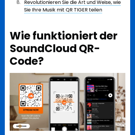
Revolutionieren Sie die Art und Weise, wie
Sie Ihre Musik mit QR TIGER teilen
Wie funktioniert der
SoundCloud QR-
Code?