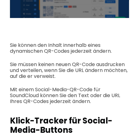
Sie können den Inhalt innerhalb eines
dynamischen QR-Codes jederzeit ändern.
Sie müssen keinen neuen QR-Code ausdrucken
und verteilen, wenn Sie die URL ändern möchten,
auf die er verweist.
Mit einem Social-Media-QR-Code für
SoundCloud können Sie den Text oder die URL
Ihres QR-Codes jederzeit ändern.
Klick-Tracker für Social-
Media-Buttons