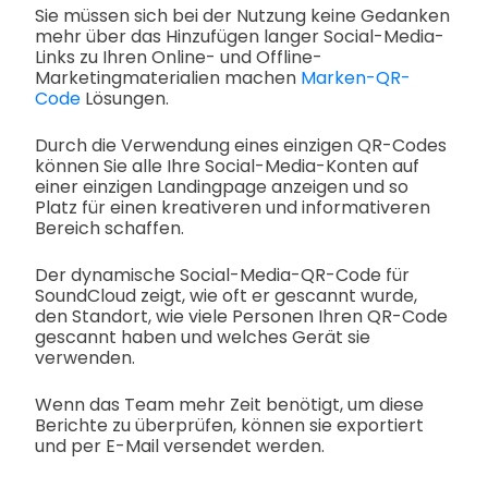
Sie müssen sich bei der Nutzung keine Gedanken
mehr über das Hinzufügen langer Social-Media-
Links zu Ihren Online- und Offline-
Marketingmaterialien machen
Marken-QR-
Code
Lösungen.
Durch die Verwendung eines einzigen QR-Codes
können Sie alle Ihre Social-Media-Konten auf
einer einzigen Landingpage anzeigen und so
Platz für einen kreativeren und informativeren
Bereich schaffen.
Der dynamische Social-Media-QR-Code für
SoundCloud zeigt, wie oft er gescannt wurde,
den Standort, wie viele Personen Ihren QR-Code
gescannt haben und welches Gerät sie
verwenden.
Wenn das Team mehr Zeit benötigt, um diese
Berichte zu überprüfen, können sie exportiert
und per E-Mail versendet werden.