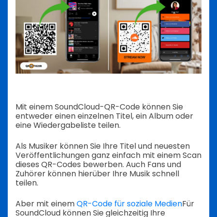
Mit einem SoundCloud-QR-Code können Sie
entweder einen einzelnen Titel, ein Album oder
eine Wiedergabeliste teilen.
Als Musiker können Sie Ihre Titel und neuesten
Veröffentlichungen ganz einfach mit einem Scan
dieses QR-Codes bewerben. Auch Fans und
Zuhörer können hierüber Ihre Musik schnell
teilen.
Aber mit einem
QR-Code für soziale Medien
Für
SoundCloud können Sie gleichzeitig Ihre