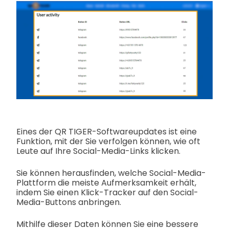
Eines der QR TIGER-Softwareupdates ist eine
Funktion, mit der Sie verfolgen können, wie oft
Leute auf Ihre Social-Media-Links klicken.
Sie können herausfinden, welche Social-Media-
Plattform die meiste Aufmerksamkeit erhält,
indem Sie einen Klick-Tracker auf den Social-
Media-Buttons anbringen.
Mithilfe dieser Daten können Sie eine bessere