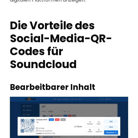
Die Vorteile des
Social-Media-QR-
Codes für
Soundcloud
Bearbeitbarer Inhalt