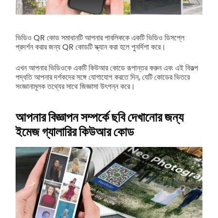
ভিডিও QR কোড সমাধানটি আপনার পাবলিককে একটি ভিডিও ডিসপ্লে
প্রদর্শন করার জন্য QR কোডটি স্ক্যান করা হলে পুনর্দিশা করে।
এখন আপনার ভিডিওকে একটি কিউআর কোডে রূপান্তর করুন এবং এই বিকল্প
পদ্ধতি আপনার দর্শকদের সঙ্গে যোগাযোগ করতে দিন, যেটি কোডের ভিতরে
সংজ্ঞানামূলক তথ্যের সাথে জিজ্ঞাসা উৎপন্ন করে।
আপনার বিজ্ঞাপন সম্পর্কে ছবি দেখানোর জন্য
ইমেজ গ্যালারির কিউআর কোড