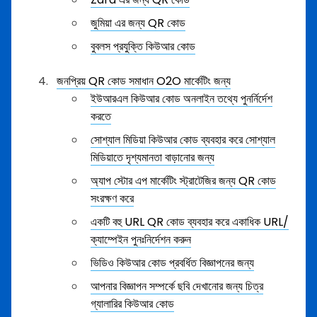
জুমিয়া এর জন্য QR কোড
বুবলস প্রযুক্তি কিউআর কোড
জনপ্রিয় QR কোড সমাধান O2O মার্কেটিং জন্য
ইউআরএল কিউআর কোড অনলাইন তথ্যে পুনর্নির্দেশ
করতে
সোশ্যাল মিডিয়া কিউআর কোড ব্যবহার করে সোশ্যাল
মিডিয়াতে দৃশ্যমানতা বাড়ানোর জন্য
অ্যাপ স্টোর এপ মার্কেটিং স্ট্রাটেজির জন্য QR কোড
সংরক্ষণ করে
একটি বহু URL QR কোড ব্যবহার করে একাধিক URL/
ক্যাম্পেইন পুনঃনির্দেশন করুন
ভিডিও কিউআর কোড প্রবর্ধিত বিজ্ঞাপনের জন্য
আপনার বিজ্ঞাপন সম্পর্কে ছবি দেখানোর জন্য চিত্র
গ্যালারির কিউআর কোড