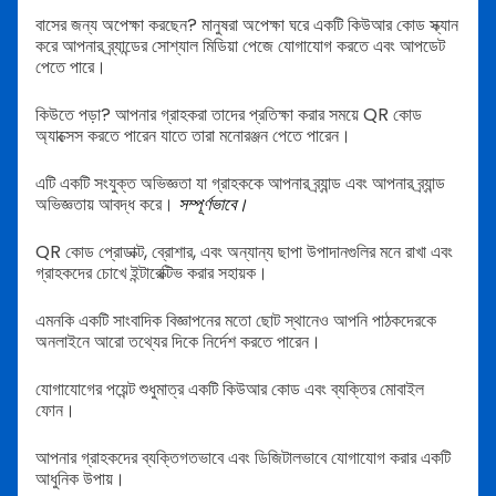
বাসের জন্য অপেক্ষা করছেন? মানুষরা অপেক্ষা ঘরে একটি কিউআর কোড স্ক্যান
করে আপনার ব্র্যান্ডের সোশ্যাল মিডিয়া পেজে যোগাযোগ করতে এবং আপডেট
পেতে পারে।
কিউতে পড়া? আপনার গ্রাহকরা তাদের প্রতিক্ষা করার সময়ে QR কোড
অ্যাক্সেস করতে পারেন যাতে তারা মনোরঞ্জন পেতে পারেন।
এটি একটি সংযুক্ত অভিজ্ঞতা যা গ্রাহককে আপনার ব্র্যান্ড এবং আপনার ব্র্যান্ড
অভিজ্ঞতায় আবদ্ধ করে।
সম্পূর্ণভাবে।
QR কোড প্রোডাক্ট, ব্রোশার, এবং অন্যান্য ছাপা উপাদানগুলির মনে রাখা এবং
গ্রাহকদের চোখে ইন্টারেক্টিভ করার সহায়ক।
এমনকি একটি সাংবাদিক বিজ্ঞাপনের মতো ছোট স্থানেও আপনি পাঠকদেরকে
অনলাইনে আরো তথ্যের দিকে নির্দেশ করতে পারেন।
যোগাযোগের পয়েন্ট শুধুমাত্র একটি কিউআর কোড এবং ব্যক্তির মোবাইল
ফোন।
আপনার গ্রাহকদের ব্যক্তিগতভাবে এবং ডিজিটালভাবে যোগাযোগ করার একটি
আধুনিক উপায়।