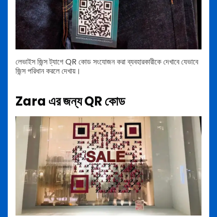
লেভাইস জিন্স ট্যাগে QR কোড সংযোজন করা ব্যবহারকারীকে দেখাবে যেভাবে
জিন্স পরিধান করলে দেখায়।
Zara এর জন্য QR কোড