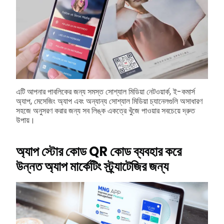
এটি আপনার পাবলিকের জন্য সমস্ত সোশ্যাল মিডিয়া নেটওয়ার্ক, ই-কমার্স
অ্যাপ, মেসেজিং অ্যাপ এবং অন্যান্য সোশ্যাল মিডিয়া চ্যানেলগুলি অসাধারণ
সহজে অনুসরণ করার জন্য সব লিঙ্ক একত্রে খুঁজে পাওয়ার সবচেয়ে দ্রুত
উপায়।
অ্যাপ স্টোর কোড QR কোড ব্যবহার করে
উন্নত অ্যাপ মার্কেটিং স্ট্র্যাটেজির জন্য