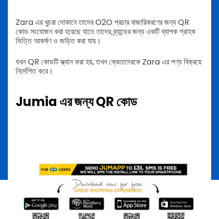
Zara এর খুচরা দোকানে তাদের O2O প্রচার বাজারিকরণের জন্য QR
কোড সংযোজন করা হয়েছে যাতে তাদের ব্র্যান্ডের জন্য একটি ব্যাপক গ্রাহক
ভিত্তি আকর্ষণ ও জড়িত করা যায়।
যখন QR কোডটি স্ক্যান করা হয়, তখন ক্রেতাদেরকে Zara এর পণ্য বিক্রয়ে
নির্দেশিত করে।
Jumia এর জন্য QR কোড