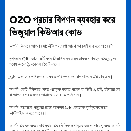
O2O প্রচার বিপণন ব্যবহার করে
ভিজুয়াল কিউআর কোড
আপনি কিভাবে আপনার মার্কেটিং প্রচারণা আরো আকর্ষণীয় করতে পারেন?
দৃশ্যমান QR কোড স্মার্টফোন ডিভাইস নবায়নের মাধ্যমে গ্রাহক এবং ব্র্যান্ড
মধ্যে ভালো ইন্টারেকশন তৈরি করে।
ব্র্যান্ড এবং তার পাঠকদের মধ্যে একটি স্পষ্ট সংযোগ থাকবে এটি মাধ্যমে।
আপনি একটি কিউআর কোড এম্বেড করতে পারেন যা ভিডিও, ছবি, ইউআরএল,
বা আপনার গ্রাহকদের জানাতে চান যা আপনি চান।
আপনি যেকোনো পছন্দের মতো আপনার QR কোডকে ব্যক্তিগতভাবে
কাস্টমাইজ করতে পারেন।
আপনি এর রঙ এবং চোখ দ্বারা এর মৌলিক রূপান্তর করতে পারেন, এবং আপনি