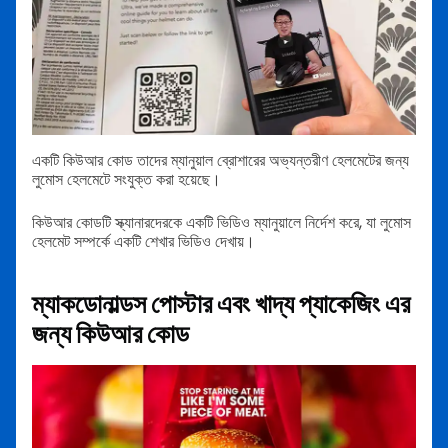
একটি কিউআর কোড তাদের ম্যানুয়াল ব্রোশারের অভ্যন্তরীণ হেলমেটের জন্য
লুমোস হেলমেটে সংযুক্ত করা হয়েছে।
কিউআর কোডটি স্ক্যানারদেরকে একটি ভিডিও ম্যানুয়ালে নির্দেশ করে, যা লুমোস
হেলমেট সম্পর্কে একটি শেখার ভিডিও দেখায়।
ম্যাকডোনাল্ডস পোস্টার এবং খাদ্য প্যাকেজিং এর
জন্য কিউআর কোড