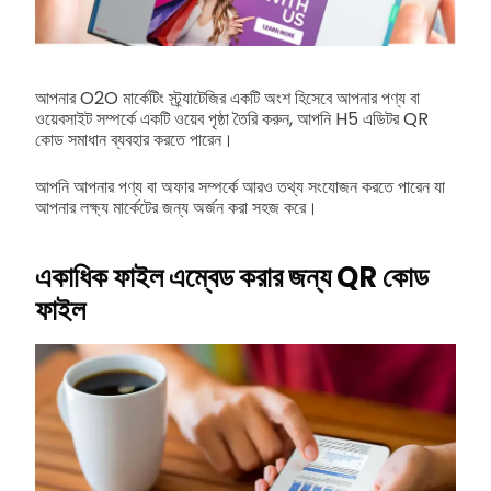
আপনার O2O মার্কেটিং স্ট্র্যাটেজির একটি অংশ হিসেবে আপনার পণ্য বা
ওয়েবসাইট সম্পর্কে একটি ওয়েব পৃষ্ঠা তৈরি করুন, আপনি H5 এডিটর QR
কোড সমাধান ব্যবহার করতে পারেন।
আপনি আপনার পণ্য বা অফার সম্পর্কে আরও তথ্য সংযোজন করতে পারেন যা
আপনার লক্ষ্য মার্কেটের জন্য অর্জন করা সহজ করে।
একাধিক ফাইল এম্বেড করার জন্য QR কোড
ফাইল