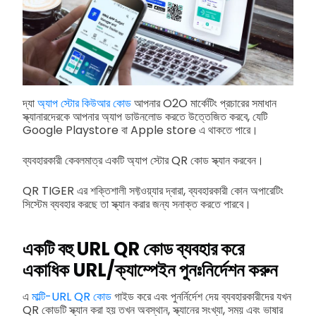
দ্যা
অ্যাপ স্টোর কিউআর কোড
আপনার O2O মার্কেটিং প্রচারের সমাধান
স্ক্যানারদেরকে আপনার অ্যাপ ডাউনলোড করতে উত্তেজিত করবে, যেটি
Google Playstore বা Apple store এ থাকতে পারে।
ব্যবহারকারী কেবলমাত্র একটি অ্যাপ স্টোর QR কোড স্ক্যান করবেন।
QR TIGER এর শক্তিশালী সফ্টওয়্যার দ্বারা, ব্যবহারকারী কোন অপারেটিং
সিস্টেম ব্যবহার করছে তা স্ক্যান করার জন্য সনাক্ত করতে পারবে।
একটি বহু URL QR কোড ব্যবহার করে
একাধিক URL/ক্যাম্পেইন পুনঃনির্দেশন করুন
এ
মাল্টি-URL QR কোড
গাইড করে এবং পুনর্নির্দেশ দেয় ব্যবহারকারীদের যখন
QR কোডটি স্ক্যান করা হয় তখন অবস্থান, স্ক্যানের সংখ্যা, সময় এবং ভাষার