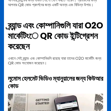
আপনার ব্র্যান্ডের জন্য একটি লোগো যোগ করতে পারেন। গ্রাহকদের জন্য
আপনার QR কোড প্রদর্শনের জন্য একটি অনন্য এবং বিভিন্ন উপায়।
ব্র্যান্ড এবং কোম্পানিগুলি যারা O2O
মার্কেটিংে QR কোড ইন্টিগ্রেশন
করেছেন
এখানে সেই ব্র্যান্ড এবং কোম্পানিগুলি রয়েছে যারা তাদের O2O মার্কেটিং জন্য
QR কোড সংযোজন করেছেন।
লুমোস হেলমেট ভিডিও ম্যানুয়ালের জন্য কিউআর
কোড