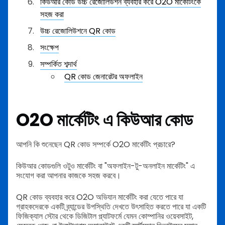
কিউআর কোড উচ্চ রেজোলিউশন ব্যবহার করে O2O মার্কেটিংকে
সহজ করা
উচ্চ রেজোলিউশনে QR কোড
সংক্ষেপ
সম্পর্কিত শব্দার্থ
QR কোড জেনারেটর অফলাইন
O2O মার্কেটিং এ কিউআর কোড
আপনি কি শুনেছেন QR কোড সম্পর্কে O2O মার্কেটিং প্রচারে?
কিউআর কোডগুলি ওটুও মার্কেটিং বা "অফলাইন-টু-অনলাইন মার্কেটিং" এ
সংযোগ করা আপনার কাজকে সহজ করবে।
QR কোড ব্যবহার করে O2O অভিযান মার্কেটিং করা যেতে পারে যা
গ্রাহকদেরকে একটি ব্র্যান্ডের উপস্থিতি দেখতে উৎসাহিত করতে পারে যা একটি
ফিজিক্যাল স্টোর থেকে ডিজিটাল প্ল্যাটফর্মে যেমন কোম্পানির ওয়েবসাইট,