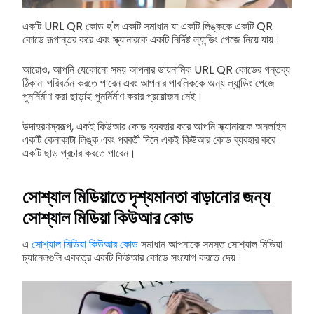
একটি URL QR কোড হ'ল একটি সমাধান যা একটি লিঙ্ককে একটি QR
কোডে রূপান্তর করে এবং স্ক্যানারকে একটি নির্দিষ্ট ল্যান্ডিং পেজে নিয়ে যায়।
আরোও, আপনি যেকোনো সময় আপনার ডায়নামিক URL QR কোডের গন্তব্য
ঠিকানা পরিবর্তন করতে পারেন এবং আপনার পাবলিককে অন্য ল্যান্ডিং পেজে
পুনর্নির্মাণ করা ছাড়াই পুনর্নির্মাণ করার প্রয়োজন নেই।
উদাহরণস্বরূপ, একই কিউআর কোড ব্যবহার করে আপনি স্ক্যানারকে অনলাইন
একটি কেনাকাটা লিঙ্ক এবং পরবর্তী দিনে একই কিউআর কোড ব্যবহার করে
একটি ছাড় প্রচার করতে পারেন।
সোশ্যাল মিডিয়াতে দৃশ্যমানতা বাড়ানোর জন্য
সোশ্যাল মিডিয়া কিউআর কোড
এ
সোশ্যাল মিডিয়া কিউআর কোড
সমাধান আপনাকে সমস্ত সোশ্যাল মিডিয়া
চ্যানেলগুলি একত্রে একটি কিউআর কোডে সংযোগ করতে দেয়।