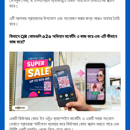
ফেসবুক পেজ, বা ইনস্টাগ্রাম অ্যাকাউন্টে একটি স্মার্টফোন ডিভাইসের স্ক্যান
করে।
এটি আপনার গ্রাহকদের উপভোগ এবং অন্বেষণ করার জন্য আরও অফার তৈরি
করে।
কিভাবে QR কোডগুলি o2o অভিযান মার্কেটিং এ কাজ করে এবং এটি কীভাবে
কাজ করে?
একটি কিউআর কোড ইন ওটুও ক্যাম্পেইন মার্কেটিং এ একটি সহজ সংযোগ
যেখানে গ্রাহকরা স্মার্টফোন ব্যবহার করে কিউআর কোড স্ক্যান করতে পারে এবং
নির্দিষ্ট একটি ল্যান্ডিং পেজে নিয়ে যেতে পারে।