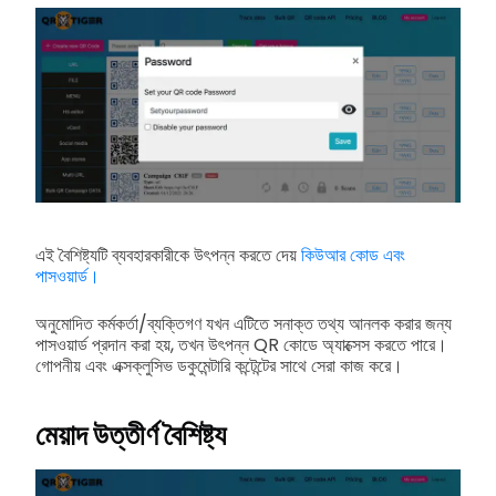
এই বৈশিষ্ট্যটি ব্যবহারকারীকে উৎপন্ন করতে দেয়
কিউআর কোড এবং
পাসওয়ার্ড।
অনুমোদিত কর্মকর্তা/ব্যক্তিগণ যখন এটিতে সনাক্ত তথ্য আনলক করার জন্য
পাসওয়ার্ড প্রদান করা হয়, তখন উৎপন্ন QR কোডে অ্যাক্সেস করতে পারে।
গোপনীয় এবং এক্সক্লুসিভ ডকুমেন্টারি কন্টেন্টের সাথে সেরা কাজ করে।
মেয়াদ উত্তীর্ণ বৈশিষ্ট্য