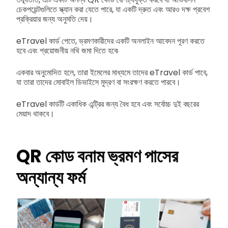
চেকপয়েন্টগুলিতে স্ক্যান করা যেতে পারে, যা একটি দ্রুত এবং আরও দক্ষ প্রবেশ
প্রক্রিয়ার জন্য অনুমতি দেয়।
eTravel কার্ড পেতে, ভ্রমণকারীদের একটি অনলাইন আবেদন পূরণ করতে
হবে এবং প্রয়োজনীয় নথি জমা দিতে হবে৷
একবার অনুমোদিত হলে, তারা ইমেলের মাধ্যমে তাদের eTravel কার্ড পাবে,
যা তারা তাদের মোবাইল ডিভাইসে মুদ্রণ বা সংরক্ষণ করতে পারবে।
eTravel কার্ডটি একাধিক এন্ট্রির জন্য বৈধ হবে এবং সর্বোচ্চ দুই বছরের
মেয়াদ থাকবে।
QR কোড বনাম ভ্রমণ পাসের
অন্যান্য ফর্ম