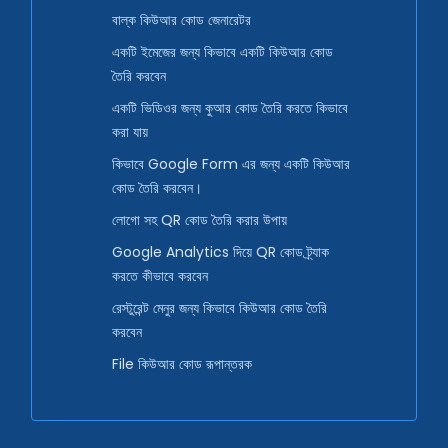
বাল্ক কিউআর কোড জেনারেটর
একটি ইমেজের জন্য কিভাবে একটি কিউআর কোড
তৈরি করবেন
একটি ভিডিওর জন্য কুআর কোড তৈরি করতে কিভাবে
করা যায়
কিভাবে Google Form এর জন্য একটি কিউআর
কোড তৈরি করবেন।
লোগো সহ QR কোড তৈরি করার উপায়
Google Analytics দিয়ে QR কোড ট্র্যাক
করতে কীভাবে করবেন
রেস্টুরেন্ট মেনুর জন্য কিভাবে কিউআর কোড তৈরি
করবেন
File কিউআর কোড রূপান্তরক