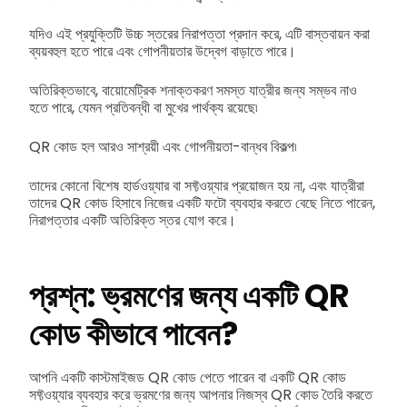
যদিও এই প্রযুক্তিটি উচ্চ স্তরের নিরাপত্তা প্রদান করে, এটি বাস্তবায়ন করা
ব্যয়বহুল হতে পারে এবং গোপনীয়তার উদ্বেগ বাড়াতে পারে।
অতিরিক্তভাবে, বায়োমেট্রিক শনাক্তকরণ সমস্ত যাত্রীর জন্য সম্ভব নাও
হতে পারে, যেমন প্রতিবন্ধী বা মুখের পার্থক্য রয়েছে৷
QR কোড হল আরও সাশ্রয়ী এবং গোপনীয়তা-বান্ধব বিকল্প৷
তাদের কোনো বিশেষ হার্ডওয়্যার বা সফ্টওয়্যার প্রয়োজন হয় না, এবং যাত্রীরা
তাদের QR কোড হিসাবে নিজের একটি ফটো ব্যবহার করতে বেছে নিতে পারেন,
নিরাপত্তার একটি অতিরিক্ত স্তর যোগ করে।
প্রশ্ন: ভ্রমণের জন্য একটি QR
কোড কীভাবে পাবেন?
আপনি একটি কাস্টমাইজড QR কোড পেতে পারেন বা একটি QR কোড
সফ্টওয়্যার ব্যবহার করে ভ্রমণের জন্য আপনার নিজস্ব QR কোড তৈরি করতে