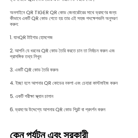
অনলাইনে QR TIGER QR কোড জেনারেটরের সাথে ভ্রমণের জন্য
কীভাবে একটি QR কোড পেতে হয় তার এই সহজ পদক্ষেপগুলি অনুসরণ
করুন:
1. যানQR টাইগার হোমপেজ
2. আপনি যে ধরনের QR কোড তৈরি করতে চান তা নির্বাচন করুন এবং
প্রাসঙ্গিক তথ্য লিখুন
3. একটি QR কোড তৈরি করুন৷
4. ইচ্ছা হলে আপনার QR কোডের নকশা এবং চেহারা কাস্টমাইজ করুন
5. একটি পরীক্ষা স্ক্যান চালান
6. ভ্রমণের উদ্দেশ্যে আপনার QR কোড প্রিন্ট বা প্রদর্শন করুন
কেন পর্যটন এবং সরকারী