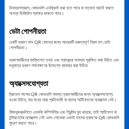
উদাহরণস্বরূপ, কোডগুলি এনক্রিপ্ট করা হতে পারে বা সত্যতা যাচাই করতে
অনন্য ডিজিটাল স্বাক্ষর থাকতে পারে।
ডেটা গোপনীয়তা
একটি ভ্রমণ পাস QR কোডের জন্য আরেকটি গুরুত্বপূর্ণ নিয়ম হল ডেটা
গোপনীয়তা।
ভ্রমণকারীদের ব্যক্তিগত তথ্য এবং স্বাস্থ্যের অবস্থা সুরক্ষিত করা উচিত এবং
শুধুমাত্র ভ্রমণ পর্যবেক্ষণের উদ্দেশ্যে ব্যবহার করা উচিত৷
অ্যাক্সেসযোগ্যতা
ট্রাভেল পাসের QR কোডগুলি সমস্ত ভ্রমণকারীদের জন্য অ্যাক্সেসযোগ্য
হওয়া উচিত, যার মধ্যে যারা প্রতিবন্ধী বা যাদের স্মার্টফোনের অ্যাক্সেস নেই।
বিমানবন্দরগুলিতে এমনকি কম্পিউটার এবং প্রিন্টার বুথ রয়েছে, তাই স্মার্টফোন বা
ইন্টারনেটের অ্যাক্সেস নেই এমন লোকেরা এখনই তাদের ভ্রমণের QR কোডগুলি
মুদ্রণ করতে পারে।