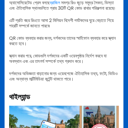
অ্যাসোসিয়েটেড প্রেস বলছে
ব্রাজিল
সমগ্র রিও জুড়ে সমুদ্র সৈকত, ভিস্তা
এবং ঐতিহাসিক স্থানগুলিতে প্রায় 30টি QR কোড রাখার পরিকল্পনা রয়েছে৷
এটি প্রতি বছর রিওতে আসা 2 মিলিয়ন বিদেশী পর্যটকদের ঘুরে বেড়াতে গিয়ে
শহরটি সম্পর্কে জানতে পারবে৷
QR কোড ব্যবহার করার জন্য, দর্শকদের তাদের স্মার্টফোন ব্যবহার করে স্ক্যান
করতে হবে।
স্ক্যান করার পরে, কোডগুলি দর্শকদের একটি ওয়েবপৃষ্ঠায় নির্দেশ করবে যা
অবস্থান এবং এর তাৎপর্য সম্পর্কে তথ্য প্রদান করে।
দর্শকদের অভিজ্ঞতা বাড়ানোর জন্য ওয়েবপেজে ঐতিহাসিক তথ্য, ফটো, ভিডিও
এবং অন্যান্য মাল্টিমিডিয়া কন্টেন্ট থাকতে পারে।
থাইল্যান্ড