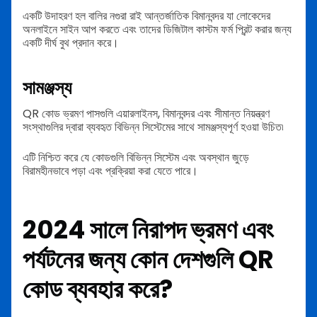
একটি উদাহরণ হল বালির নগুরা রাই আন্তর্জাতিক বিমানবন্দর যা লোকেদের
অনলাইনে সাইন আপ করতে এবং তাদের ডিজিটাল কাস্টম ফর্ম প্রিন্ট করার জন্য
একটি দীর্ঘ বুথ প্রদান করে।
সামঞ্জস্য
QR কোড ভ্রমণ পাসগুলি এয়ারলাইনস, বিমানবন্দর এবং সীমান্ত নিয়ন্ত্রণ
সংস্থাগুলির দ্বারা ব্যবহৃত বিভিন্ন সিস্টেমের সাথে সামঞ্জস্যপূর্ণ হওয়া উচিত৷
এটি নিশ্চিত করে যে কোডগুলি বিভিন্ন সিস্টেম এবং অবস্থান জুড়ে
বিরামহীনভাবে পড়া এবং প্রক্রিয়া করা যেতে পারে।
2024 সালে নিরাপদ ভ্রমণ এবং
পর্যটনের জন্য কোন দেশগুলি QR
কোড ব্যবহার করে?