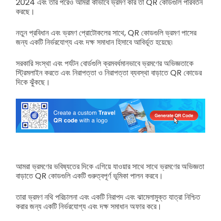
2024 এবং তার পরেও আমরা কীভাবে ভ্রমণ করি তা QR কোডগুলি পরিবর্তন
করছে।
নতুন প্রবিধান এবং ভ্রমণ প্রোটোকলের সাথে, QR কোডগুলি ভ্রমণ পাসের
জন্য একটি নির্ভরযোগ্য এবং দক্ষ সমাধান হিসাবে আবির্ভূত হয়েছে৷
সরকারি সংস্থা এবং পর্যটন বোর্ডগুলি ক্রমবর্ধমানভাবে ভ্রমণের অভিজ্ঞতাকে
স্ট্রিমলাইন করতে এবং নিরাপত্তা ও নিরাপত্তা ব্যবস্থা বাড়াতে QR কোডের
দিকে ঝুঁকছে।
আমরা ভ্রমণের ভবিষ্যতের দিকে এগিয়ে যাওয়ার সাথে সাথে ভ্রমণের অভিজ্ঞতা
বাড়াতে QR কোডগুলি একটি গুরুত্বপূর্ণ ভূমিকা পালন করবে।
তারা ভ্রমণ নথি পরিচালনা এবং একটি নিরাপদ এবং ঝামেলামুক্ত যাত্রা নিশ্চিত
করার জন্য একটি নির্ভরযোগ্য এবং দক্ষ সমাধান অফার করে।