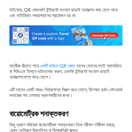
যাইহোক, QR কোডগুলি ইন্টারনেট সংযোগ ছাড়াই অ্যাক্সেস করা যেতে পারে
এবং অতিরিক্ত সঞ্চয়স্থানের প্রয়োজন হয় না৷
যাত্রীরা বাঁচাতে পারে
একটি ছবিতে QR কোড
তাদের ফোনের ফটো গ্যালারিতে
বা পিডিএফ হিসাবে ডাউনলোড করুন, এমনকি ইন্টারনেট সংযোগ ছাড়াই
অ্যাক্সেসযোগ্য করে তোলে।
এটি তাদের একটি আরও নির্ভরযোগ্য বিকল্প করে তোলে, বিশেষত দুর্বল নেটওয়ার্ক
কভারেজ সহ এলাকায় ভ্রমণকারীদের জন্য।
বায়োমেট্রিক শনাক্তকরণ
কিছু ভ্রমণ পরিষেবা বায়োমেট্রিক শনাক্তকরণ নিয়ে পরীক্ষা-নিরীক্ষা করছে,
যেমন ফেসিয়াল রিকগনিশন বা ফিঙ্গারপ্রিন্ট স্ক্যান৷