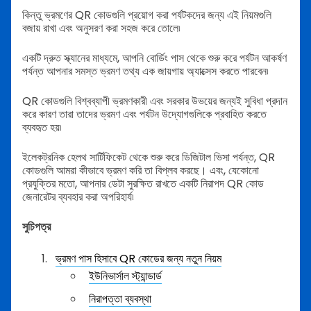
কিন্তু ভ্রমণের QR কোডগুলি প্রয়োগ করা পর্যটকদের জন্য এই নিয়মগুলি
বজায় রাখা এবং অনুসরণ করা সহজ করে তোলে৷
একটি দ্রুত স্ক্যানের মাধ্যমে, আপনি বোর্ডিং পাস থেকে শুরু করে পর্যটন আকর্ষণ
পর্যন্ত আপনার সমস্ত ভ্রমণ তথ্য এক জায়গায় অ্যাক্সেস করতে পারবেন৷
QR কোডগুলি বিশ্বব্যাপী ভ্রমণকারী এবং সরকার উভয়ের জন্যই সুবিধা প্রদান
করে কারণ তারা তাদের ভ্রমণ এবং পর্যটন উদ্যোগগুলিকে প্রবাহিত করতে
ব্যবহৃত হয়৷
ইলেকট্রনিক হেলথ সার্টিফিকেট থেকে শুরু করে ডিজিটাল ভিসা পর্যন্ত, QR
কোডগুলি আমরা কীভাবে ভ্রমণ করি তা বিপ্লব করছে। এবং, যেকোনো
প্রযুক্তির মতো, আপনার ডেটা সুরক্ষিত রাখতে একটি নিরাপদ QR কোড
জেনারেটর ব্যবহার করা অপরিহার্য৷
সুচিপত্র
ভ্রমণ পাস হিসাবে QR কোডের জন্য নতুন নিয়ম
ইউনিভার্সাল স্ট্যান্ডার্ড
নিরাপত্তা ব্যবস্থা