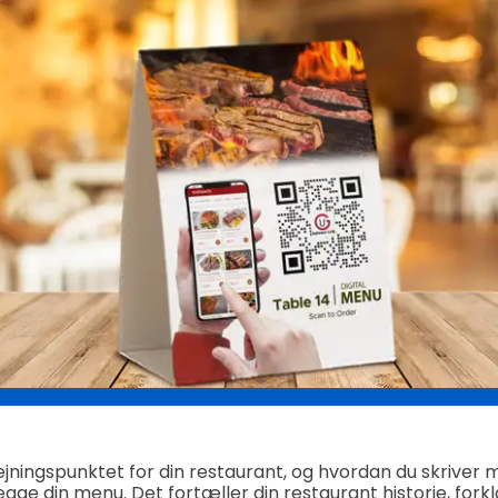
ningspunktet for din restaurant, og hvordan du skriver 
ægge din menu. Det fortæller din restaurant historie, forkl