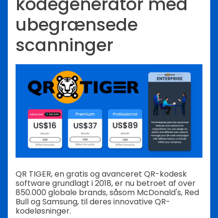
kodegenerator med
ubegrænsede
scanninger
QR TIGER, en gratis og avanceret QR-kodesk
software grundlagt i 2018, er nu betroet af over
850.000 globale brands, såsom McDonald's, Red
Bull og Samsung, til deres innovative QR-
kodeløsninger.