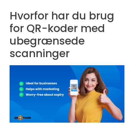
Hvorfor har du brug
for QR-koder med
ubegrænsede
scanninger