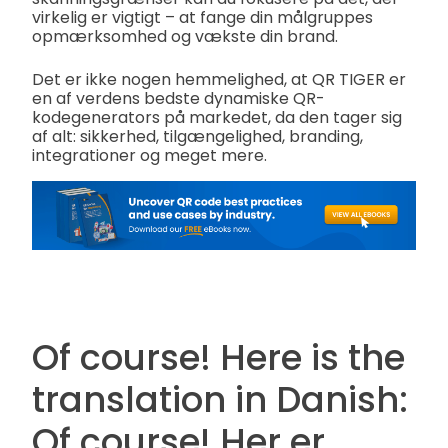
virkelig er vigtigt – at fange din målgruppes
opmærksomhed og vækste din brand.
Det er ikke nogen hemmelighed, at QR TIGER er
en af verdens bedste dynamiske QR-
kodegenerators på markedet, da den tager sig
af alt: sikkerhed, tilgængelighed, branding,
integrationer og meget mere.
Of course! Here is the
translation in Danish:
Of course! Her er