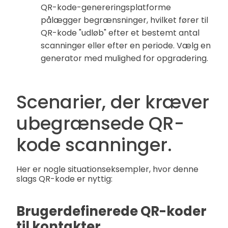
QR-kode-genereringsplatforme
pålægger begrænsninger, hvilket fører til
QR-kode "udløb" efter et bestemt antal
scanninger eller efter en periode. Vælg en
generator med mulighed for opgradering.
Scenarier, der kræver
ubegrænsede QR-
kode scanninger.
Her er nogle situationseksempler, hvor denne
slags QR-kode er nyttig:
Brugerdefinerede QR-koder
til kontakter.