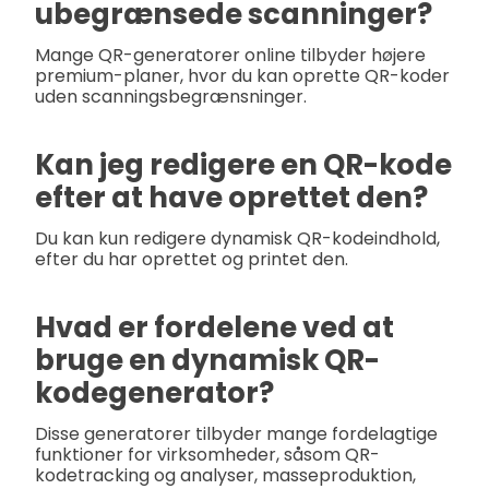
ubegrænsede scanninger?
Mange QR-generatorer online tilbyder højere
premium-planer, hvor du kan oprette QR-koder
uden scanningsbegrænsninger.
Kan jeg redigere en QR-kode
efter at have oprettet den?
Du kan kun redigere dynamisk QR-kodeindhold,
efter du har oprettet og printet den.
Hvad er fordelene ved at
bruge en dynamisk QR-
kodegenerator?
Disse generatorer tilbyder mange fordelagtige
funktioner for virksomheder, såsom QR-
kodetracking og analyser, masseproduktion,