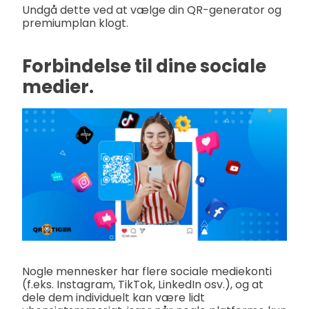
Undgå dette ved at vælge din QR-generator og
premiumplan klogt.
Forbindelse til dine sociale
medier.
Nogle mennesker har flere sociale mediekonti
(f.eks. Instagram, TikTok, LinkedIn osv.), og at
dele dem individuelt kan være lidt