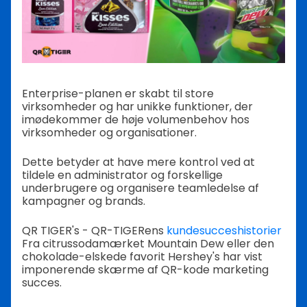
Enterprise-planen er skabt til store
virksomheder og har unikke funktioner, der
imødekommer de høje volumenbehov hos
virksomheder og organisationer.
Dette betyder at have mere kontrol ved at
tildele en administrator og forskellige
underbrugere og organisere teamledelse af
kampagner og brands.
QR TIGER's - QR-TIGERens
kundesucceshistorier
Fra citrussodamærket Mountain Dew eller den
chokolade-elskede favorit Hershey's har vist
imponerende skærme af QR-kode marketing
succes.