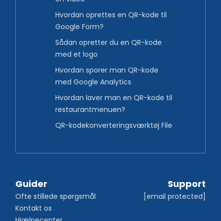
Hvordan oprettes en QR-kode til
Google Form?
Sådan opretter du en QR-kode
med et logo
Hvordan sporer man QR-kode
med Google Analytics
Hvordan laver man en QR-kode til
restaurantmenuen?
QR-kodekonverteringsværktøj File
Guider
Support
Ofte stillede spørgsmål
[email protected]
Kontakt os
Hjælpecenter