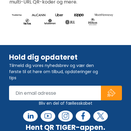
multi-URL QR-koder og mere.
Hold dig opdateret
Tilmeld dig vores nyhedsbrev og vær den
første til at høre om tilbud, opdateringer og
tips
Bliv en del af fællesskabet
Hent QR TIGER-appen.