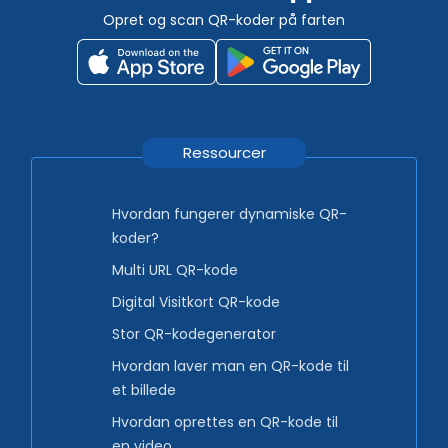
Opret og scan QR-koder på farten
Ressourcer
Hvordan fungerer dynamiske QR-
koder?
Multi URL QR-kode
Digital Visitkort QR-kode
Stor QR-kodegenerator
Hvordan laver man en QR-kode til
et billede
Hvordan oprettes en QR-kode til
en video