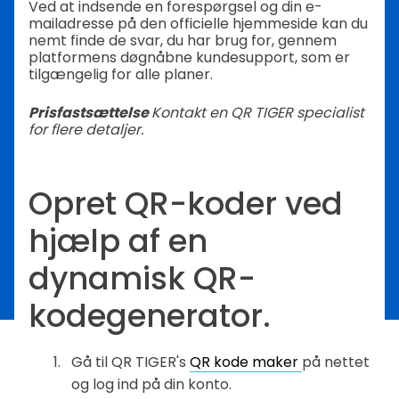
Ved at indsende en forespørgsel og din e-
mailadresse på den officielle hjemmeside kan du
nemt finde de svar, du har brug for, gennem
platformens døgnåbne kundesupport, som er
tilgængelig for alle planer.
Prisfastsættelse
Kontakt en QR TIGER specialist
for flere detaljer.
Opret QR-koder ved
hjælp af en
dynamisk QR-
kodegenerator.
Gå til QR TIGER's
QR kode maker
på nettet
og log ind på din konto.