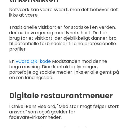
Netværk kan være svært, men det behøver det
ikke at være.
Traditionelle visitkort er for statiske i en verden,
der nu bevæger sig med lynets hast. Du har
brug for et visitkort, der øjeblikkeligt danner bro
til potentielle forbindelser til dine professionelle
profiler.
En
vCard QR-kode
Modstanden mod denne
begrænsning. Dine kontaktoplysninger,
portefølje og sociale medier links er alle gemt på
én ren landingsside.
Digitale restaurantmenuer
I Onkel Bens vise ord, "Med stor magt følger stort
ansvar," som også gælder for
fødevarevirksomheder.