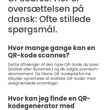
oversættelsen på
dansk: Ofte stillede
spørgsmål.
Hvor mange gange kan en
QR-kode scannes?
Dette afhænger af den type QR-kode, du laver
(statisk eller dynamisk) og dit valgte premium-
abonnement. De fleste QR-kodeplatforme
tilbyder oprettelse af statiske QR-koder med
ubegrænsede scanninger.
Hvor kan jeg finde en QR-
kodegenerator med