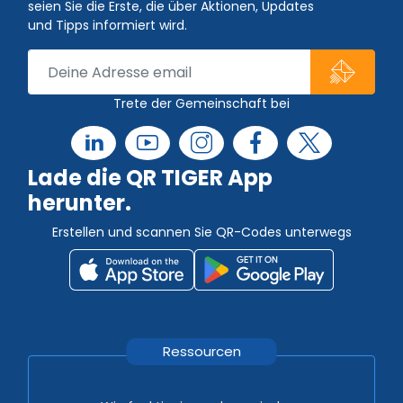
seien Sie die Erste, die über Aktionen, Updates
und Tipps informiert wird.
Trete der Gemeinschaft bei
Lade die QR TIGER App
herunter.
Erstellen und scannen Sie QR-Codes unterwegs
Ressourcen