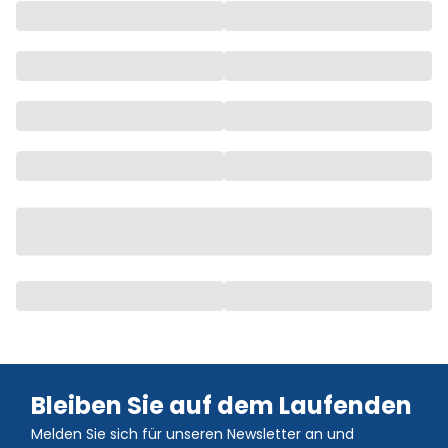
Bleiben Sie auf dem Laufenden
Melden Sie sich für unseren Newsletter an und