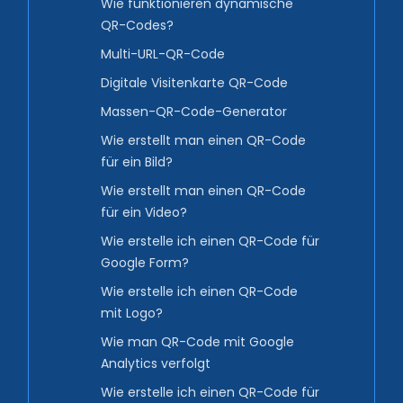
Wie funktionieren dynamische
QR-Codes?
Multi-URL-QR-Code
Digitale Visitenkarte QR-Code
Massen-QR-Code-Generator
Wie erstellt man einen QR-Code
für ein Bild?
Wie erstellt man einen QR-Code
für ein Video?
Wie erstelle ich einen QR-Code für
Google Form?
Wie erstelle ich einen QR-Code
mit Logo?
Wie man QR-Code mit Google
Analytics verfolgt
Wie erstelle ich einen QR-Code für