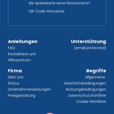
die Speisekarte eines Restaurants?
QR-Code-Konverter
Anleitungen
Unterstützung
FAQ
[email protected]
Kontaktiere uns
Hilfezentrum
Firma
Begriffe
Über uns
Allgemeine 
Status
Geschäftsbedingungen
Unternehmenslösungen
Nutzungsbedingungen
Preisgestaltung
Datenschutzrichtlinie
Cookie-Richtlinie