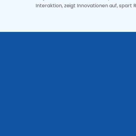
Interaktion, zeigt Innovationen auf, spart