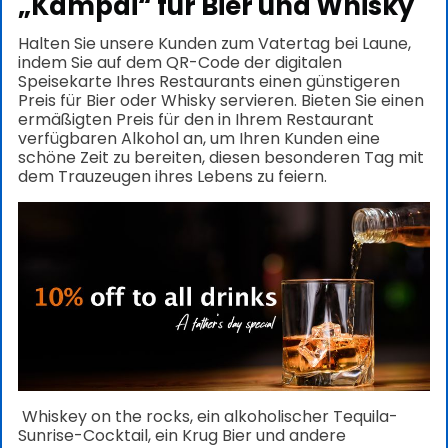
„Kampai“ für Bier und Whisky
Halten Sie unsere Kunden zum Vatertag bei Laune,
indem Sie auf dem QR-Code der digitalen
Speisekarte Ihres Restaurants einen günstigeren
Preis für Bier oder Whisky servieren.
Bieten Sie einen
ermäßigten Preis für den in Ihrem Restaurant
verfügbaren Alkohol an, um Ihren Kunden eine
schöne Zeit zu bereiten, diesen besonderen Tag mit
dem Trauzeugen ihres Lebens zu feiern.
Whiskey on the rocks, ein alkoholischer Tequila-
Sunrise-Cocktail, ein Krug Bier und andere