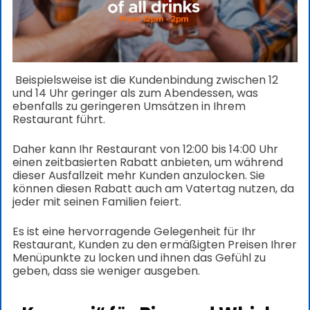
Beispielsweise ist die Kundenbindung zwischen 12
und 14 Uhr geringer als zum Abendessen, was
ebenfalls zu geringeren Umsätzen in Ihrem
Restaurant führt.
Daher kann Ihr Restaurant von 12:00 bis 14:00 Uhr
einen zeitbasierten Rabatt anbieten, um während
dieser Ausfallzeit mehr Kunden anzulocken. Sie
können diesen Rabatt auch am Vatertag nutzen, da
jeder mit seinen Familien feiert.
Es ist eine hervorragende Gelegenheit für Ihr
Restaurant, Kunden zu den ermäßigten Preisen Ihrer
Menüpunkte zu locken und ihnen das Gefühl zu
geben, dass sie weniger ausgeben.