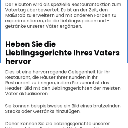
Der Blauton wird als spezielle Restaurantaktion zum
Vatertag überbewertet. Es ist an der Zeit, den
Maßstab zu erweitern und mit anderen Farben zu
experimentieren, die die Lieblingsspeisen und -
getränke unserer Väter ergänzen.
Heben Sie die
Lieblingsgerichte Ihres Vaters
hervor
Dies ist eine hervorragende Gelegenheit für Ihr
Restaurant, die Häuser Ihrer Kunden in Ihr
Restaurant zu bringen, indem Sie zunächst das
Header-Bild mit den Lieblingsgerichten der meisten
Väter aktualisieren.
Sie können beispielsweise ein Bild eines brutzelnden
Steaks oder Getränks hinzufügen.
Daher können Sie die Lieblingsgerichte unserer