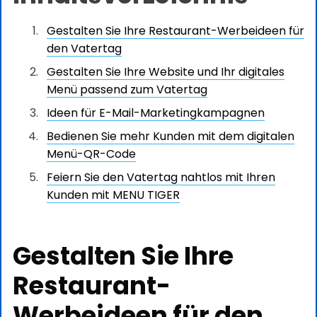
Gestalten Sie Ihre Restaurant-Werbeideen für
den Vatertag
Gestalten Sie Ihre Website und Ihr digitales
Menü passend zum Vatertag
Ideen für E-Mail-Marketingkampagnen
Bedienen Sie mehr Kunden mit dem digitalen
Menü-QR-Code
Feiern Sie den Vatertag nahtlos mit Ihren
Kunden mit MENU TIGER
Gestalten Sie Ihre
Restaurant-
Werbeideen für den