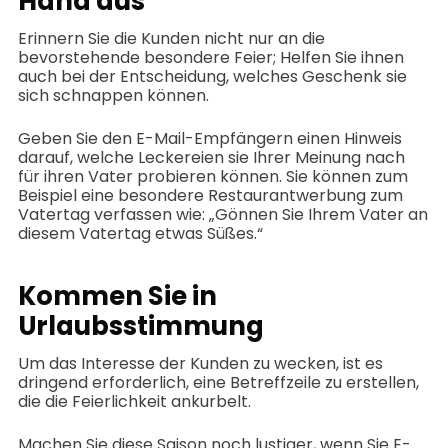
Hand aus
Erinnern Sie die Kunden nicht nur an die
bevorstehende besondere Feier; Helfen Sie ihnen
auch bei der Entscheidung, welches Geschenk sie
sich schnappen können.
Geben Sie den E-Mail-Empfängern einen Hinweis
darauf, welche Leckereien sie Ihrer Meinung nach
für ihren Vater probieren können. Sie können zum
Beispiel eine besondere Restaurantwerbung zum
Vatertag verfassen wie: „Gönnen Sie Ihrem Vater an
diesem Vatertag etwas Süßes.“
Kommen Sie in
Urlaubsstimmung
Um das Interesse der Kunden zu wecken, ist es
dringend erforderlich, eine Betreffzeile zu erstellen,
die die Feierlichkeit ankurbelt.
Machen Sie diese Saison noch lustiger, wenn Sie E-