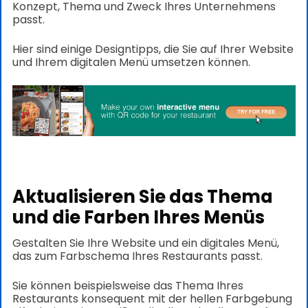
Konzept, Thema und Zweck Ihres Unternehmens
passt.
Hier sind einige Designtipps, die Sie auf Ihrer Website
und Ihrem digitalen Menü umsetzen können.
Aktualisieren Sie das Thema
und die Farben Ihres Menüs
Gestalten Sie Ihre Website und ein digitales Menü,
das zum Farbschema Ihres Restaurants passt.
Sie können beispielsweise das Thema Ihres
Restaurants konsequent mit der hellen Farbgebung