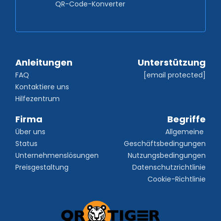
QR-Code-Konverter
Anleitungen
Unterstützung
FAQ
[email protected]
Kontaktiere uns
Hilfezentrum
Firma
Begriffe
Über uns
Allgemeine 
Status
Geschäftsbedingungen
Unternehmenslösungen
Nutzungsbedingungen
Preisgestaltung
Datenschutzrichtlinie
Cookie-Richtlinie