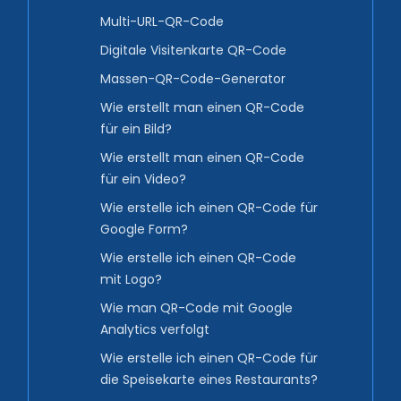
Multi-URL-QR-Code
Digitale Visitenkarte QR-Code
Massen-QR-Code-Generator
Wie erstellt man einen QR-Code
für ein Bild?
Wie erstellt man einen QR-Code
für ein Video?
Wie erstelle ich einen QR-Code für
Google Form?
Wie erstelle ich einen QR-Code
mit Logo?
Wie man QR-Code mit Google
Analytics verfolgt
Wie erstelle ich einen QR-Code für
die Speisekarte eines Restaurants?