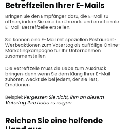
Betreffzeilen Ihrer E-Mails
Bringen Sie den Empfänger dazu, die E-Mail zu
öffnen, indem Sie eine berührende und emotionale
E-Mail-Betreffzeile erstellen.
Sie können eine E-Mail mit speziellen Restaurant-
Werbeaktionen zum Vatertag als auffällige Online-
Marketingkampagne für Ihr Unternehmen
zusammenstellen.
Die Betreffzeile muss die Liebe zum Ausdruck
bringen, denn wenn Sie dem Klang Ihrer E-Mail
zuhören, weckt sie bei jedem, der sie liest,
Emotionen.
Beispiel:
Vergessen Sie nicht, ihm an diesem
Vatertag Ihre Liebe zu zeigen
Reichen Sie eine helfende