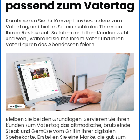
passend zum Vatertag
Kombinieren Sie Ihr Konzept, insbesondere zum
Vatertag, und bieten Sie ein rustikales Thema in
Ihrem Restaurant. So fühlen sich Ihre Kunden wohl
und wohl, während sie mit ihrem Vater und ihren
Vaterfiguren das Abendessen feiern.
Bleiben Sie bei den Grundlagen. Servieren Sie Ihren
Kunden zum Vatertag das altmodische, brutzelnde
Steak und Gemüse vom Grill in Ihrer digitalen
Speisekarte. Erstellen Sie eine Marke, die gut zum