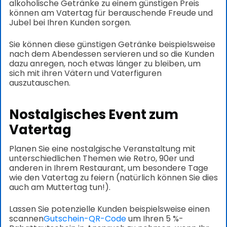
alkoholische Getränke zu einem günstigen Preis
können am Vatertag für berauschende Freude und
Jubel bei Ihren Kunden sorgen.
Sie können diese günstigen Getränke beispielsweise
nach dem Abendessen servieren und so die Kunden
dazu anregen, noch etwas länger zu bleiben, um
sich mit ihren Vätern und Vaterfiguren
auszutauschen.
Nostalgisches Event zum
Vatertag
Planen Sie eine nostalgische Veranstaltung mit
unterschiedlichen Themen wie Retro, 90er und
anderen in Ihrem Restaurant, um besondere Tage
wie den Vatertag zu feiern (natürlich können Sie dies
auch am Muttertag tun!).
Lassen Sie potenzielle Kunden beispielsweise einen
scannen
Gutschein-QR-Code
um Ihren 5 %-