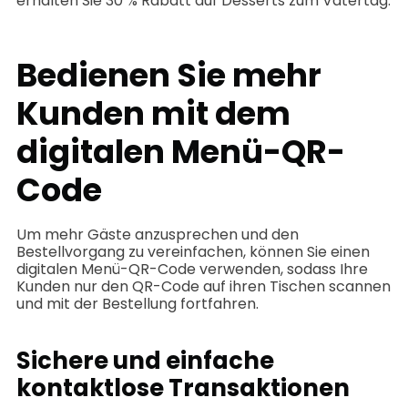
erhalten Sie 30 % Rabatt auf Desserts zum Vatertag.
Bedienen Sie mehr
Kunden mit dem
digitalen Menü-QR-
Code
Um mehr Gäste anzusprechen und den
Bestellvorgang zu vereinfachen, können Sie einen
digitalen Menü-QR-Code verwenden, sodass Ihre
Kunden nur den QR-Code auf ihren Tischen scannen
und mit der Bestellung fortfahren.
Sichere und einfache
kontaktlose Transaktionen