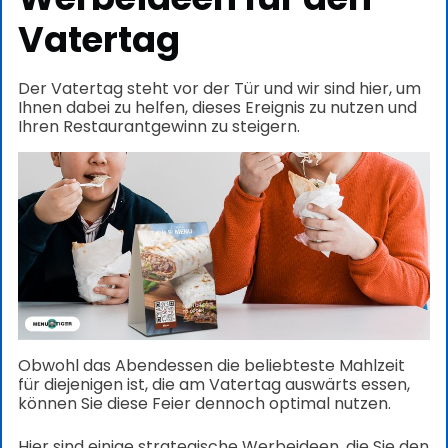
Vatertag
Der Vatertag steht vor der Tür und wir sind hier, um
Ihnen dabei zu helfen, dieses Ereignis zu nutzen und
Ihren Restaurantgewinn zu steigern.
Obwohl das Abendessen die beliebteste Mahlzeit
für diejenigen ist, die am Vatertag auswärts essen,
können Sie diese Feier dennoch optimal nutzen.
Hier sind einige strategische Werbeideen, die Sie den