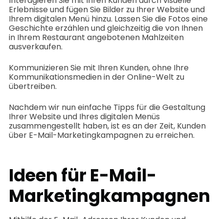
Interagieren Sie mit Ihren Kunden durch visuelle
Erlebnisse und fügen Sie Bilder zu Ihrer Website und
Ihrem digitalen Menü hinzu. Lassen Sie die Fotos eine
Geschichte erzählen und gleichzeitig die von Ihnen
in Ihrem Restaurant angebotenen Mahlzeiten
ausverkaufen.
Kommunizieren Sie mit Ihren Kunden, ohne Ihre
Kommunikationsmedien in der Online-Welt zu
übertreiben.
Nachdem wir nun einfache Tipps für die Gestaltung
Ihrer Website und Ihres digitalen Menüs
zusammengestellt haben, ist es an der Zeit, Kunden
über E-Mail-Marketingkampagnen zu erreichen.
Ideen für E-Mail-
Marketingkampagnen