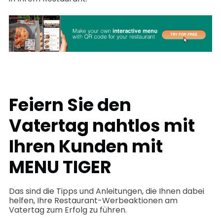
Feiern Sie den
Vatertag nahtlos mit
Ihren Kunden mit
MENU TIGER
Das sind die Tipps und Anleitungen, die Ihnen dabei
helfen, Ihre Restaurant-Werbeaktionen am
Vatertag zum Erfolg zu führen.