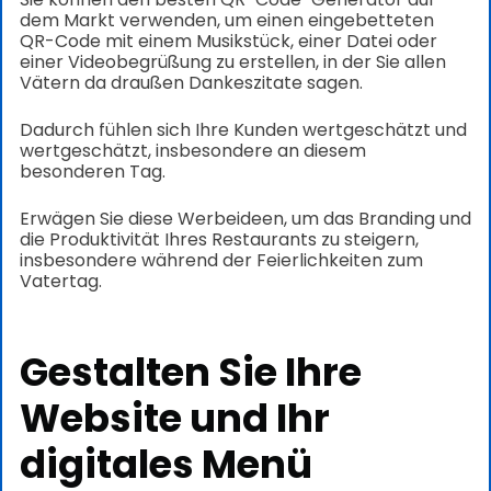
dem Markt verwenden, um einen eingebetteten
QR-Code mit einem Musikstück, einer Datei oder
einer Videobegrüßung zu erstellen, in der Sie allen
Vätern da draußen Dankeszitate sagen.
Dadurch fühlen sich Ihre Kunden wertgeschätzt und
wertgeschätzt, insbesondere an diesem
besonderen Tag.
Erwägen Sie diese Werbeideen, um das Branding und
die Produktivität Ihres Restaurants zu steigern,
insbesondere während der Feierlichkeiten zum
Vatertag.
Gestalten Sie Ihre
Website und Ihr
digitales Menü