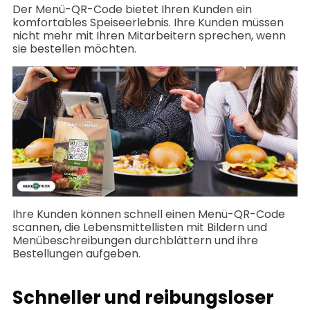
Der Menü-QR-Code bietet Ihren Kunden ein
komfortables Speiseerlebnis. Ihre Kunden müssen
nicht mehr mit Ihren Mitarbeitern sprechen, wenn
sie bestellen möchten.
Ihre Kunden können schnell einen Menü-QR-Code
scannen, die Lebensmittellisten mit Bildern und
Menübeschreibungen durchblättern und ihre
Bestellungen aufgeben.
Schneller und reibungsloser