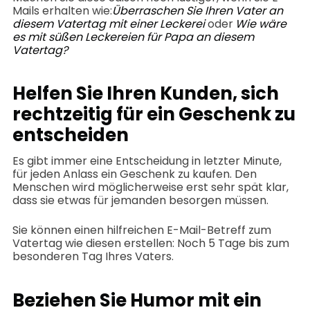
Mails erhalten wie:
Überraschen Sie Ihren Vater an
diesem Vatertag mit einer Leckerei
oder
Wie wäre
es mit süßen Leckereien für Papa an diesem
Vatertag?
Helfen Sie Ihren Kunden, sich
rechtzeitig für ein Geschenk zu
entscheiden
Es gibt immer eine Entscheidung in letzter Minute,
für jeden Anlass ein Geschenk zu kaufen. Den
Menschen wird möglicherweise erst sehr spät klar,
dass sie etwas für jemanden besorgen müssen.
Sie können einen hilfreichen E-Mail-Betreff zum
Vatertag wie diesen erstellen: Noch 5 Tage bis zum
besonderen Tag Ihres Vaters.
Beziehen Sie Humor mit ein