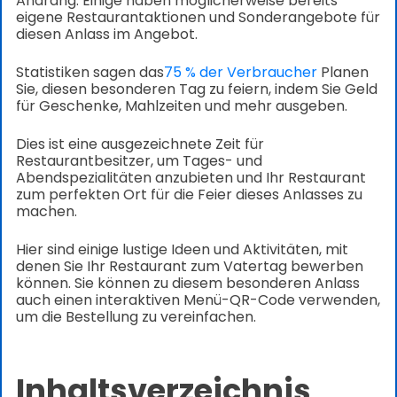
Andrang. Einige haben möglicherweise bereits
eigene Restaurantaktionen und Sonderangebote für
diesen Anlass im Angebot.
Statistiken sagen das
75 % der Verbraucher
Planen
Sie, diesen besonderen Tag zu feiern, indem Sie Geld
für Geschenke, Mahlzeiten und mehr ausgeben.
Dies ist eine ausgezeichnete Zeit für
Restaurantbesitzer, um Tages- und
Abendspezialitäten anzubieten und Ihr Restaurant
zum perfekten Ort für die Feier dieses Anlasses zu
machen.
Hier sind einige lustige Ideen und Aktivitäten, mit
denen Sie Ihr Restaurant zum Vatertag bewerben
können. Sie können zu diesem besonderen Anlass
auch einen interaktiven Menü-QR-Code verwenden,
um die Bestellung zu vereinfachen.
Inhaltsverzeichnis