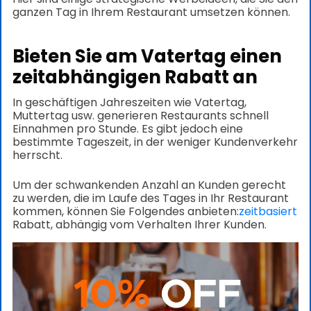
ganzen Tag in Ihrem Restaurant umsetzen können.
Bieten Sie am Vatertag einen
zeitabhängigen Rabatt an
In geschäftigen Jahreszeiten wie Vatertag,
Muttertag usw. generieren Restaurants schnell
Einnahmen pro Stunde. Es gibt jedoch eine
bestimmte Tageszeit, in der weniger Kundenverkehr
herrscht.
Um der schwankenden Anzahl an Kunden gerecht
zu werden, die im Laufe des Tages in Ihr Restaurant
kommen, können Sie Folgendes anbieten:
zeitbasiert
Rabatt, abhängig vom Verhalten Ihrer Kunden.