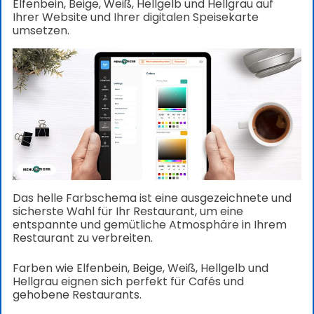
Elfenbein, Beige, Weiß, Hellgelb und Hellgrau auf
Ihrer Website und Ihrer digitalen Speisekarte
umsetzen.
Das helle Farbschema ist eine ausgezeichnete und
sicherste Wahl für Ihr Restaurant, um eine
entspannte und gemütliche Atmosphäre in Ihrem
Restaurant zu verbreiten.
Farben wie Elfenbein, Beige, Weiß, Hellgelb und
Hellgrau eignen sich perfekt für Cafés und
gehobene Restaurants.