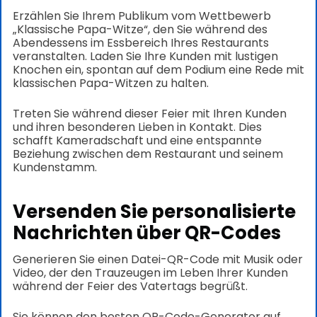
Erzählen Sie Ihrem Publikum vom Wettbewerb
„Klassische Papa-Witze“, den Sie während des
Abendessens im Essbereich Ihres Restaurants
veranstalten. Laden Sie Ihre Kunden mit lustigen
Knochen ein, spontan auf dem Podium eine Rede mit
klassischen Papa-Witzen zu halten.
Treten Sie während dieser Feier mit Ihren Kunden
und ihren besonderen Lieben in Kontakt. Dies
schafft Kameradschaft und eine entspannte
Beziehung zwischen dem Restaurant und seinem
Kundenstamm.
Versenden Sie personalisierte
Nachrichten über QR-Codes
Generieren Sie einen Datei-QR-Code mit Musik oder
Video, der den Trauzeugen im Leben Ihrer Kunden
während der Feier des Vatertags begrüßt.
Sie können den besten QR-Code-Generator auf