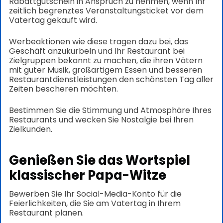
Rabattgutschein in Anspruch zu nehmen, wenn Ihr
zeitlich begrenztes Veranstaltungsticket vor dem
Vatertag gekauft wird.
Werbeaktionen wie diese tragen dazu bei, das
Geschäft anzukurbeln und Ihr Restaurant bei
Zielgruppen bekannt zu machen, die ihren Vätern
mit guter Musik, großartigem Essen und besseren
Restaurantdienstleistungen den schönsten Tag aller
Zeiten bescheren möchten.
Bestimmen Sie die Stimmung und Atmosphäre Ihres
Restaurants und wecken Sie Nostalgie bei Ihren
Zielkunden.
Genießen Sie das Wortspiel
klassischer Papa-Witze
Bewerben Sie Ihr Social-Media-Konto für die
Feierlichkeiten, die Sie am Vatertag in Ihrem
Restaurant planen.