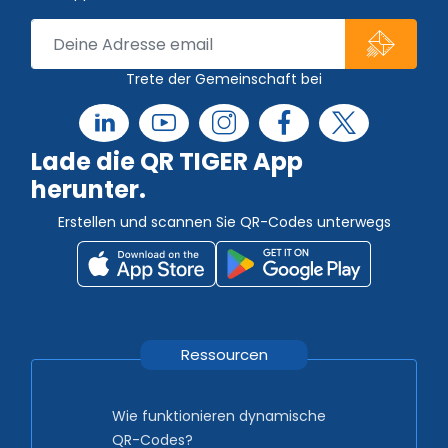
Trete der Gemeinschaft bei
Lade die QR TIGER App
herunter.
Erstellen und scannen Sie QR-Codes unterwegs
Ressourcen
Wie funktionieren dynamische
QR-Codes?