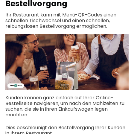
Bestellvorgang
Ihr Restaurant kann mit Menü-QR-Codes einen
schnellen Tischwechsel und einen schnellen,
reibungslosen Bestellvorgang ermöglichen.
Kunden können ganz einfach auf Ihrer Online-
Bestellseite navigieren, um nach den Mahlzeiten zu
suchen, die sie in ihren Einkaufswagen legen
möchten.
Dies beschleunigt den Bestellvorgang Ihrer Kunden
in Ihrem Restaurant.