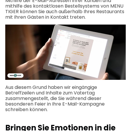
Mithilfe der E-Mail-Adressen Ihrer Kunden und
mithilfe des kontaktlosen Bestellsystems von MENU
TIGER können Sie auch außerhalb Ihres Restaurants
mit Ihren Gästen in Kontakt treten.
Aus diesem Grund haben wir eingängige
Betreffzeilen und Inhalte zum Vatertag
zusammengestellt, die Sie während dieser
besonderen Feier in Ihre E-Mail-Kampagne
schreiben können.
Bringen Sie Emotionen in die