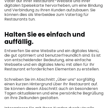
Väter auf Ihrer Restaurant-Website und Ihrer
digitalen Speisekarte hervorheben, um eine Bindung
und Verbindung zu Ihren Kunden aufzubauen. Sie
können dies als Werbeidee zum Vatertag für
Restaurants tun.
Halten Sie es einfach und
auffällig.
Entwerfen Sie eine Website und ein digitales Menü,
die gut optimiert und benutzerfreundlich sind. Es ist
von entscheidender Bedeutung, eine einfache
Webseite und ein digitales Menü mit allen für Ihr
Restaurant erforderlichen Elementen zu erstellen.
Schreiben Sie im Abschnitt „Über uns“ sorgfältig
einen kurzen Hintergrund über Ihr Restaurant auf.
Sie können diesen Abschnitt auch an besonderen
Tagen aktualisieren und eine persönliche Begrüßung
an Ihre Zielkunden gestalten.