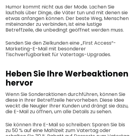
Humor kommt nicht aus der Mode. Lachen Sie
lauthals über Dinge, die Väter tun und mit denen sie
etwas anfangen können. Der beste Weg, Menschen
miteinander zu verbinden, ist eine lustige
Betreffzeile, die unbedingt geöffnet werden muss.
Senden Sie den Zielkunden eine „First Access“-
Marketing-E-Mail mit besonderer
Tischverfügbarkeit für Vatertags-Upgrades.
Heben Sie Ihre Werbeaktionen
hervor
Wenn Sie Sonderaktionen durchführen, können Sie
diese in Ihrer Betreffzeile hervorheben. Diese Idee
weckt die Neugier Ihrer Kunden und drängt sie dazu,
die E-Mail zu öffnen, um alle Details zu sehen.
Sie können Ihre E-Mail so schreiben: Sparen Sie bis
zu 50 % auf eine Mahlzeit zum Vatertag oder