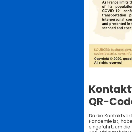
Kontakt
QR-Cod
Da die Kontaktver
Pandemie ist, hab
eingeführt, um die